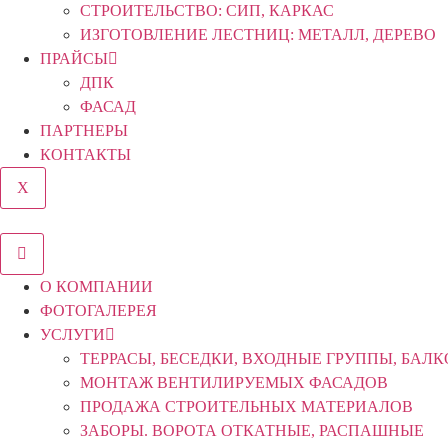
СТРОИТЕЛЬСТВО: СИП, КАРКАС
ИЗГОТОВЛЕНИЕ ЛЕСТНИЦ: МЕТАЛЛ, ДЕРЕВО
ПРАЙСЫ
ДПК
ФАСАД
ПАРТНЕРЫ
КОНТАКТЫ
X
О КОМПАНИИ
ФОТОГАЛЕРЕЯ
УСЛУГИ
ТЕРРАСЫ, БЕСЕДКИ, ВХОДНЫЕ ГРУППЫ, БАЛ
МОНТАЖ ВЕНТИЛИРУЕМЫХ ФАСАДОВ
ПРОДАЖА СТРОИТЕЛЬНЫХ МАТЕРИАЛОВ
ЗАБОРЫ. ВОРОТА ОТКАТНЫЕ, РАСПАШНЫЕ