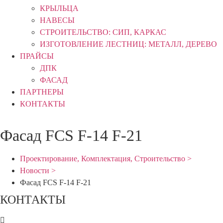
КРЫЛЬЦА
НАВЕСЫ
СТРОИТЕЛЬСТВО: СИП, КАРКАС
ИЗГОТОВЛЕНИЕ ЛЕСТНИЦ: МЕТАЛЛ, ДЕРЕВО
ПРАЙСЫ
ДПК
ФАСАД
ПАРТНЕРЫ
КОНТАКТЫ
Фасад FCS F-14 F-21
Проектирование, Комплектация, Строительство >
Новости >
Фасад FCS F-14 F-21
КОНТАКТЫ