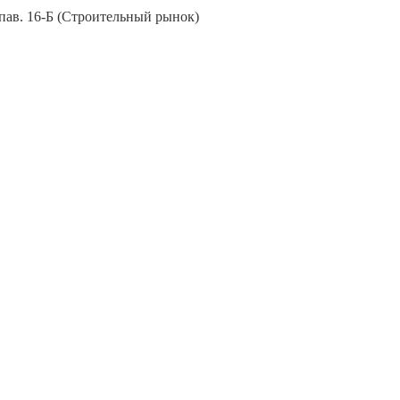
, пав. 16-Б (Строительный рынок)