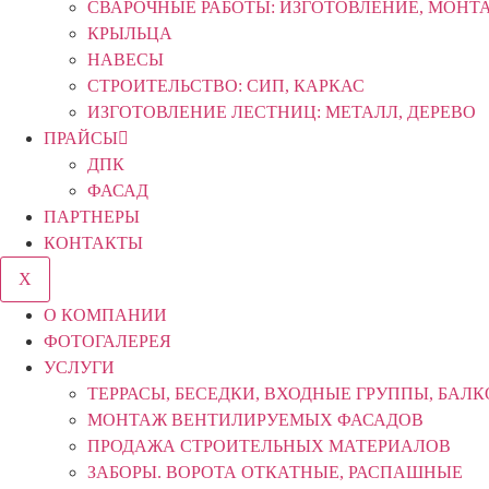
СВАРОЧНЫЕ РАБОТЫ: ИЗГОТОВЛЕНИЕ, МОНТ
КРЫЛЬЦА
НАВЕСЫ
СТРОИТЕЛЬСТВО: СИП, КАРКАС
ИЗГОТОВЛЕНИЕ ЛЕСТНИЦ: МЕТАЛЛ, ДЕРЕВО
ПРАЙСЫ
ДПК
ФАСАД
ПАРТНЕРЫ
КОНТАКТЫ
X
О КОМПАНИИ
ФОТОГАЛЕРЕЯ
УСЛУГИ
ТЕРРАСЫ, БЕСЕДКИ, ВХОДНЫЕ ГРУППЫ, БАЛ
МОНТАЖ ВЕНТИЛИРУЕМЫХ ФАСАДОВ
ПРОДАЖА СТРОИТЕЛЬНЫХ МАТЕРИАЛОВ
ЗАБОРЫ. ВОРОТА ОТКАТНЫЕ, РАСПАШНЫЕ