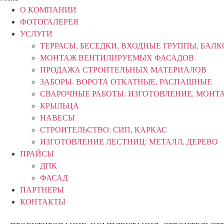
О КОМПАНИИ
ФОТОГАЛЕРЕЯ
УСЛУГИ
ТЕРРАСЫ, БЕСЕДКИ, ВХОДНЫЕ ГРУППЫ, БАЛ
МОНТАЖ ВЕНТИЛИРУЕМЫХ ФАСАДОВ
ПРОДАЖА СТРОИТЕЛЬНЫХ МАТЕРИАЛОВ
ЗАБОРЫ. ВОРОТА ОТКАТНЫЕ, РАСПАШНЫЕ
СВАРОЧНЫЕ РАБОТЫ: ИЗГОТОВЛЕНИЕ, МОНТ
КРЫЛЬЦА
НАВЕСЫ
СТРОИТЕЛЬСТВО: СИП, КАРКАС
ИЗГОТОВЛЕНИЕ ЛЕСТНИЦ: МЕТАЛЛ, ДЕРЕВО
ПРАЙСЫ
ДПК
ФАСАД
ПАРТНЕРЫ
КОНТАКТЫ