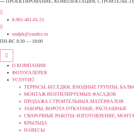
—
ПРОЕКТИРОВАНИЕ, КОМПЛЕКТАЦИЯ, СТРОИТЕЛЬСТ
8-901-401-01-51
smdpk@yandex.ru
ПН-ВС 8:30 — 18:00
О КОМПАНИИ
ФОТОГАЛЕРЕЯ
УСЛУГИ
ТЕРРАСЫ, БЕСЕДКИ, ВХОДНЫЕ ГРУППЫ, БАЛ
МОНТАЖ ВЕНТИЛИРУЕМЫХ ФАСАДОВ
ПРОДАЖА СТРОИТЕЛЬНЫХ МАТЕРИАЛОВ
ЗАБОРЫ. ВОРОТА ОТКАТНЫЕ, РАСПАШНЫЕ
СВАРОЧНЫЕ РАБОТЫ: ИЗГОТОВЛЕНИЕ, МОНТ
КРЫЛЬЦА
НАВЕСЫ