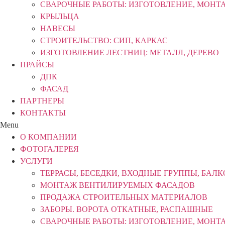
СВАРОЧНЫЕ РАБОТЫ: ИЗГОТОВЛЕНИЕ, МОНТ
КРЫЛЬЦА
НАВЕСЫ
СТРОИТЕЛЬСТВО: СИП, КАРКАС
ИЗГОТОВЛЕНИЕ ЛЕСТНИЦ: МЕТАЛЛ, ДЕРЕВО
ПРАЙСЫ
ДПК
ФАСАД
ПАРТНЕРЫ
КОНТАКТЫ
Menu
О КОМПАНИИ
ФОТОГАЛЕРЕЯ
УСЛУГИ
ТЕРРАСЫ, БЕСЕДКИ, ВХОДНЫЕ ГРУППЫ, БАЛ
МОНТАЖ ВЕНТИЛИРУЕМЫХ ФАСАДОВ
ПРОДАЖА СТРОИТЕЛЬНЫХ МАТЕРИАЛОВ
ЗАБОРЫ. ВОРОТА ОТКАТНЫЕ, РАСПАШНЫЕ
СВАРОЧНЫЕ РАБОТЫ: ИЗГОТОВЛЕНИЕ, МОНТ