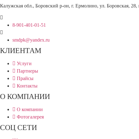
Калужская обл., Боровский р-он, г. Ермолино, ул. Боровская, 28
8-901-401-01-51
smdpk@yandex.ru
КЛИЕНТАМ
Услуги
Партнеры
Прайсы
Контакты
О КОМПАНИИ
О компании
Фотогалерея
СОЦ СЕТИ