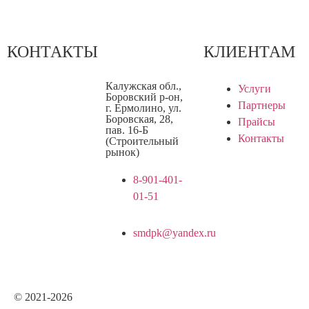
КОНТАКТЫ
КЛИЕНТАМ
Калужская обл.,
Услуги
Боровский р-он,
Партнеры
г. Ермолино, ул.
Боровская, 28,
Прайсы
пав. 16-Б
Контакты
(Строительный
рынок)
8-901-401-
01-51
smdpk@yandex.ru
© 2021-2026