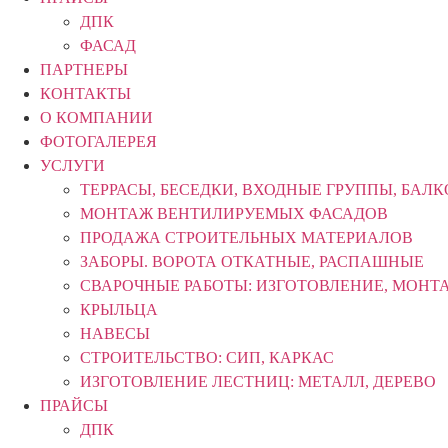
ДПК
ФАСАД
ПАРТНЕРЫ
КОНТАКТЫ
О КОМПАНИИ
ФОТОГАЛЕРЕЯ
УСЛУГИ
ТЕРРАСЫ, БЕСЕДКИ, ВХОДНЫЕ ГРУППЫ, БАЛ
МОНТАЖ ВЕНТИЛИРУЕМЫХ ФАСАДОВ
ПРОДАЖА СТРОИТЕЛЬНЫХ МАТЕРИАЛОВ
ЗАБОРЫ. ВОРОТА ОТКАТНЫЕ, РАСПАШНЫЕ
СВАРОЧНЫЕ РАБОТЫ: ИЗГОТОВЛЕНИЕ, МОНТ
КРЫЛЬЦА
НАВЕСЫ
СТРОИТЕЛЬСТВО: СИП, КАРКАС
ИЗГОТОВЛЕНИЕ ЛЕСТНИЦ: МЕТАЛЛ, ДЕРЕВО
ПРАЙСЫ
ДПК