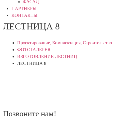
ФАСАД
ПАРТНЕРЫ
КОНТАКТЫ
ЛЕСТНИЦА 8
Проектирование, Комплектация, Строительство
ФОТОГАЛЕРЕЯ
ИЗГОТОВЛЕНИЕ ЛЕСТНИЦ
ЛЕСТНИЦА 8
Позвоните нам!