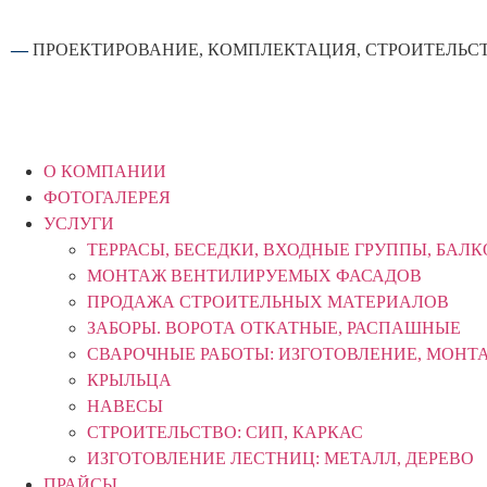
—
ПРОЕКТИРОВАНИЕ, КОМПЛЕКТАЦИЯ, СТРОИТЕЛЬС
О КОМПАНИИ
ФОТОГАЛЕРЕЯ
УСЛУГИ
ТЕРРАСЫ, БЕСЕДКИ, ВХОДНЫЕ ГРУППЫ, БАЛ
МОНТАЖ ВЕНТИЛИРУЕМЫХ ФАСАДОВ
ПРОДАЖА СТРОИТЕЛЬНЫХ МАТЕРИАЛОВ
ЗАБОРЫ. ВОРОТА ОТКАТНЫЕ, РАСПАШНЫЕ
СВАРОЧНЫЕ РАБОТЫ: ИЗГОТОВЛЕНИЕ, МОНТ
КРЫЛЬЦА
НАВЕСЫ
СТРОИТЕЛЬСТВО: СИП, КАРКАС
ИЗГОТОВЛЕНИЕ ЛЕСТНИЦ: МЕТАЛЛ, ДЕРЕВО
ПРАЙСЫ