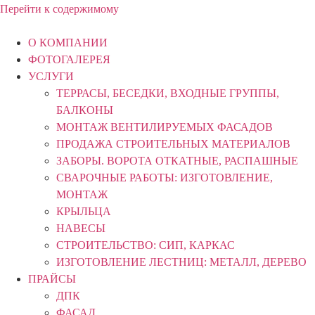
Перейти к содержимому
О КОМПАНИИ
ФОТОГАЛЕРЕЯ
УСЛУГИ
ТЕРРАСЫ, БЕСЕДКИ, ВХОДНЫЕ ГРУППЫ,
БАЛКОНЫ
МОНТАЖ ВЕНТИЛИРУЕМЫХ ФАСАДОВ
ПРОДАЖА СТРОИТЕЛЬНЫХ МАТЕРИАЛОВ
ЗАБОРЫ. ВОРОТА ОТКАТНЫЕ, РАСПАШНЫЕ
СВАРОЧНЫЕ РАБОТЫ: ИЗГОТОВЛЕНИЕ,
МОНТАЖ
КРЫЛЬЦА
НАВЕСЫ
СТРОИТЕЛЬСТВО: СИП, КАРКАС
ИЗГОТОВЛЕНИЕ ЛЕСТНИЦ: МЕТАЛЛ, ДЕРЕВО
ПРАЙСЫ
ДПК
ФАСАД