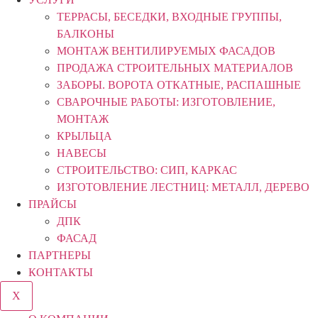
ТЕРРАСЫ, БЕСЕДКИ, ВХОДНЫЕ ГРУППЫ,
БАЛКОНЫ
МОНТАЖ ВЕНТИЛИРУЕМЫХ ФАСАДОВ
ПРОДАЖА СТРОИТЕЛЬНЫХ МАТЕРИАЛОВ
ЗАБОРЫ. ВОРОТА ОТКАТНЫЕ, РАСПАШНЫЕ
СВАРОЧНЫЕ РАБОТЫ: ИЗГОТОВЛЕНИЕ,
МОНТАЖ
КРЫЛЬЦА
НАВЕСЫ
СТРОИТЕЛЬСТВО: СИП, КАРКАС
ИЗГОТОВЛЕНИЕ ЛЕСТНИЦ: МЕТАЛЛ, ДЕРЕВО
ПРАЙСЫ
ДПК
ФАСАД
ПАРТНЕРЫ
КОНТАКТЫ
X