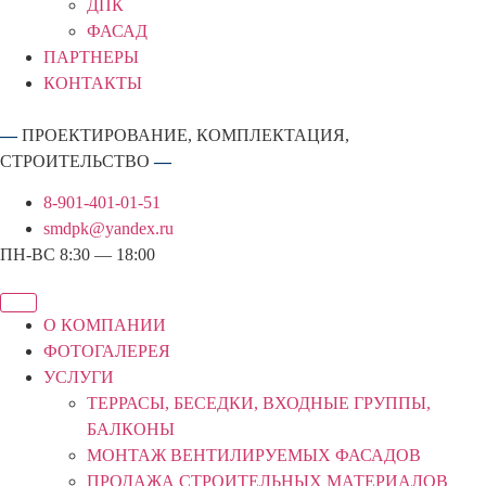
ДПК
ФАСАД
ПАРТНЕРЫ
КОНТАКТЫ
—
ПРОЕКТИРОВАНИЕ, КОМПЛЕКТАЦИЯ,
СТРОИТЕЛЬСТВО
—
8-901-401-01-51
smdpk@yandex.ru
ПН-ВС 8:30 — 18:00
О КОМПАНИИ
ФОТОГАЛЕРЕЯ
УСЛУГИ
ТЕРРАСЫ, БЕСЕДКИ, ВХОДНЫЕ ГРУППЫ,
БАЛКОНЫ
МОНТАЖ ВЕНТИЛИРУЕМЫХ ФАСАДОВ
ПРОДАЖА СТРОИТЕЛЬНЫХ МАТЕРИАЛОВ