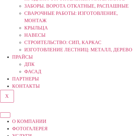
ЗАБОРЫ. ВОРОТА ОТКАТНЫЕ, РАСПАШНЫЕ
СВАРОЧНЫЕ РАБОТЫ: ИЗГОТОВЛЕНИЕ,
МОНТАЖ
КРЫЛЬЦА
НАВЕСЫ
СТРОИТЕЛЬСТВО: СИП, КАРКАС
ИЗГОТОВЛЕНИЕ ЛЕСТНИЦ: МЕТАЛЛ, ДЕРЕВО
ПРАЙСЫ
ДПК
ФАСАД
ПАРТНЕРЫ
КОНТАКТЫ
X
О КОМПАНИИ
ФОТОГАЛЕРЕЯ
УСЛУГИ