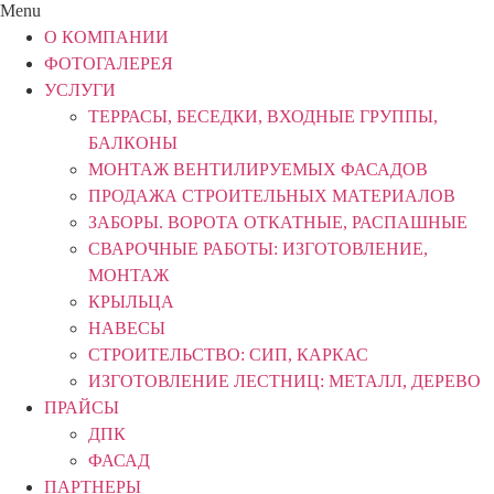
Menu
О КОМПАНИИ
ФОТОГАЛЕРЕЯ
УСЛУГИ
ТЕРРАСЫ, БЕСЕДКИ, ВХОДНЫЕ ГРУППЫ,
БАЛКОНЫ
МОНТАЖ ВЕНТИЛИРУЕМЫХ ФАСАДОВ
ПРОДАЖА СТРОИТЕЛЬНЫХ МАТЕРИАЛОВ
ЗАБОРЫ. ВОРОТА ОТКАТНЫЕ, РАСПАШНЫЕ
СВАРОЧНЫЕ РАБОТЫ: ИЗГОТОВЛЕНИЕ,
МОНТАЖ
КРЫЛЬЦА
НАВЕСЫ
СТРОИТЕЛЬСТВО: СИП, КАРКАС
ИЗГОТОВЛЕНИЕ ЛЕСТНИЦ: МЕТАЛЛ, ДЕРЕВО
ПРАЙСЫ
ДПК
ФАСАД
ПАРТНЕРЫ