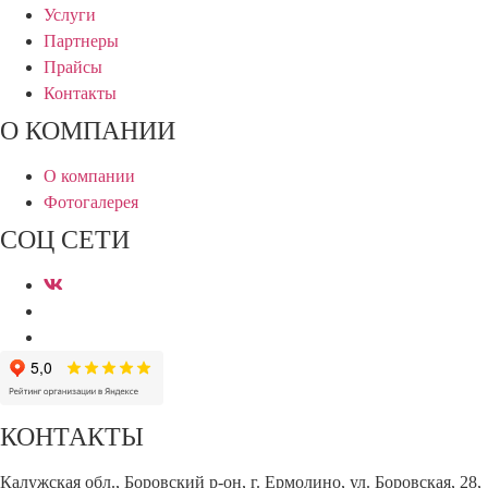
Услуги
Партнеры
Прайсы
Контакты
О КОМПАНИИ
О компании
Фотогалерея
СОЦ СЕТИ
КОНТАКТЫ
Калужская обл., Боровский р-он, г. Ермолино, ул. Боровская, 28,