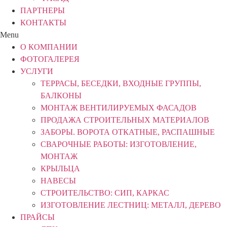
ПАРТНЕРЫ
КОНТАКТЫ
Menu
О КОМПАНИИ
ФОТОГАЛЕРЕЯ
УСЛУГИ
ТЕРРАСЫ, БЕСЕДКИ, ВХОДНЫЕ ГРУППЫ,
БАЛКОНЫ
МОНТАЖ ВЕНТИЛИРУЕМЫХ ФАСАДОВ
ПРОДАЖА СТРОИТЕЛЬНЫХ МАТЕРИАЛОВ
ЗАБОРЫ. ВОРОТА ОТКАТНЫЕ, РАСПАШНЫЕ
СВАРОЧНЫЕ РАБОТЫ: ИЗГОТОВЛЕНИЕ,
МОНТАЖ
КРЫЛЬЦА
НАВЕСЫ
СТРОИТЕЛЬСТВО: СИП, КАРКАС
ИЗГОТОВЛЕНИЕ ЛЕСТНИЦ: МЕТАЛЛ, ДЕРЕВО
ПРАЙСЫ