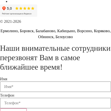
© 2021-2026
Ермолино, Боровск, Балабаново, Кабицыно, Ворсино, Коряково,
Обнинск, Белоусово
Наши внимательные сотрудники
перезвонят Вам в самое
ближайшее время!
Имя
Телефон