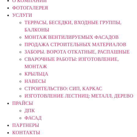
О КОМПАНИИ
ФОТОГАЛЕРЕЯ
УСЛУГИ
ТЕРРАСЫ, БЕСЕДКИ, ВХОДНЫЕ ГРУППЫ,
БАЛКОНЫ
МОНТАЖ ВЕНТИЛИРУЕМЫХ ФАСАДОВ
ПРОДАЖА СТРОИТЕЛЬНЫХ МАТЕРИАЛОВ
ЗАБОРЫ. ВОРОТА ОТКАТНЫЕ, РАСПАШНЫЕ
СВАРОЧНЫЕ РАБОТЫ: ИЗГОТОВЛЕНИЕ,
МОНТАЖ
КРЫЛЬЦА
НАВЕСЫ
СТРОИТЕЛЬСТВО: СИП, КАРКАС
ИЗГОТОВЛЕНИЕ ЛЕСТНИЦ: МЕТАЛЛ, ДЕРЕВО
ПРАЙСЫ
ДПК
ФАСАД
ПАРТНЕРЫ
КОНТАКТЫ