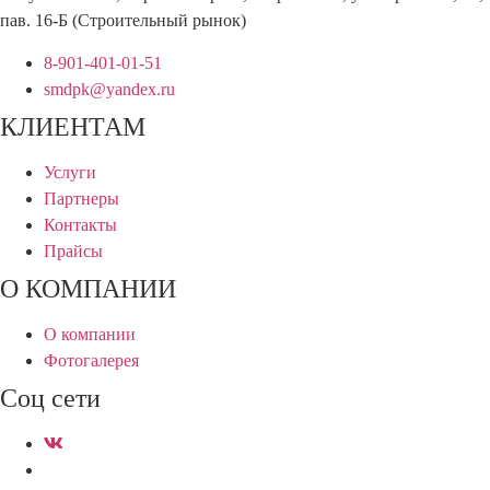
пав. 16-Б (Строительный рынок)
8-901-401-01-51
smdpk@yandex.ru
КЛИЕНТАМ
Услуги
Партнеры
Контакты
Прайсы
О КОМПАНИИ
О компании
Фотогалерея
Соц сети