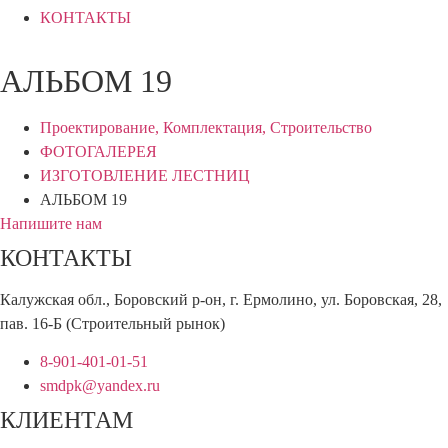
КОНТАКТЫ
АЛЬБОМ 19
Проектирование, Комплектация, Строительство
ФОТОГАЛЕРЕЯ
ИЗГОТОВЛЕНИЕ ЛЕСТНИЦ
АЛЬБОМ 19
Напишите нам
КОНТАКТЫ
Калужская обл., Боровский р-он, г. Ермолино, ул. Боровская, 28,
пав. 16-Б (Строительный рынок)
8-901-401-01-51
smdpk@yandex.ru
КЛИЕНТАМ