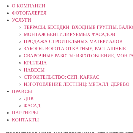
О КОМПАНИИ
ФОТОГАЛЕРЕЯ
УСЛУГИ
ТЕРРАСЫ, БЕСЕДКИ, ВХОДНЫЕ ГРУППЫ, БАЛ
МОНТАЖ ВЕНТИЛИРУЕМЫХ ФАСАДОВ
ПРОДАЖА СТРОИТЕЛЬНЫХ МАТЕРИАЛОВ
ЗАБОРЫ. ВОРОТА ОТКАТНЫЕ, РАСПАШНЫЕ
СВАРОЧНЫЕ РАБОТЫ: ИЗГОТОВЛЕНИЕ, МОНТ
КРЫЛЬЦА
НАВЕСЫ
СТРОИТЕЛЬСТВО: СИП, КАРКАС
ИЗГОТОВЛЕНИЕ ЛЕСТНИЦ: МЕТАЛЛ, ДЕРЕВО
ПРАЙСЫ
ДПК
ФАСАД
ПАРТНЕРЫ
КОНТАКТЫ