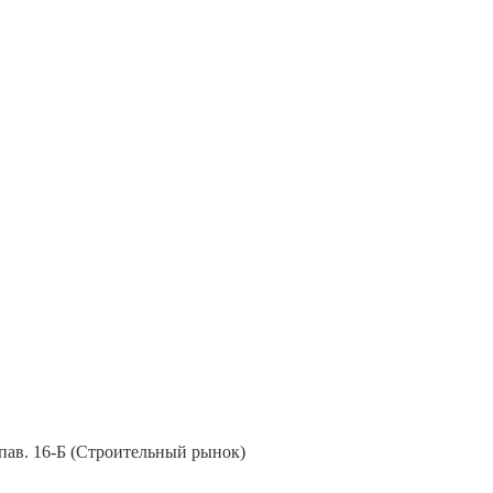
, пав. 16-Б (Строительный рынок)