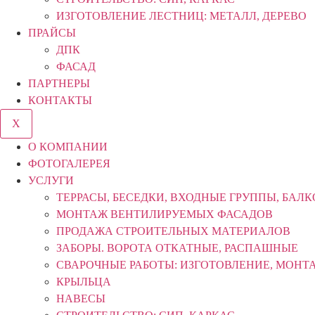
ИЗГОТОВЛЕНИЕ ЛЕСТНИЦ: МЕТАЛЛ, ДЕРЕВО
ПРАЙСЫ
ДПК
ФАСАД
ПАРТНЕРЫ
КОНТАКТЫ
X
О КОМПАНИИ
ФОТОГАЛЕРЕЯ
УСЛУГИ
ТЕРРАСЫ, БЕСЕДКИ, ВХОДНЫЕ ГРУППЫ, БАЛ
МОНТАЖ ВЕНТИЛИРУЕМЫХ ФАСАДОВ
ПРОДАЖА СТРОИТЕЛЬНЫХ МАТЕРИАЛОВ
ЗАБОРЫ. ВОРОТА ОТКАТНЫЕ, РАСПАШНЫЕ
СВАРОЧНЫЕ РАБОТЫ: ИЗГОТОВЛЕНИЕ, МОНТ
КРЫЛЬЦА
НАВЕСЫ