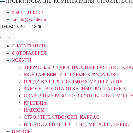
—
ПРОЕКТИРОВАНИЕ, КОМПЛЕКТАЦИЯ, СТРОИТЕЛЬСТ
8-901-401-01-51
smdpk@yandex.ru
ПН-ВС 8:30 — 18:00
О КОМПАНИИ
ФОТОГАЛЕРЕЯ
УСЛУГИ
ТЕРРАСЫ, БЕСЕДКИ, ВХОДНЫЕ ГРУППЫ, БАЛ
МОНТАЖ ВЕНТИЛИРУЕМЫХ ФАСАДОВ
ПРОДАЖА СТРОИТЕЛЬНЫХ МАТЕРИАЛОВ
ЗАБОРЫ. ВОРОТА ОТКАТНЫЕ, РАСПАШНЫЕ
СВАРОЧНЫЕ РАБОТЫ: ИЗГОТОВЛЕНИЕ, МОНТ
КРЫЛЬЦА
НАВЕСЫ
СТРОИТЕЛЬСТВО: СИП, КАРКАС
ИЗГОТОВЛЕНИЕ ЛЕСТНИЦ: МЕТАЛЛ, ДЕРЕВО
ПРАЙСЫ