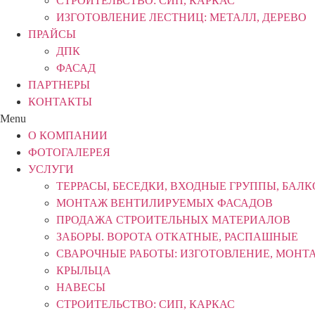
СТРОИТЕЛЬСТВО: СИП, КАРКАС
ИЗГОТОВЛЕНИЕ ЛЕСТНИЦ: МЕТАЛЛ, ДЕРЕВО
ПРАЙСЫ
ДПК
ФАСАД
ПАРТНЕРЫ
КОНТАКТЫ
Menu
О КОМПАНИИ
ФОТОГАЛЕРЕЯ
УСЛУГИ
ТЕРРАСЫ, БЕСЕДКИ, ВХОДНЫЕ ГРУППЫ, БАЛ
МОНТАЖ ВЕНТИЛИРУЕМЫХ ФАСАДОВ
ПРОДАЖА СТРОИТЕЛЬНЫХ МАТЕРИАЛОВ
ЗАБОРЫ. ВОРОТА ОТКАТНЫЕ, РАСПАШНЫЕ
СВАРОЧНЫЕ РАБОТЫ: ИЗГОТОВЛЕНИЕ, МОНТ
КРЫЛЬЦА
НАВЕСЫ
СТРОИТЕЛЬСТВО: СИП, КАРКАС