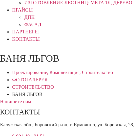
ИЗГОТОВЛЕНИЕ ЛЕСТНИЦ: МЕТАЛЛ, ДЕРЕВО
ПРАЙСЫ
ДПК
ФАСАД
ПАРТНЕРЫ
КОНТАКТЫ
БАНЯ ЛЬГОВ
Проектирование, Комплектация, Строительство
ФОТОГАЛЕРЕЯ
СТРОИТЕЛЬСТВО
БАНЯ ЛЬГОВ
Напишите нам
КОНТАКТЫ
Калужская обл., Боровский р-он, г. Ермолино, ул. Боровская, 28