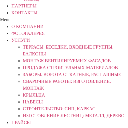
ПАРТНЕРЫ
КОНТАКТЫ
Menu
О КОМПАНИИ
ФОТОГАЛЕРЕЯ
УСЛУГИ
ТЕРРАСЫ, БЕСЕДКИ, ВХОДНЫЕ ГРУППЫ,
БАЛКОНЫ
МОНТАЖ ВЕНТИЛИРУЕМЫХ ФАСАДОВ
ПРОДАЖА СТРОИТЕЛЬНЫХ МАТЕРИАЛОВ
ЗАБОРЫ. ВОРОТА ОТКАТНЫЕ, РАСПАШНЫЕ
СВАРОЧНЫЕ РАБОТЫ: ИЗГОТОВЛЕНИЕ,
МОНТАЖ
КРЫЛЬЦА
НАВЕСЫ
СТРОИТЕЛЬСТВО: СИП, КАРКАС
ИЗГОТОВЛЕНИЕ ЛЕСТНИЦ: МЕТАЛЛ, ДЕРЕВО
ПРАЙСЫ