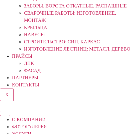
ЗАБОРЫ. ВОРОТА ОТКАТНЫЕ, РАСПАШНЫЕ
СВАРОЧНЫЕ РАБОТЫ: ИЗГОТОВЛЕНИЕ,
МОНТАЖ
КРЫЛЬЦА
НАВЕСЫ
СТРОИТЕЛЬСТВО: СИП, КАРКАС
ИЗГОТОВЛЕНИЕ ЛЕСТНИЦ: МЕТАЛЛ, ДЕРЕВО
ПРАЙСЫ
ДПК
ФАСАД
ПАРТНЕРЫ
КОНТАКТЫ
X
О КОМПАНИИ
ФОТОГАЛЕРЕЯ
УСЛУГИ