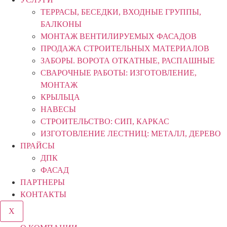
ТЕРРАСЫ, БЕСЕДКИ, ВХОДНЫЕ ГРУППЫ,
БАЛКОНЫ
МОНТАЖ ВЕНТИЛИРУЕМЫХ ФАСАДОВ
ПРОДАЖА СТРОИТЕЛЬНЫХ МАТЕРИАЛОВ
ЗАБОРЫ. ВОРОТА ОТКАТНЫЕ, РАСПАШНЫЕ
СВАРОЧНЫЕ РАБОТЫ: ИЗГОТОВЛЕНИЕ,
МОНТАЖ
КРЫЛЬЦА
НАВЕСЫ
СТРОИТЕЛЬСТВО: СИП, КАРКАС
ИЗГОТОВЛЕНИЕ ЛЕСТНИЦ: МЕТАЛЛ, ДЕРЕВО
ПРАЙСЫ
ДПК
ФАСАД
ПАРТНЕРЫ
КОНТАКТЫ
X