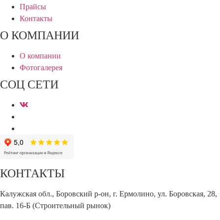
Прайсы
Контакты
О КОМПАНИИ
О компании
Фотогалерея
СОЦ СЕТИ
КОНТАКТЫ
Калужская обл., Боровский р-он, г. Ермолино, ул. Боровская, 28,
пав. 16-Б (Строительный рынок)