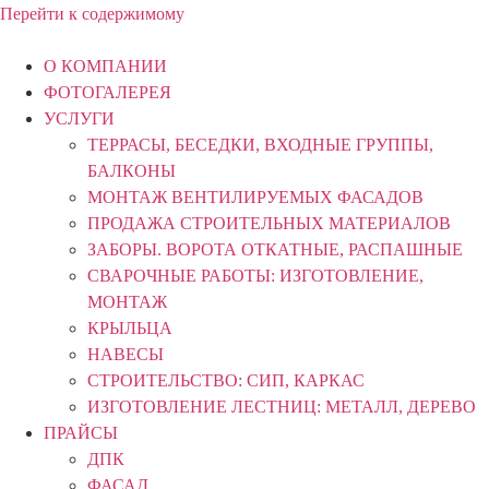
Перейти к содержимому
О КОМПАНИИ
ФОТОГАЛЕРЕЯ
УСЛУГИ
ТЕРРАСЫ, БЕСЕДКИ, ВХОДНЫЕ ГРУППЫ,
БАЛКОНЫ
МОНТАЖ ВЕНТИЛИРУЕМЫХ ФАСАДОВ
ПРОДАЖА СТРОИТЕЛЬНЫХ МАТЕРИАЛОВ
ЗАБОРЫ. ВОРОТА ОТКАТНЫЕ, РАСПАШНЫЕ
СВАРОЧНЫЕ РАБОТЫ: ИЗГОТОВЛЕНИЕ,
МОНТАЖ
КРЫЛЬЦА
НАВЕСЫ
СТРОИТЕЛЬСТВО: СИП, КАРКАС
ИЗГОТОВЛЕНИЕ ЛЕСТНИЦ: МЕТАЛЛ, ДЕРЕВО
ПРАЙСЫ
ДПК
ФАСАД