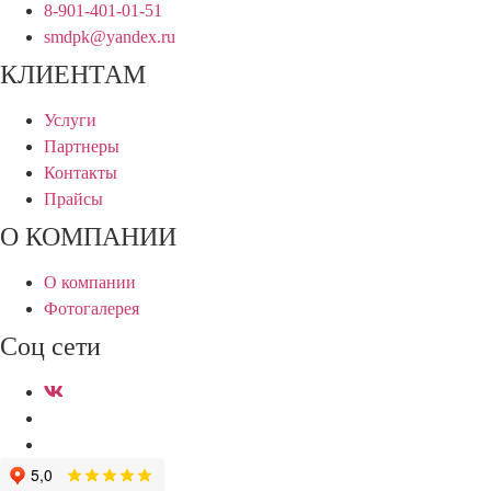
8-901-401-01-51
smdpk@yandex.ru
КЛИЕНТАМ
Услуги
Партнеры
Контакты
Прайсы
О КОМПАНИИ
О компании
Фотогалерея
Соц сети