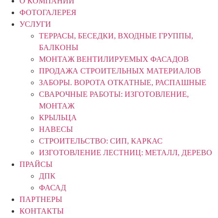
О КОМПАНИИ
ФОТОГАЛЕРЕЯ
УСЛУГИ
ТЕРРАСЫ, БЕСЕДКИ, ВХОДНЫЕ ГРУППЫ,
БАЛКОНЫ
МОНТАЖ ВЕНТИЛИРУЕМЫХ ФАСАДОВ
ПРОДАЖА СТРОИТЕЛЬНЫХ МАТЕРИАЛОВ
ЗАБОРЫ. ВОРОТА ОТКАТНЫЕ, РАСПАШНЫЕ
СВАРОЧНЫЕ РАБОТЫ: ИЗГОТОВЛЕНИЕ,
МОНТАЖ
КРЫЛЬЦА
НАВЕСЫ
СТРОИТЕЛЬСТВО: СИП, КАРКАС
ИЗГОТОВЛЕНИЕ ЛЕСТНИЦ: МЕТАЛЛ, ДЕРЕВО
ПРАЙСЫ
ДПК
ФАСАД
ПАРТНЕРЫ
КОНТАКТЫ