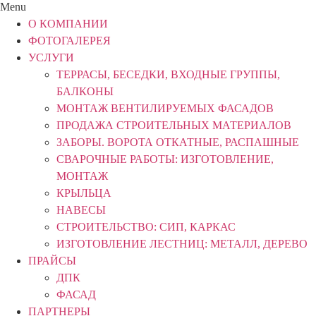
Menu
О КОМПАНИИ
ФОТОГАЛЕРЕЯ
УСЛУГИ
ТЕРРАСЫ, БЕСЕДКИ, ВХОДНЫЕ ГРУППЫ,
БАЛКОНЫ
МОНТАЖ ВЕНТИЛИРУЕМЫХ ФАСАДОВ
ПРОДАЖА СТРОИТЕЛЬНЫХ МАТЕРИАЛОВ
ЗАБОРЫ. ВОРОТА ОТКАТНЫЕ, РАСПАШНЫЕ
СВАРОЧНЫЕ РАБОТЫ: ИЗГОТОВЛЕНИЕ,
МОНТАЖ
КРЫЛЬЦА
НАВЕСЫ
СТРОИТЕЛЬСТВО: СИП, КАРКАС
ИЗГОТОВЛЕНИЕ ЛЕСТНИЦ: МЕТАЛЛ, ДЕРЕВО
ПРАЙСЫ
ДПК
ФАСАД
ПАРТНЕРЫ