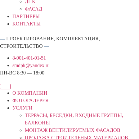
ДПК
ФАСАД
ПАРТНЕРЫ
КОНТАКТЫ
—
ПРОЕКТИРОВАНИЕ, КОМПЛЕКТАЦИЯ,
СТРОИТЕЛЬСТВО
—
8-901-401-01-51
smdpk@yandex.ru
ПН-ВС 8:30 — 18:00
О КОМПАНИИ
ФОТОГАЛЕРЕЯ
УСЛУГИ
ТЕРРАСЫ, БЕСЕДКИ, ВХОДНЫЕ ГРУППЫ,
БАЛКОНЫ
МОНТАЖ ВЕНТИЛИРУЕМЫХ ФАСАДОВ
ПРОДАЖА СТРОИТЕЛЬНЫХ МАТЕРИАЛОВ