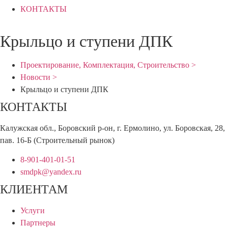
КОНТАКТЫ
Крыльцо и ступени ДПК
Проектирование, Комплектация, Строительство >
Новости >
Крыльцо и ступени ДПК
КОНТАКТЫ
Калужская обл., Боровский р-он, г. Ермолино, ул. Боровская, 28,
пав. 16-Б (Строительный рынок)
8-901-401-01-51
smdpk@yandex.ru
КЛИЕНТАМ
Услуги
Партнеры