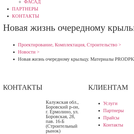
ФАСАД
ПАРТНЕРЫ
КОНТАКТЫ
Новая жизнь очередному крыл
Проектирование, Комплектация, Строительство >
Новости >
Новая жизнь очередному крыльцу. Материалы PRODPK
КОНТАКТЫ
КЛИЕНТАМ
Калужская обл.,
Услуги
Боровский р-он,
Партнеры
г. Ермолино, ул.
Боровская, 28,
Прайсы
пав. 16-Б
Контакты
(Строительный
рынок)