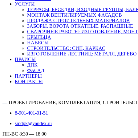
УСЛУГИ
ТЕРРАСЫ, БЕСЕДКИ, ВХОДНЫЕ ГРУППЫ, БА
МОНТАЖ ВЕНТИЛИРУЕМЫХ ФАСАДОВ
ПРОДАЖА СТРОИТЕЛЬНЫХ МАТЕРИАЛОВ
ЗАБОРЫ. ВОРОТА ОТКАТНЫЕ, РАСПАШНЫЕ
СВАРОЧНЫЕ РАБОТЫ: ИЗГОТОВЛЕНИЕ, МОН
КРЫЛЬЦА
НАВЕСЫ
СТРОИТЕЛЬСТВО: СИП, КАРКАС
ИЗГОТОВЛЕНИЕ ЛЕСТНИЦ: МЕТАЛЛ, ДЕРЕВО
ПРАЙСЫ
ДПК
ФАСАД
ПАРТНЕРЫ
КОНТАКТЫ
—
ПРОЕКТИРОВАНИЕ, КОМПЛЕКТАЦИЯ, СТРОИТЕЛЬС
8-901-401-01-51
smdpk@yandex.ru
ПН-ВС 8:30 — 18:00