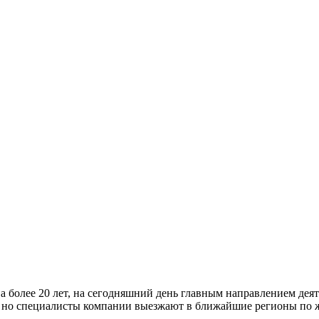
 более 20 лет, на сегодняшний день главным направлением деят
, но специалисты компании выезжают в ближайшие регионы по 