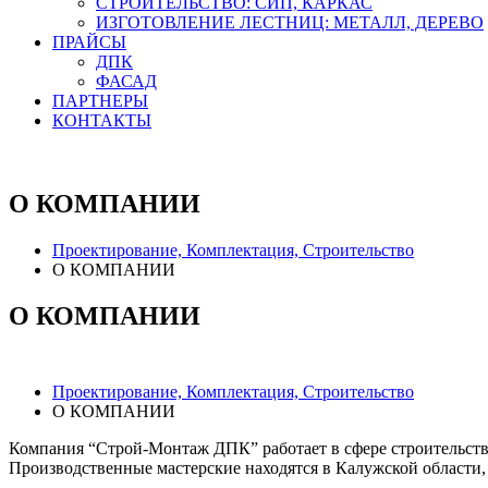
СТРОИТЕЛЬСТВО: СИП, КАРКАС
ИЗГОТОВЛЕНИЕ ЛЕСТНИЦ: МЕТАЛЛ, ДЕРЕВО
ПРАЙСЫ
ДПК
ФАСАД
ПАРТНЕРЫ
КОНТАКТЫ
О КОМПАНИИ
Проектирование, Комплектация, Строительство
О КОМПАНИИ
О КОМПАНИИ
Проектирование, Комплектация, Строительство
О КОМПАНИИ
Компания “Строй-Монтаж ДПК” работает в сфере строительства
Производственные мастерские находятся в Калужской области