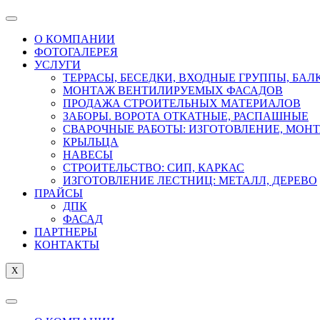
О КОМПАНИИ
ФОТОГАЛЕРЕЯ
УСЛУГИ
ТЕРРАСЫ, БЕСЕДКИ, ВХОДНЫЕ ГРУППЫ, БА
МОНТАЖ ВЕНТИЛИРУЕМЫХ ФАСАДОВ
ПРОДАЖА СТРОИТЕЛЬНЫХ МАТЕРИАЛОВ
ЗАБОРЫ. ВОРОТА ОТКАТНЫЕ, РАСПАШНЫЕ
СВАРОЧНЫЕ РАБОТЫ: ИЗГОТОВЛЕНИЕ, МОН
КРЫЛЬЦА
НАВЕСЫ
СТРОИТЕЛЬСТВО: СИП, КАРКАС
ИЗГОТОВЛЕНИЕ ЛЕСТНИЦ: МЕТАЛЛ, ДЕРЕВО
ПРАЙСЫ
ДПК
ФАСАД
ПАРТНЕРЫ
КОНТАКТЫ
X