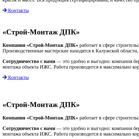
Контакты
«Строй-Монтаж ДПК»
Компания «Строй-Монтаж ДПК»
работает в сфере строитель
Производственные мастерские находятся в Калужской области
Сотрудничество с нами
— это удобно и выгодно: компания бере
монтажа объекта ИЖС. Работа производится в максимально ко
Контакты
«Строй-Монтаж ДПК»
Компания «Строй-Монтаж ДПК»
работает в сфере строитель
Сотрудничество с нами
— это удобно и выгодно: компания бере
монтажа объекта ИЖС. Работа производится в максимально ко