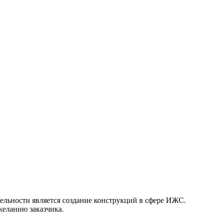
ельности является создание конструкций в сфере ИЖС.
желанию заказчика.