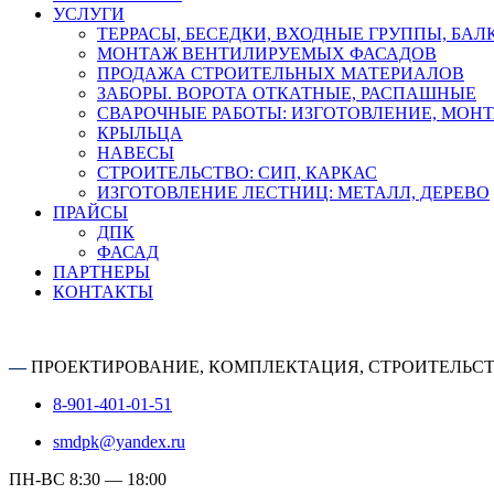
УСЛУГИ
ТЕРРАСЫ, БЕСЕДКИ, ВХОДНЫЕ ГРУППЫ, БА
МОНТАЖ ВЕНТИЛИРУЕМЫХ ФАСАДОВ
ПРОДАЖА СТРОИТЕЛЬНЫХ МАТЕРИАЛОВ
ЗАБОРЫ. ВОРОТА ОТКАТНЫЕ, РАСПАШНЫЕ
СВАРОЧНЫЕ РАБОТЫ: ИЗГОТОВЛЕНИЕ, МОН
КРЫЛЬЦА
НАВЕСЫ
СТРОИТЕЛЬСТВО: СИП, КАРКАС
ИЗГОТОВЛЕНИЕ ЛЕСТНИЦ: МЕТАЛЛ, ДЕРЕВО
ПРАЙСЫ
ДПК
ФАСАД
ПАРТНЕРЫ
КОНТАКТЫ
—
ПРОЕКТИРОВАНИЕ, КОМПЛЕКТАЦИЯ, СТРОИТЕЛЬС
8-901-401-01-51
smdpk@yandex.ru
ПН-ВС 8:30 — 18:00