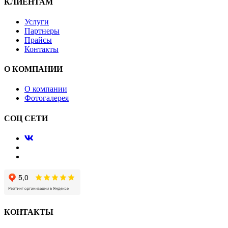
КЛИЕНТАМ
Услуги
Партнеры
Прайсы
Контакты
О КОМПАНИИ
О компании
Фотогалерея
СОЦ СЕТИ
КОНТАКТЫ