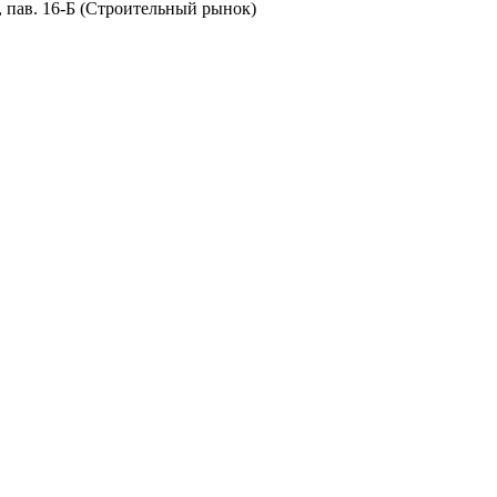
8, пав. 16-Б (Строительный рынок)