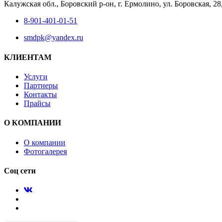
Калужская обл., Боровский р-он, г. Ермолино, ул. Боровская, 2
8-901-401-01-51
smdpk@yandex.ru
КЛИЕНТАМ
Услуги
Партнеры
Контакты
Прайсы
О КОМПАНИИ
О компании
Фотогалерея
Соц сети