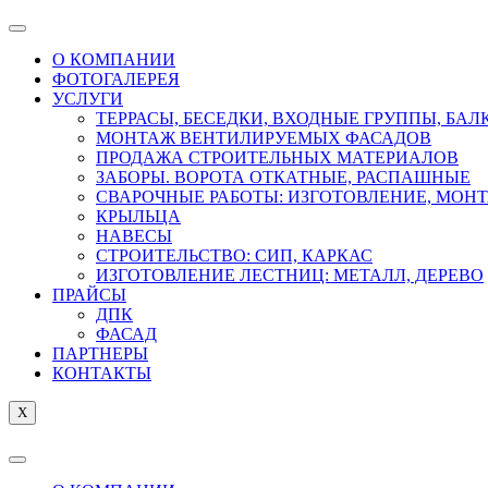
О КОМПАНИИ
ФОТОГАЛЕРЕЯ
УСЛУГИ
ТЕРРАСЫ, БЕСЕДКИ, ВХОДНЫЕ ГРУППЫ, БА
МОНТАЖ ВЕНТИЛИРУЕМЫХ ФАСАДОВ
ПРОДАЖА СТРОИТЕЛЬНЫХ МАТЕРИАЛОВ
ЗАБОРЫ. ВОРОТА ОТКАТНЫЕ, РАСПАШНЫЕ
СВАРОЧНЫЕ РАБОТЫ: ИЗГОТОВЛЕНИЕ, МОН
КРЫЛЬЦА
НАВЕСЫ
СТРОИТЕЛЬСТВО: СИП, КАРКАС
ИЗГОТОВЛЕНИЕ ЛЕСТНИЦ: МЕТАЛЛ, ДЕРЕВО
ПРАЙСЫ
ДПК
ФАСАД
ПАРТНЕРЫ
КОНТАКТЫ
X