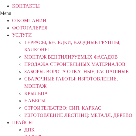
КОНТАКТЫ
Menu
О КОМПАНИИ
ФОТОГАЛЕРЕЯ
УСЛУГИ
ТЕРРАСЫ, БЕСЕДКИ, ВХОДНЫЕ ГРУППЫ,
БАЛКОНЫ
МОНТАЖ ВЕНТИЛИРУЕМЫХ ФАСАДОВ
ПРОДАЖА СТРОИТЕЛЬНЫХ МАТЕРИАЛОВ
ЗАБОРЫ. ВОРОТА ОТКАТНЫЕ, РАСПАШНЫЕ
СВАРОЧНЫЕ РАБОТЫ: ИЗГОТОВЛЕНИЕ,
МОНТАЖ
КРЫЛЬЦА
НАВЕСЫ
СТРОИТЕЛЬСТВО: СИП, КАРКАС
ИЗГОТОВЛЕНИЕ ЛЕСТНИЦ: МЕТАЛЛ, ДЕРЕВО
ПРАЙСЫ
ДПК