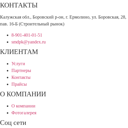
КОНТАКТЫ
Калужская обл., Боровский р-он, г. Ермолино, ул. Боровская, 28,
пав. 16-Б (Строительный рынок)
8-901-401-01-51
smdpk@yandex.ru
КЛИЕНТАМ
Услуги
Партнеры
Контакты
Прайсы
О КОМПАНИИ
О компании
Фотогалерея
Соц сети