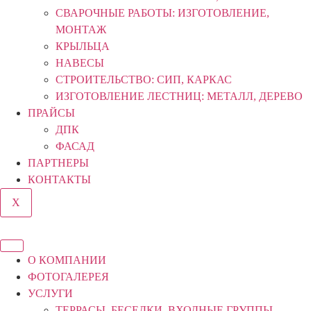
СВАРОЧНЫЕ РАБОТЫ: ИЗГОТОВЛЕНИЕ,
МОНТАЖ
КРЫЛЬЦА
НАВЕСЫ
СТРОИТЕЛЬСТВО: СИП, КАРКАС
ИЗГОТОВЛЕНИЕ ЛЕСТНИЦ: МЕТАЛЛ, ДЕРЕВО
ПРАЙСЫ
ДПК
ФАСАД
ПАРТНЕРЫ
КОНТАКТЫ
X
О КОМПАНИИ
ФОТОГАЛЕРЕЯ
УСЛУГИ
ТЕРРАСЫ, БЕСЕДКИ, ВХОДНЫЕ ГРУППЫ,