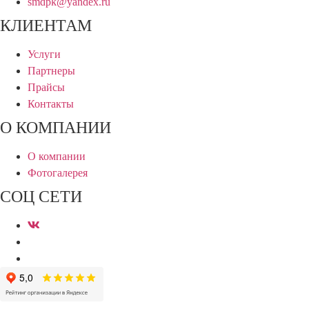
smdpk@yandex.ru
КЛИЕНТАМ
Услуги
Партнеры
Прайсы
Контакты
О КОМПАНИИ
О компании
Фотогалерея
СОЦ СЕТИ