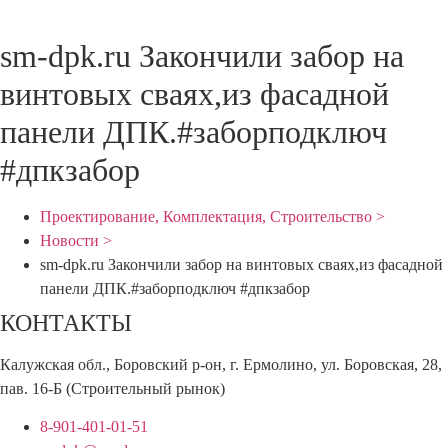
sm-dpk.ru Закончили забор на
винтовых сваях,из фасадной
панели ДПК.#заборподключ
#дпкзабор
Проектирование, Комплектация, Строительство >
Новости >
sm-dpk.ru Закончили забор на винтовых сваях,из фасадной
панели ДПК.#заборподключ #дпкзабор
КОНТАКТЫ
Калужская обл., Боровский р-он, г. Ермолино, ул. Боровская, 28,
пав. 16-Б (Строительный рынок)
8-901-401-01-51