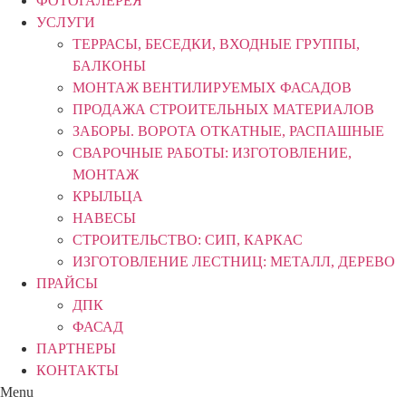
ФОТОГАЛЕРЕЯ
УСЛУГИ
ТЕРРАСЫ, БЕСЕДКИ, ВХОДНЫЕ ГРУППЫ,
БАЛКОНЫ
МОНТАЖ ВЕНТИЛИРУЕМЫХ ФАСАДОВ
ПРОДАЖА СТРОИТЕЛЬНЫХ МАТЕРИАЛОВ
ЗАБОРЫ. ВОРОТА ОТКАТНЫЕ, РАСПАШНЫЕ
СВАРОЧНЫЕ РАБОТЫ: ИЗГОТОВЛЕНИЕ,
МОНТАЖ
КРЫЛЬЦА
НАВЕСЫ
СТРОИТЕЛЬСТВО: СИП, КАРКАС
ИЗГОТОВЛЕНИЕ ЛЕСТНИЦ: МЕТАЛЛ, ДЕРЕВО
ПРАЙСЫ
ДПК
ФАСАД
ПАРТНЕРЫ
КОНТАКТЫ
Menu