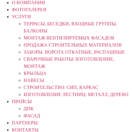
О КОМПАНИИ
ФОТОГАЛЕРЕЯ
УСЛУГИ
ТЕРРАСЫ, БЕСЕДКИ, ВХОДНЫЕ ГРУППЫ,
БАЛКОНЫ
МОНТАЖ ВЕНТИЛИРУЕМЫХ ФАСАДОВ
ПРОДАЖА СТРОИТЕЛЬНЫХ МАТЕРИАЛОВ
ЗАБОРЫ. ВОРОТА ОТКАТНЫЕ, РАСПАШНЫЕ
СВАРОЧНЫЕ РАБОТЫ: ИЗГОТОВЛЕНИЕ,
МОНТАЖ
КРЫЛЬЦА
НАВЕСЫ
СТРОИТЕЛЬСТВО: СИП, КАРКАС
ИЗГОТОВЛЕНИЕ ЛЕСТНИЦ: МЕТАЛЛ, ДЕРЕВО
ПРАЙСЫ
ДПК
ФАСАД
ПАРТНЕРЫ
КОНТАКТЫ