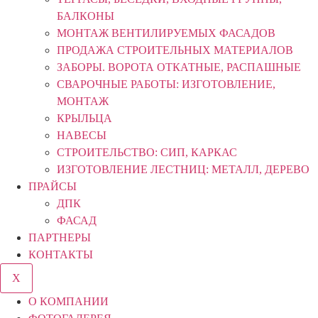
БАЛКОНЫ
МОНТАЖ ВЕНТИЛИРУЕМЫХ ФАСАДОВ
ПРОДАЖА СТРОИТЕЛЬНЫХ МАТЕРИАЛОВ
ЗАБОРЫ. ВОРОТА ОТКАТНЫЕ, РАСПАШНЫЕ
СВАРОЧНЫЕ РАБОТЫ: ИЗГОТОВЛЕНИЕ,
МОНТАЖ
КРЫЛЬЦА
НАВЕСЫ
СТРОИТЕЛЬСТВО: СИП, КАРКАС
ИЗГОТОВЛЕНИЕ ЛЕСТНИЦ: МЕТАЛЛ, ДЕРЕВО
ПРАЙСЫ
ДПК
ФАСАД
ПАРТНЕРЫ
КОНТАКТЫ
X
О КОМПАНИИ