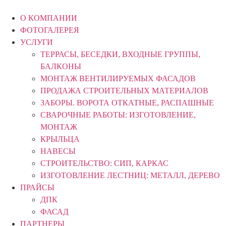
Перейти
к
О КОМПАНИИ
содержимому
ФОТОГАЛЕРЕЯ
УСЛУГИ
ТЕРРАСЫ, БЕСЕДКИ, ВХОДНЫЕ ГРУППЫ,
БАЛКОНЫ
МОНТАЖ ВЕНТИЛИРУЕМЫХ ФАСАДОВ
ПРОДАЖА СТРОИТЕЛЬНЫХ МАТЕРИАЛОВ
ЗАБОРЫ. ВОРОТА ОТКАТНЫЕ, РАСПАШНЫЕ
СВАРОЧНЫЕ РАБОТЫ: ИЗГОТОВЛЕНИЕ,
МОНТАЖ
КРЫЛЬЦА
НАВЕСЫ
СТРОИТЕЛЬСТВО: СИП, КАРКАС
ИЗГОТОВЛЕНИЕ ЛЕСТНИЦ: МЕТАЛЛ, ДЕРЕВО
ПРАЙСЫ
ДПК
ФАСАД
ПАРТНЕРЫ