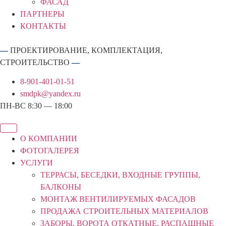
ФАСАД
ПАРТНЕРЫ
КОНТАКТЫ
—
ПРОЕКТИРОВАНИЕ, КОМПЛЕКТАЦИЯ,
СТРОИТЕЛЬСТВО
—
8-901-401-01-51
smdpk@yandex.ru
ПН-ВС 8:30 — 18:00
О КОМПАНИИ
ФОТОГАЛЕРЕЯ
УСЛУГИ
ТЕРРАСЫ, БЕСЕДКИ, ВХОДНЫЕ ГРУППЫ,
БАЛКОНЫ
МОНТАЖ ВЕНТИЛИРУЕМЫХ ФАСАДОВ
ПРОДАЖА СТРОИТЕЛЬНЫХ МАТЕРИАЛОВ
ЗАБОРЫ. ВОРОТА ОТКАТНЫЕ, РАСПАШНЫЕ