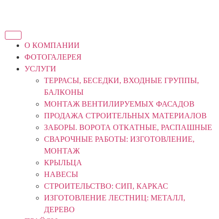
О КОМПАНИИ
ФОТОГАЛЕРЕЯ
УСЛУГИ
ТЕРРАСЫ, БЕСЕДКИ, ВХОДНЫЕ ГРУППЫ,
БАЛКОНЫ
МОНТАЖ ВЕНТИЛИРУЕМЫХ ФАСАДОВ
ПРОДАЖА СТРОИТЕЛЬНЫХ МАТЕРИАЛОВ
ЗАБОРЫ. ВОРОТА ОТКАТНЫЕ, РАСПАШНЫЕ
СВАРОЧНЫЕ РАБОТЫ: ИЗГОТОВЛЕНИЕ,
МОНТАЖ
КРЫЛЬЦА
НАВЕСЫ
СТРОИТЕЛЬСТВО: СИП, КАРКАС
ИЗГОТОВЛЕНИЕ ЛЕСТНИЦ: МЕТАЛЛ,
ДЕРЕВО