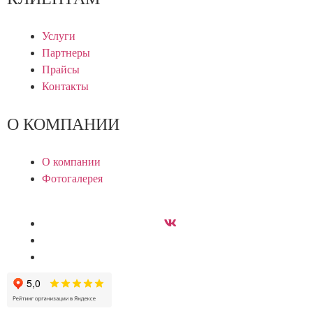
Услуги
Партнеры
Прайсы
Контакты
О КОМПАНИИ
О компании
Фотогалерея