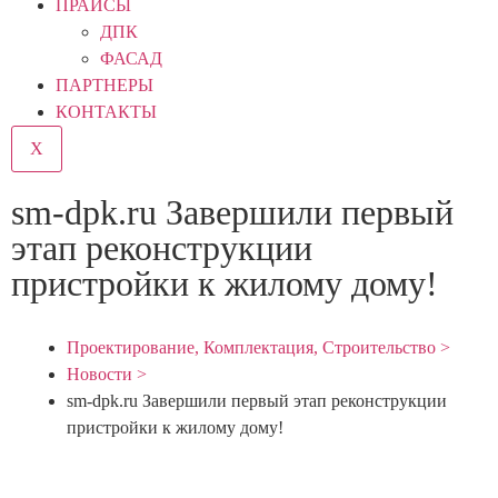
ПРАЙСЫ
ДПК
ФАСАД
ПАРТНЕРЫ
КОНТАКТЫ
X
sm-dpk.ru Завершили первый
этап реконструкции
пристройки к жилому дому!
Проектирование, Комплектация, Строительство >
Новости >
sm-dpk.ru Завершили первый этап реконструкции
пристройки к жилому дому!