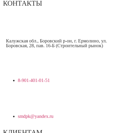
КОНТАКТЫ
Калужская обл., Боровский р-он, г. Ермолино, ул.
Боровская, 28, пав. 16-Б (Строительный рынок)
8-901-401-01-51
smdpk@yandex.ru
КЛИЕНТАМ