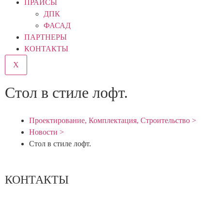
ПРАЙСЫ
ДПК
ФАСАД
ПАРТНЕРЫ
КОНТАКТЫ
X
Стол в стиле лофт.
Проектирование, Комплектация, Строительство >
Новости >
Стол в стиле лофт.
КОНТАКТЫ