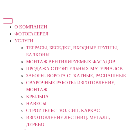
О КОМПАНИИ
ФОТОГАЛЕРЕЯ
УСЛУГИ
ТЕРРАСЫ, БЕСЕДКИ, ВХОДНЫЕ ГРУППЫ,
БАЛКОНЫ
МОНТАЖ ВЕНТИЛИРУЕМЫХ ФАСАДОВ
ПРОДАЖА СТРОИТЕЛЬНЫХ МАТЕРИАЛОВ
ЗАБОРЫ. ВОРОТА ОТКАТНЫЕ, РАСПАШНЫЕ
СВАРОЧНЫЕ РАБОТЫ: ИЗГОТОВЛЕНИЕ,
МОНТАЖ
КРЫЛЬЦА
НАВЕСЫ
СТРОИТЕЛЬСТВО: СИП, КАРКАС
ИЗГОТОВЛЕНИЕ ЛЕСТНИЦ: МЕТАЛЛ,
ДЕРЕВО