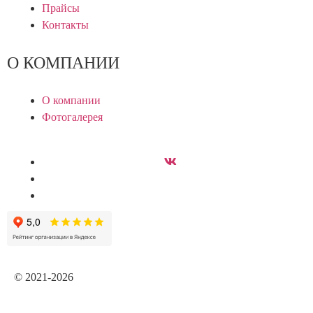
Прайсы
Контакты
О КОМПАНИИ
О компании
Фотогалерея
© 2021-2026