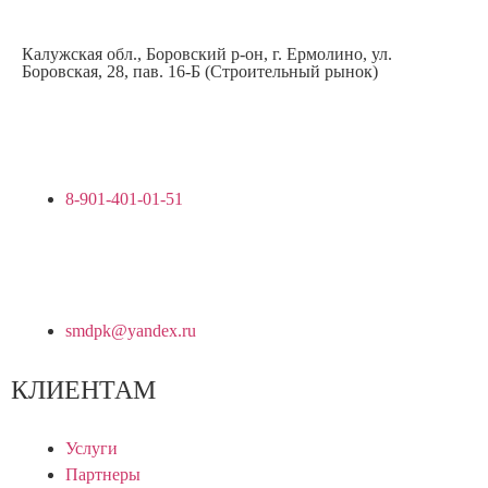
Калужская обл., Боровский р-он, г. Ермолино, ул.
Боровская, 28, пав. 16-Б (Строительный рынок)
8-901-401-01-51
smdpk@yandex.ru
КЛИЕНТАМ
Услуги
Партнеры