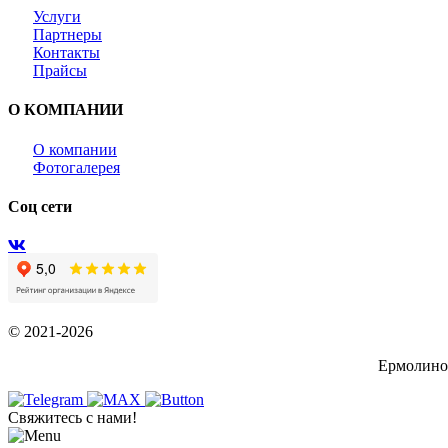
Услуги
Партнеры
Контакты
Прайсы
О КОМПАНИИ
О компании
Фотогалерея
Соц сети
© 2021-2026
Ермолино,
Свяжитесь с нами!