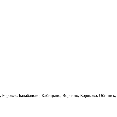
 Боровск, Балабаново, Кабицыно, Ворсино, Коряково, Обнинск,