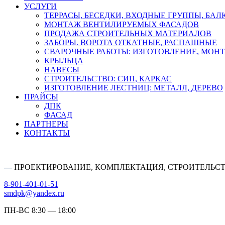
УСЛУГИ
ТЕРРАСЫ, БЕСЕДКИ, ВХОДНЫЕ ГРУППЫ, БА
МОНТАЖ ВЕНТИЛИРУЕМЫХ ФАСАДОВ
ПРОДАЖА СТРОИТЕЛЬНЫХ МАТЕРИАЛОВ
ЗАБОРЫ. ВОРОТА ОТКАТНЫЕ, РАСПАШНЫЕ
СВАРОЧНЫЕ РАБОТЫ: ИЗГОТОВЛЕНИЕ, МОН
КРЫЛЬЦА
НАВЕСЫ
СТРОИТЕЛЬСТВО: СИП, КАРКАС
ИЗГОТОВЛЕНИЕ ЛЕСТНИЦ: МЕТАЛЛ, ДЕРЕВО
ПРАЙСЫ
ДПК
ФАСАД
ПАРТНЕРЫ
КОНТАКТЫ
—
ПРОЕКТИРОВАНИЕ, КОМПЛЕКТАЦИЯ, СТРОИТЕЛЬС
8-901-401-01-51
smdpk@yandex.ru
ПН-ВС 8:30 — 18:00