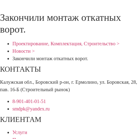
Закончили монтаж откатных
ворот.
Проектирование, Комплектация, Строительство >
Новости >
Закончили монтаж откатных ворот.
КОНТАКТЫ
Калужская обл., Боровский р-он, г. Ермолино, ул. Боровская, 28,
пав. 16-Б (Строительный рынок)
8-901-401-01-51
smdpk@yandex.ru
КЛИЕНТАМ
Услуги