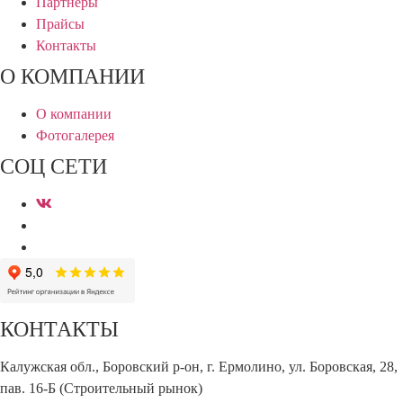
Партнеры
Прайсы
Контакты
О КОМПАНИИ
О компании
Фотогалерея
СОЦ СЕТИ
КОНТАКТЫ
Калужская обл., Боровский р-он, г. Ермолино, ул. Боровская, 28,
пав. 16-Б (Строительный рынок)