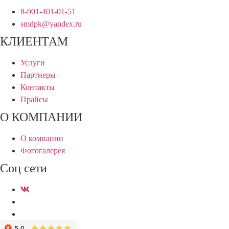
8-901-401-01-51
smdpk@yandex.ru
КЛИЕНТАМ
Услуги
Партнеры
Контакты
Прайсы
О КОМПАНИИ
О компании
Фотогалерея
Соц сети