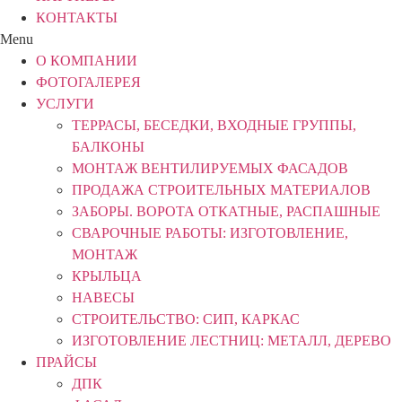
КОНТАКТЫ
Menu
О КОМПАНИИ
ФОТОГАЛЕРЕЯ
УСЛУГИ
ТЕРРАСЫ, БЕСЕДКИ, ВХОДНЫЕ ГРУППЫ,
БАЛКОНЫ
МОНТАЖ ВЕНТИЛИРУЕМЫХ ФАСАДОВ
ПРОДАЖА СТРОИТЕЛЬНЫХ МАТЕРИАЛОВ
ЗАБОРЫ. ВОРОТА ОТКАТНЫЕ, РАСПАШНЫЕ
СВАРОЧНЫЕ РАБОТЫ: ИЗГОТОВЛЕНИЕ,
МОНТАЖ
КРЫЛЬЦА
НАВЕСЫ
СТРОИТЕЛЬСТВО: СИП, КАРКАС
ИЗГОТОВЛЕНИЕ ЛЕСТНИЦ: МЕТАЛЛ, ДЕРЕВО
ПРАЙСЫ
ДПК