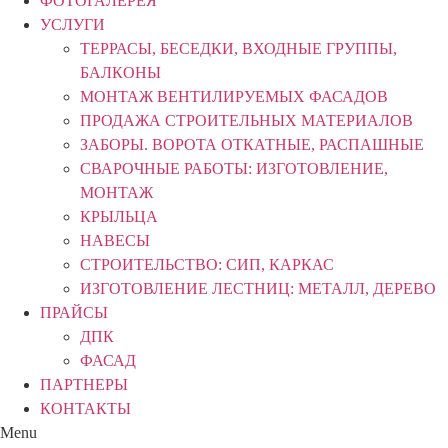
ФОТОГАЛЕРЕЯ
УСЛУГИ
ТЕРРАСЫ, БЕСЕДКИ, ВХОДНЫЕ ГРУППЫ,
БАЛКОНЫ
МОНТАЖ ВЕНТИЛИРУЕМЫХ ФАСАДОВ
ПРОДАЖА СТРОИТЕЛЬНЫХ МАТЕРИАЛОВ
ЗАБОРЫ. ВОРОТА ОТКАТНЫЕ, РАСПАШНЫЕ
СВАРОЧНЫЕ РАБОТЫ: ИЗГОТОВЛЕНИЕ,
МОНТАЖ
КРЫЛЬЦА
НАВЕСЫ
СТРОИТЕЛЬСТВО: СИП, КАРКАС
ИЗГОТОВЛЕНИЕ ЛЕСТНИЦ: МЕТАЛЛ, ДЕРЕВО
ПРАЙСЫ
ДПК
ФАСАД
ПАРТНЕРЫ
КОНТАКТЫ
Menu