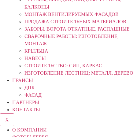
БАЛКОНЫ
МОНТАЖ ВЕНТИЛИРУЕМЫХ ФАСАДОВ
ПРОДАЖА СТРОИТЕЛЬНЫХ МАТЕРИАЛОВ
ЗАБОРЫ. ВОРОТА ОТКАТНЫЕ, РАСПАШНЫЕ
СВАРОЧНЫЕ РАБОТЫ: ИЗГОТОВЛЕНИЕ,
МОНТАЖ
КРЫЛЬЦА
НАВЕСЫ
СТРОИТЕЛЬСТВО: СИП, КАРКАС
ИЗГОТОВЛЕНИЕ ЛЕСТНИЦ: МЕТАЛЛ, ДЕРЕВО
ПРАЙСЫ
ДПК
ФАСАД
ПАРТНЕРЫ
КОНТАКТЫ
X
О КОМПАНИИ