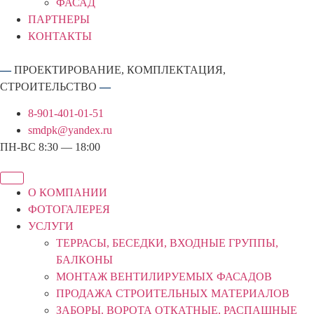
ФАСАД
ПАРТНЕРЫ
КОНТАКТЫ
—
ПРОЕКТИРОВАНИЕ, КОМПЛЕКТАЦИЯ,
СТРОИТЕЛЬСТВО
—
8-901-401-01-51
smdpk@yandex.ru
ПН-ВС 8:30 — 18:00
О КОМПАНИИ
ФОТОГАЛЕРЕЯ
УСЛУГИ
ТЕРРАСЫ, БЕСЕДКИ, ВХОДНЫЕ ГРУППЫ,
БАЛКОНЫ
МОНТАЖ ВЕНТИЛИРУЕМЫХ ФАСАДОВ
ПРОДАЖА СТРОИТЕЛЬНЫХ МАТЕРИАЛОВ
ЗАБОРЫ. ВОРОТА ОТКАТНЫЕ, РАСПАШНЫЕ