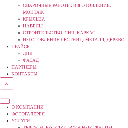
СВАРОЧНЫЕ РАБОТЫ: ИЗГОТОВЛЕНИЕ,
МОНТАЖ
КРЫЛЬЦА
НАВЕСЫ
СТРОИТЕЛЬСТВО: СИП, КАРКАС
ИЗГОТОВЛЕНИЕ ЛЕСТНИЦ: МЕТАЛЛ, ДЕРЕВО
ПРАЙСЫ
ДПК
ФАСАД
ПАРТНЕРЫ
КОНТАКТЫ
X
О КОМПАНИИ
ФОТОГАЛЕРЕЯ
УСЛУГИ
ТЕРРАСЫ, БЕСЕДКИ, ВХОДНЫЕ ГРУППЫ,