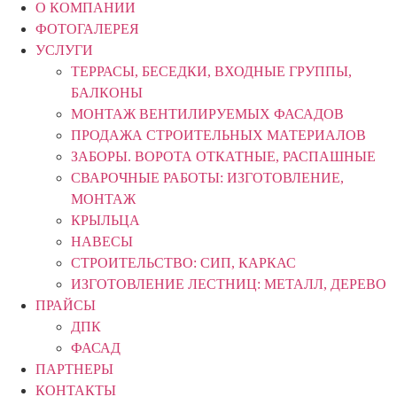
О КОМПАНИИ
ФОТОГАЛЕРЕЯ
УСЛУГИ
ТЕРРАСЫ, БЕСЕДКИ, ВХОДНЫЕ ГРУППЫ,
БАЛКОНЫ
МОНТАЖ ВЕНТИЛИРУЕМЫХ ФАСАДОВ
ПРОДАЖА СТРОИТЕЛЬНЫХ МАТЕРИАЛОВ
ЗАБОРЫ. ВОРОТА ОТКАТНЫЕ, РАСПАШНЫЕ
СВАРОЧНЫЕ РАБОТЫ: ИЗГОТОВЛЕНИЕ,
МОНТАЖ
КРЫЛЬЦА
НАВЕСЫ
СТРОИТЕЛЬСТВО: СИП, КАРКАС
ИЗГОТОВЛЕНИЕ ЛЕСТНИЦ: МЕТАЛЛ, ДЕРЕВО
ПРАЙСЫ
ДПК
ФАСАД
ПАРТНЕРЫ
КОНТАКТЫ