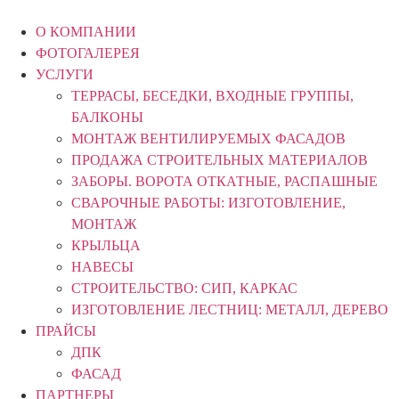
Перейти
к
О КОМПАНИИ
содержимому
ФОТОГАЛЕРЕЯ
УСЛУГИ
ТЕРРАСЫ, БЕСЕДКИ, ВХОДНЫЕ ГРУППЫ,
БАЛКОНЫ
МОНТАЖ ВЕНТИЛИРУЕМЫХ ФАСАДОВ
ПРОДАЖА СТРОИТЕЛЬНЫХ МАТЕРИАЛОВ
ЗАБОРЫ. ВОРОТА ОТКАТНЫЕ, РАСПАШНЫЕ
СВАРОЧНЫЕ РАБОТЫ: ИЗГОТОВЛЕНИЕ,
МОНТАЖ
КРЫЛЬЦА
НАВЕСЫ
СТРОИТЕЛЬСТВО: СИП, КАРКАС
ИЗГОТОВЛЕНИЕ ЛЕСТНИЦ: МЕТАЛЛ, ДЕРЕВО
ПРАЙСЫ
ДПК
ФАСАД
ПАРТНЕРЫ