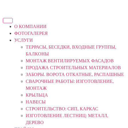
О КОМПАНИИ
ФОТОГАЛЕРЕЯ
УСЛУГИ
ТЕРРАСЫ, БЕСЕДКИ, ВХОДНЫЕ ГРУППЫ,
БАЛКОНЫ
МОНТАЖ ВЕНТИЛИРУЕМЫХ ФАСАДОВ
ПРОДАЖА СТРОИТЕЛЬНЫХ МАТЕРИАЛОВ
ЗАБОРЫ. ВОРОТА ОТКАТНЫЕ, РАСПАШНЫЕ
СВАРОЧНЫЕ РАБОТЫ: ИЗГОТОВЛЕНИЕ,
МОНТАЖ
КРЫЛЬЦА
НАВЕСЫ
СТРОИТЕЛЬСТВО: СИП, КАРКАС
ИЗГОТОВЛЕНИЕ ЛЕСТНИЦ: МЕТАЛЛ,
ДЕРЕВО