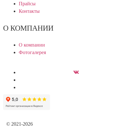
Прайсы
Контакты
О КОМПАНИИ
О компании
Фотогалерея
© 2021-2026