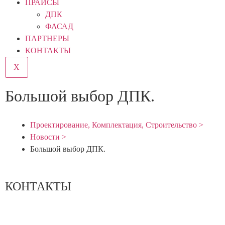
ПРАЙСЫ
ДПК
ФАСАД
ПАРТНЕРЫ
КОНТАКТЫ
X
Большой выбор ДПК.
Проектирование, Комплектация, Строительство >
Новости >
Большой выбор ДПК.
КОНТАКТЫ