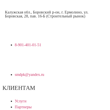
Калужская обл., Боровский р-он, г. Ермолино, ул.
Боровская, 28, пав. 16-Б (Строительный рынок)
8-901-401-01-51
smdpk@yandex.ru
КЛИЕНТАМ
Услуги
Партнеры