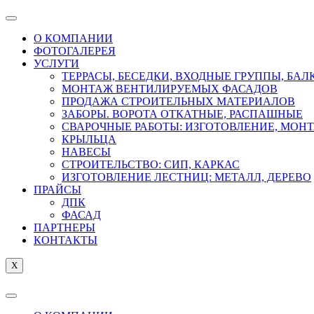
О КОМПАНИИ
ФОТОГАЛЕРЕЯ
УСЛУГИ
ТЕРРАСЫ, БЕСЕДКИ, ВХОДНЫЕ ГРУППЫ, БА
МОНТАЖ ВЕНТИЛИРУЕМЫХ ФАСАДОВ
ПРОДАЖА СТРОИТЕЛЬНЫХ МАТЕРИАЛОВ
ЗАБОРЫ. ВОРОТА ОТКАТНЫЕ, РАСПАШНЫЕ
СВАРОЧНЫЕ РАБОТЫ: ИЗГОТОВЛЕНИЕ, МОН
КРЫЛЬЦА
НАВЕСЫ
СТРОИТЕЛЬСТВО: СИП, КАРКАС
ИЗГОТОВЛЕНИЕ ЛЕСТНИЦ: МЕТАЛЛ, ДЕРЕВО
ПРАЙСЫ
ДПК
ФАСАД
ПАРТНЕРЫ
КОНТАКТЫ
X