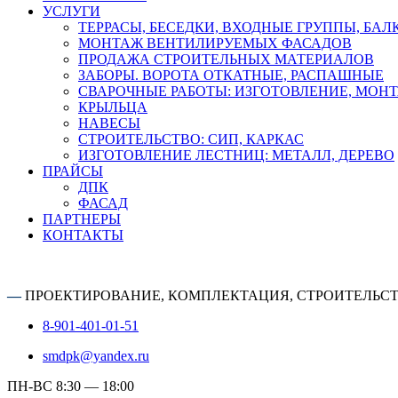
УСЛУГИ
ТЕРРАСЫ, БЕСЕДКИ, ВХОДНЫЕ ГРУППЫ, БА
МОНТАЖ ВЕНТИЛИРУЕМЫХ ФАСАДОВ
ПРОДАЖА СТРОИТЕЛЬНЫХ МАТЕРИАЛОВ
ЗАБОРЫ. ВОРОТА ОТКАТНЫЕ, РАСПАШНЫЕ
СВАРОЧНЫЕ РАБОТЫ: ИЗГОТОВЛЕНИЕ, МОН
КРЫЛЬЦА
НАВЕСЫ
СТРОИТЕЛЬСТВО: СИП, КАРКАС
ИЗГОТОВЛЕНИЕ ЛЕСТНИЦ: МЕТАЛЛ, ДЕРЕВО
ПРАЙСЫ
ДПК
ФАСАД
ПАРТНЕРЫ
КОНТАКТЫ
—
ПРОЕКТИРОВАНИЕ, КОМПЛЕКТАЦИЯ, СТРОИТЕЛЬС
8-901-401-01-51
smdpk@yandex.ru
ПН-ВС 8:30 — 18:00