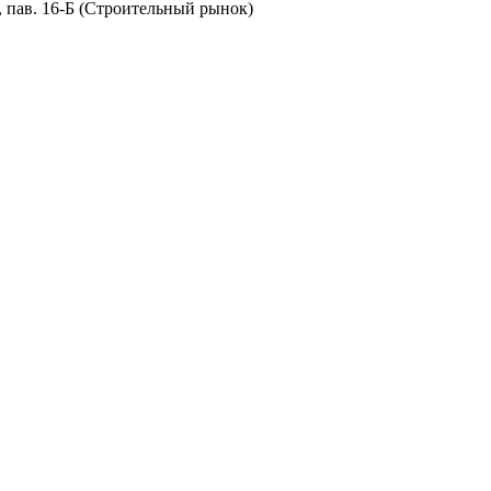
8, пав. 16-Б (Строительный рынок)