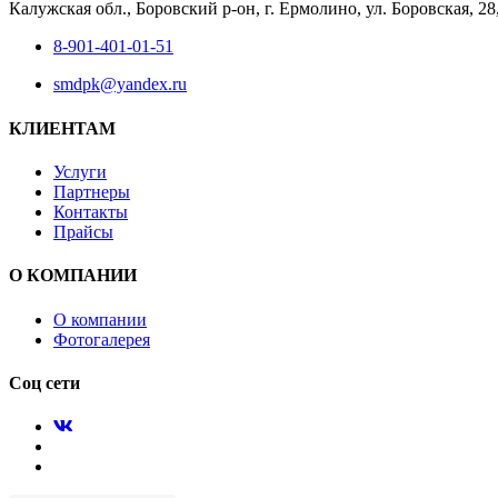
Калужская обл., Боровский р-он, г. Ермолино, ул. Боровская, 2
8-901-401-01-51
smdpk@yandex.ru
КЛИЕНТАМ
Услуги
Партнеры
Контакты
Прайсы
О КОМПАНИИ
О компании
Фотогалерея
Соц сети