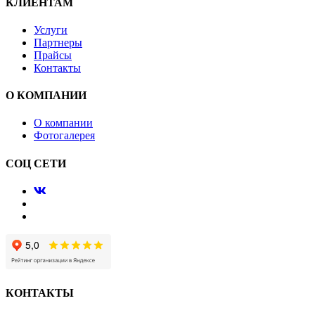
КЛИЕНТАМ
Услуги
Партнеры
Прайсы
Контакты
О КОМПАНИИ
О компании
Фотогалерея
СОЦ СЕТИ
КОНТАКТЫ