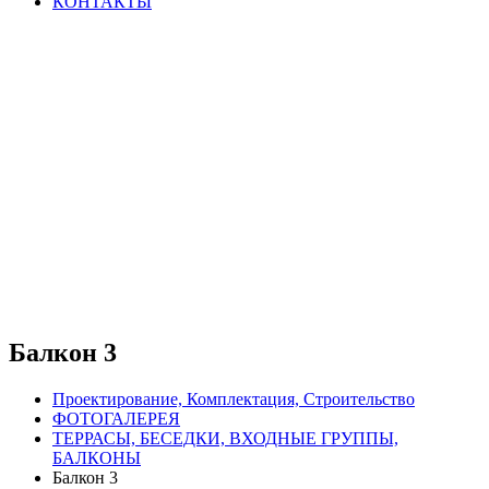
КОНТАКТЫ
Балкон 3
Проектирование, Комплектация, Строительство
ФОТОГАЛЕРЕЯ
ТЕРРАСЫ, БЕСЕДКИ, ВХОДНЫЕ ГРУППЫ,
БАЛКОНЫ
Балкон 3