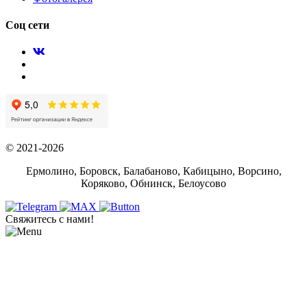
Соц сети
© 2021-2026
Ермолино, Боровск, Балабаново, Кабицыно, Ворсино,
Коряково, Обнинск, Белоусово
Свяжитесь с нами!