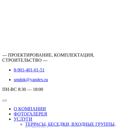
—
ПРОЕКТИРОВАНИЕ, КОМПЛЕКТАЦИЯ,
СТРОИТЕЛЬСТВО
—
8-901-401-01-51
smdpk@yandex.ru
ПН-ВС 8:30 — 18:00
О КОМПАНИИ
ФОТОГАЛЕРЕЯ
УСЛУГИ
ТЕРРАСЫ, БЕСЕДКИ, ВХОДНЫЕ ГРУППЫ,