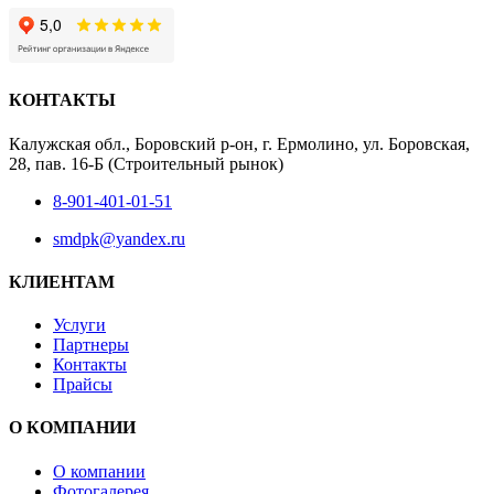
КОНТАКТЫ
Калужская обл., Боровский р-он, г. Ермолино, ул. Боровская,
28, пав. 16-Б (Строительный рынок)
8-901-401-01-51
smdpk@yandex.ru
КЛИЕНТАМ
Услуги
Партнеры
Контакты
Прайсы
О КОМПАНИИ
О компании
Фотогалерея