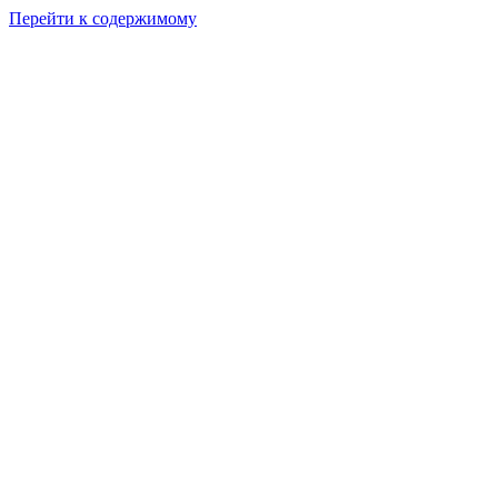
Перейти к содержимому