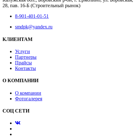
28, пав. 16-Б (Строительный рынок)
8-901-401-01-51
smdpk@yandex.ru
КЛИЕНТАМ
Услуги
Партнеры
Прайсы
Контакты
О КОМПАНИИ
О компании
Фотогалерея
СОЦ СЕТИ