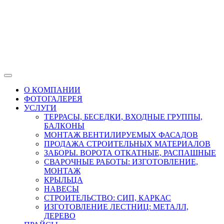
О КОМПАНИИ
ФОТОГАЛЕРЕЯ
УСЛУГИ
ТЕРРАСЫ, БЕСЕДКИ, ВХОДНЫЕ ГРУППЫ,
БАЛКОНЫ
МОНТАЖ ВЕНТИЛИРУЕМЫХ ФАСАДОВ
ПРОДАЖА СТРОИТЕЛЬНЫХ МАТЕРИАЛОВ
ЗАБОРЫ. ВОРОТА ОТКАТНЫЕ, РАСПАШНЫЕ
СВАРОЧНЫЕ РАБОТЫ: ИЗГОТОВЛЕНИЕ,
МОНТАЖ
КРЫЛЬЦА
НАВЕСЫ
СТРОИТЕЛЬСТВО: СИП, КАРКАС
ИЗГОТОВЛЕНИЕ ЛЕСТНИЦ: МЕТАЛЛ,
ДЕРЕВО