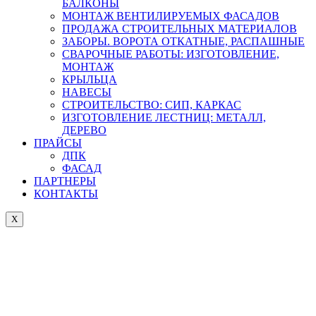
БАЛКОНЫ
МОНТАЖ ВЕНТИЛИРУЕМЫХ ФАСАДОВ
ПРОДАЖА СТРОИТЕЛЬНЫХ МАТЕРИАЛОВ
ЗАБОРЫ. ВОРОТА ОТКАТНЫЕ, РАСПАШНЫЕ
СВАРОЧНЫЕ РАБОТЫ: ИЗГОТОВЛЕНИЕ,
МОНТАЖ
КРЫЛЬЦА
НАВЕСЫ
СТРОИТЕЛЬСТВО: СИП, КАРКАС
ИЗГОТОВЛЕНИЕ ЛЕСТНИЦ: МЕТАЛЛ,
ДЕРЕВО
ПРАЙСЫ
ДПК
ФАСАД
ПАРТНЕРЫ
КОНТАКТЫ
X