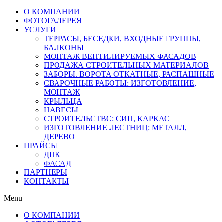
О КОМПАНИИ
ФОТОГАЛЕРЕЯ
УСЛУГИ
ТЕРРАСЫ, БЕСЕДКИ, ВХОДНЫЕ ГРУППЫ,
БАЛКОНЫ
МОНТАЖ ВЕНТИЛИРУЕМЫХ ФАСАДОВ
ПРОДАЖА СТРОИТЕЛЬНЫХ МАТЕРИАЛОВ
ЗАБОРЫ. ВОРОТА ОТКАТНЫЕ, РАСПАШНЫЕ
СВАРОЧНЫЕ РАБОТЫ: ИЗГОТОВЛЕНИЕ,
МОНТАЖ
КРЫЛЬЦА
НАВЕСЫ
СТРОИТЕЛЬСТВО: СИП, КАРКАС
ИЗГОТОВЛЕНИЕ ЛЕСТНИЦ: МЕТАЛЛ,
ДЕРЕВО
ПРАЙСЫ
ДПК
ФАСАД
ПАРТНЕРЫ
КОНТАКТЫ
Menu
О КОМПАНИИ