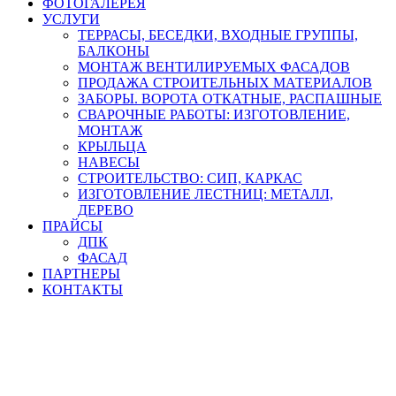
ФОТОГАЛЕРЕЯ
УСЛУГИ
ТЕРРАСЫ, БЕСЕДКИ, ВХОДНЫЕ ГРУППЫ,
БАЛКОНЫ
МОНТАЖ ВЕНТИЛИРУЕМЫХ ФАСАДОВ
ПРОДАЖА СТРОИТЕЛЬНЫХ МАТЕРИАЛОВ
ЗАБОРЫ. ВОРОТА ОТКАТНЫЕ, РАСПАШНЫЕ
СВАРОЧНЫЕ РАБОТЫ: ИЗГОТОВЛЕНИЕ,
МОНТАЖ
КРЫЛЬЦА
НАВЕСЫ
СТРОИТЕЛЬСТВО: СИП, КАРКАС
ИЗГОТОВЛЕНИЕ ЛЕСТНИЦ: МЕТАЛЛ,
ДЕРЕВО
ПРАЙСЫ
ДПК
ФАСАД
ПАРТНЕРЫ
КОНТАКТЫ