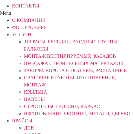
КОНТАКТЫ
Menu
О КОМПАНИИ
ФОТОГАЛЕРЕЯ
УСЛУГИ
ТЕРРАСЫ, БЕСЕДКИ, ВХОДНЫЕ ГРУППЫ,
БАЛКОНЫ
МОНТАЖ ВЕНТИЛИРУЕМЫХ ФАСАДОВ
ПРОДАЖА СТРОИТЕЛЬНЫХ МАТЕРИАЛОВ
ЗАБОРЫ. ВОРОТА ОТКАТНЫЕ, РАСПАШНЫЕ
СВАРОЧНЫЕ РАБОТЫ: ИЗГОТОВЛЕНИЕ,
МОНТАЖ
КРЫЛЬЦА
НАВЕСЫ
СТРОИТЕЛЬСТВО: СИП, КАРКАС
ИЗГОТОВЛЕНИЕ ЛЕСТНИЦ: МЕТАЛЛ, ДЕРЕВО
ПРАЙСЫ
ДПК