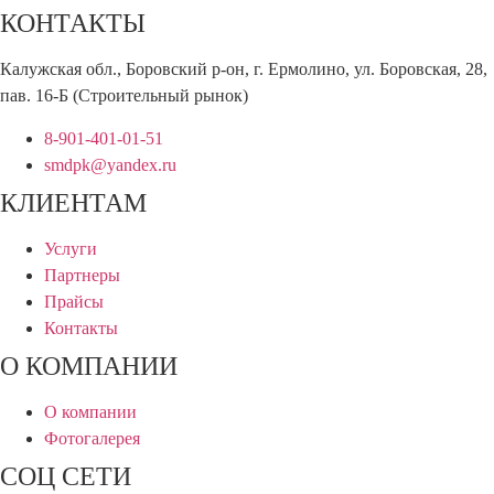
КОНТАКТЫ
Калужская обл., Боровский р-он, г. Ермолино, ул. Боровская, 28,
пав. 16-Б (Строительный рынок)
8-901-401-01-51
smdpk@yandex.ru
КЛИЕНТАМ
Услуги
Партнеры
Прайсы
Контакты
О КОМПАНИИ
О компании
Фотогалерея
СОЦ СЕТИ