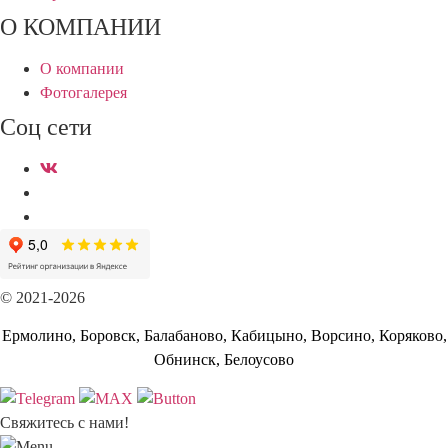
О КОМПАНИИ
О компании
Фотогалерея
Соц сети
© 2021-2026
Ермолино, Боровск, Балабаново, Кабицыно, Ворсино, Коряково,
Обнинск, Белоусово
Свяжитесь с нами!