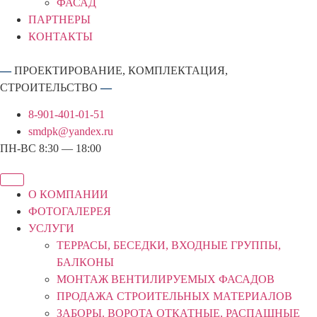
ФАСАД
ПАРТНЕРЫ
КОНТАКТЫ
—
ПРОЕКТИРОВАНИЕ, КОМПЛЕКТАЦИЯ,
СТРОИТЕЛЬСТВО
—
8-901-401-01-51
smdpk@yandex.ru
ПН-ВС 8:30 — 18:00
О КОМПАНИИ
ФОТОГАЛЕРЕЯ
УСЛУГИ
ТЕРРАСЫ, БЕСЕДКИ, ВХОДНЫЕ ГРУППЫ,
БАЛКОНЫ
МОНТАЖ ВЕНТИЛИРУЕМЫХ ФАСАДОВ
ПРОДАЖА СТРОИТЕЛЬНЫХ МАТЕРИАЛОВ
ЗАБОРЫ. ВОРОТА ОТКАТНЫЕ, РАСПАШНЫЕ