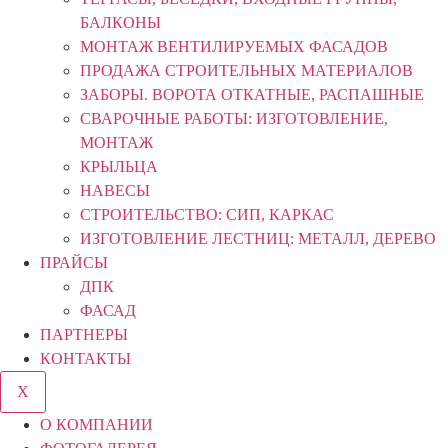
БАЛКОНЫ
МОНТАЖ ВЕНТИЛИРУЕМЫХ ФАСАДОВ
ПРОДАЖА СТРОИТЕЛЬНЫХ МАТЕРИАЛОВ
ЗАБОРЫ. ВОРОТА ОТКАТНЫЕ, РАСПАШНЫЕ
СВАРОЧНЫЕ РАБОТЫ: ИЗГОТОВЛЕНИЕ,
МОНТАЖ
КРЫЛЬЦА
НАВЕСЫ
СТРОИТЕЛЬСТВО: СИП, КАРКАС
ИЗГОТОВЛЕНИЕ ЛЕСТНИЦ: МЕТАЛЛ, ДЕРЕВО
ПРАЙСЫ
ДПК
ФАСАД
ПАРТНЕРЫ
КОНТАКТЫ
X
О КОМПАНИИ