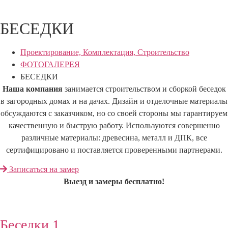
БЕСЕДКИ
Проектирование, Комплектация, Строительство
ФОТОГАЛЕРЕЯ
БЕСЕДКИ
Наша компания
занимается строительством и сборкой беседок
в загородных домах и на дачах. Дизайн и отделочные материалы
обсуждаются с заказчиком, но со своей стороны мы гарантируем
качественную и быструю работу. Используются совершенно
различные материалы: древесина, металл и ДПК, все
сертифицировано и поставляется проверенными партнерами.
Записаться на замер
Выезд и замеры бесплатно!
Беседки 1