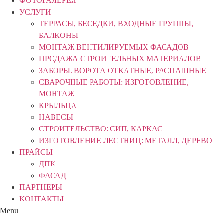
ФОТОГАЛЕРЕЯ
УСЛУГИ
ТЕРРАСЫ, БЕСЕДКИ, ВХОДНЫЕ ГРУППЫ,
БАЛКОНЫ
МОНТАЖ ВЕНТИЛИРУЕМЫХ ФАСАДОВ
ПРОДАЖА СТРОИТЕЛЬНЫХ МАТЕРИАЛОВ
ЗАБОРЫ. ВОРОТА ОТКАТНЫЕ, РАСПАШНЫЕ
СВАРОЧНЫЕ РАБОТЫ: ИЗГОТОВЛЕНИЕ,
МОНТАЖ
КРЫЛЬЦА
НАВЕСЫ
СТРОИТЕЛЬСТВО: СИП, КАРКАС
ИЗГОТОВЛЕНИЕ ЛЕСТНИЦ: МЕТАЛЛ, ДЕРЕВО
ПРАЙСЫ
ДПК
ФАСАД
ПАРТНЕРЫ
КОНТАКТЫ
Menu