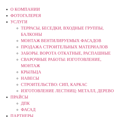
Перейти
к
О КОМПАНИИ
содержимому
ФОТОГАЛЕРЕЯ
УСЛУГИ
ТЕРРАСЫ, БЕСЕДКИ, ВХОДНЫЕ ГРУППЫ,
БАЛКОНЫ
МОНТАЖ ВЕНТИЛИРУЕМЫХ ФАСАДОВ
ПРОДАЖА СТРОИТЕЛЬНЫХ МАТЕРИАЛОВ
ЗАБОРЫ. ВОРОТА ОТКАТНЫЕ, РАСПАШНЫЕ
СВАРОЧНЫЕ РАБОТЫ: ИЗГОТОВЛЕНИЕ,
МОНТАЖ
КРЫЛЬЦА
НАВЕСЫ
СТРОИТЕЛЬСТВО: СИП, КАРКАС
ИЗГОТОВЛЕНИЕ ЛЕСТНИЦ: МЕТАЛЛ, ДЕРЕВО
ПРАЙСЫ
ДПК
ФАСАД
ПАРТНЕРЫ