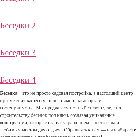
Беседки 2
Беседки 3
Беседки 4
Беседка
– это не просто садовая постройка, а настоящий центр
притяжения вашего участка, символ комфорта и
гостеприимства. Мы предлагаем полный спектр услуг по
строительству беседок под ключ, создавая уникальные
конструкции, которые станут украшением вашего сада и
любимым местом для отдыха. Обращаясь к нам — вы выбираете