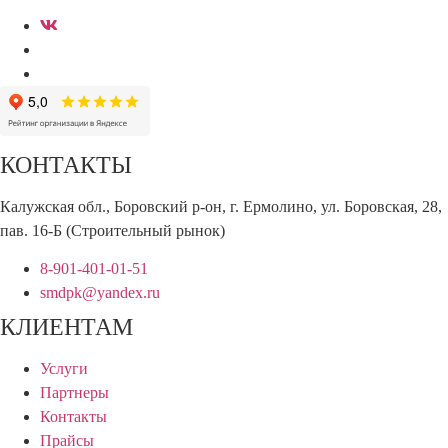
КОНТАКТЫ
Калужская обл., Боровский р-он, г. Ермолино, ул. Боровская, 28,
пав. 16-Б (Строительный рынок)
8-901-401-01-51
smdpk@yandex.ru
КЛИЕНТАМ
Услуги
Партнеры
Контакты
Прайсы