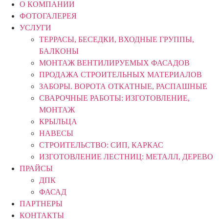
О КОМПАНИИ
ФОТОГАЛЕРЕЯ
УСЛУГИ
ТЕРРАСЫ, БЕСЕДКИ, ВХОДНЫЕ ГРУППЫ,
БАЛКОНЫ
МОНТАЖ ВЕНТИЛИРУЕМЫХ ФАСАДОВ
ПРОДАЖА СТРОИТЕЛЬНЫХ МАТЕРИАЛОВ
ЗАБОРЫ. ВОРОТА ОТКАТНЫЕ, РАСПАШНЫЕ
СВАРОЧНЫЕ РАБОТЫ: ИЗГОТОВЛЕНИЕ,
МОНТАЖ
КРЫЛЬЦА
НАВЕСЫ
СТРОИТЕЛЬСТВО: СИП, КАРКАС
ИЗГОТОВЛЕНИЕ ЛЕСТНИЦ: МЕТАЛЛ, ДЕРЕВО
ПРАЙСЫ
ДПК
ФАСАД
ПАРТНЕРЫ
КОНТАКТЫ