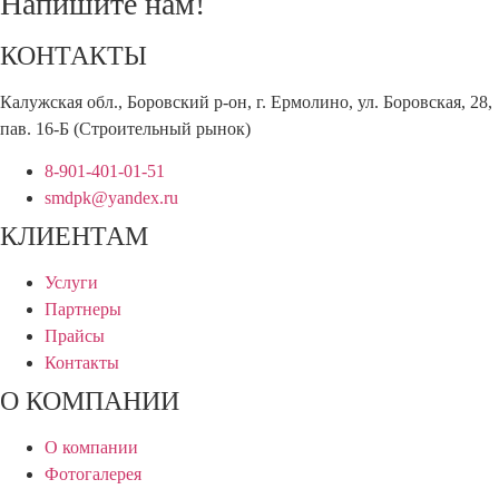
Напишите нам!
КОНТАКТЫ
Калужская обл., Боровский р-он, г. Ермолино, ул. Боровская, 28,
пав. 16-Б (Строительный рынок)
8-901-401-01-51
smdpk@yandex.ru
КЛИЕНТАМ
Услуги
Партнеры
Прайсы
Контакты
О КОМПАНИИ
О компании
Фотогалерея