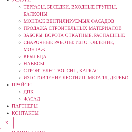
ТЕРРАСЫ, БЕСЕДКИ, ВХОДНЫЕ ГРУППЫ,
БАЛКОНЫ
МОНТАЖ ВЕНТИЛИРУЕМЫХ ФАСАДОВ
ПРОДАЖА СТРОИТЕЛЬНЫХ МАТЕРИАЛОВ
ЗАБОРЫ. ВОРОТА ОТКАТНЫЕ, РАСПАШНЫЕ
СВАРОЧНЫЕ РАБОТЫ: ИЗГОТОВЛЕНИЕ,
МОНТАЖ
КРЫЛЬЦА
НАВЕСЫ
СТРОИТЕЛЬСТВО: СИП, КАРКАС
ИЗГОТОВЛЕНИЕ ЛЕСТНИЦ: МЕТАЛЛ, ДЕРЕВО
ПРАЙСЫ
ДПК
ФАСАД
ПАРТНЕРЫ
КОНТАКТЫ
X