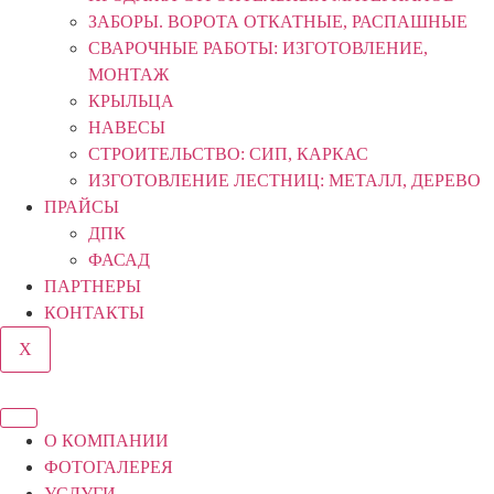
ЗАБОРЫ. ВОРОТА ОТКАТНЫЕ, РАСПАШНЫЕ
СВАРОЧНЫЕ РАБОТЫ: ИЗГОТОВЛЕНИЕ,
МОНТАЖ
КРЫЛЬЦА
НАВЕСЫ
СТРОИТЕЛЬСТВО: СИП, КАРКАС
ИЗГОТОВЛЕНИЕ ЛЕСТНИЦ: МЕТАЛЛ, ДЕРЕВО
ПРАЙСЫ
ДПК
ФАСАД
ПАРТНЕРЫ
КОНТАКТЫ
X
О КОМПАНИИ
ФОТОГАЛЕРЕЯ
УСЛУГИ