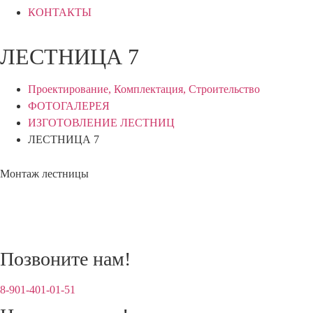
КОНТАКТЫ
ЛЕСТНИЦА 7
Проектирование, Комплектация, Строительство
ФОТОГАЛЕРЕЯ
ИЗГОТОВЛЕНИЕ ЛЕСТНИЦ
ЛЕСТНИЦА 7
Монтаж лестницы
Позвоните нам!
8-901-401‑01‑51‬