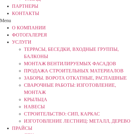
ПАРТНЕРЫ
КОНТАКТЫ
Menu
О КОМПАНИИ
ФОТОГАЛЕРЕЯ
УСЛУГИ
ТЕРРАСЫ, БЕСЕДКИ, ВХОДНЫЕ ГРУППЫ,
БАЛКОНЫ
МОНТАЖ ВЕНТИЛИРУЕМЫХ ФАСАДОВ
ПРОДАЖА СТРОИТЕЛЬНЫХ МАТЕРИАЛОВ
ЗАБОРЫ. ВОРОТА ОТКАТНЫЕ, РАСПАШНЫЕ
СВАРОЧНЫЕ РАБОТЫ: ИЗГОТОВЛЕНИЕ,
МОНТАЖ
КРЫЛЬЦА
НАВЕСЫ
СТРОИТЕЛЬСТВО: СИП, КАРКАС
ИЗГОТОВЛЕНИЕ ЛЕСТНИЦ: МЕТАЛЛ, ДЕРЕВО
ПРАЙСЫ