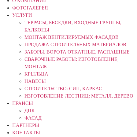
О КОМПАНИИ
ФОТОГАЛЕРЕЯ
УСЛУГИ
ТЕРРАСЫ, БЕСЕДКИ, ВХОДНЫЕ ГРУППЫ,
БАЛКОНЫ
МОНТАЖ ВЕНТИЛИРУЕМЫХ ФАСАДОВ
ПРОДАЖА СТРОИТЕЛЬНЫХ МАТЕРИАЛОВ
ЗАБОРЫ. ВОРОТА ОТКАТНЫЕ, РАСПАШНЫЕ
СВАРОЧНЫЕ РАБОТЫ: ИЗГОТОВЛЕНИЕ,
МОНТАЖ
КРЫЛЬЦА
НАВЕСЫ
СТРОИТЕЛЬСТВО: СИП, КАРКАС
ИЗГОТОВЛЕНИЕ ЛЕСТНИЦ: МЕТАЛЛ, ДЕРЕВО
ПРАЙСЫ
ДПК
ФАСАД
ПАРТНЕРЫ
КОНТАКТЫ