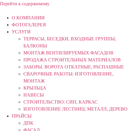
Перейти к содержимому
О КОМПАНИИ
ФОТОГАЛЕРЕЯ
УСЛУГИ
ТЕРРАСЫ, БЕСЕДКИ, ВХОДНЫЕ ГРУППЫ,
БАЛКОНЫ
МОНТАЖ ВЕНТИЛИРУЕМЫХ ФАСАДОВ
ПРОДАЖА СТРОИТЕЛЬНЫХ МАТЕРИАЛОВ
ЗАБОРЫ. ВОРОТА ОТКАТНЫЕ, РАСПАШНЫЕ
СВАРОЧНЫЕ РАБОТЫ: ИЗГОТОВЛЕНИЕ,
МОНТАЖ
КРЫЛЬЦА
НАВЕСЫ
СТРОИТЕЛЬСТВО: СИП, КАРКАС
ИЗГОТОВЛЕНИЕ ЛЕСТНИЦ: МЕТАЛЛ, ДЕРЕВО
ПРАЙСЫ
ДПК
ФАСАД