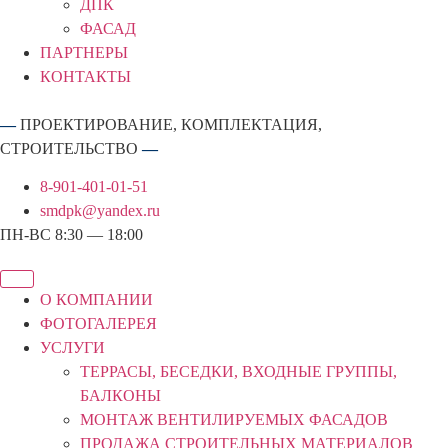
ДПК
ФАСАД
ПАРТНЕРЫ
КОНТАКТЫ
—
ПРОЕКТИРОВАНИЕ, КОМПЛЕКТАЦИЯ,
СТРОИТЕЛЬСТВО
—
8-901-401-01-51
smdpk@yandex.ru
ПН-ВС 8:30 — 18:00
О КОМПАНИИ
ФОТОГАЛЕРЕЯ
УСЛУГИ
ТЕРРАСЫ, БЕСЕДКИ, ВХОДНЫЕ ГРУППЫ,
БАЛКОНЫ
МОНТАЖ ВЕНТИЛИРУЕМЫХ ФАСАДОВ
ПРОДАЖА СТРОИТЕЛЬНЫХ МАТЕРИАЛОВ