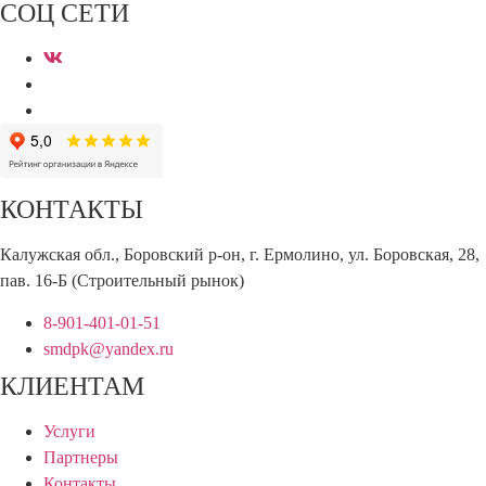
СОЦ СЕТИ
КОНТАКТЫ
Калужская обл., Боровский р-он, г. Ермолино, ул. Боровская, 28,
пав. 16-Б (Строительный рынок)
8-901-401-01-51
smdpk@yandex.ru
КЛИЕНТАМ
Услуги
Партнеры
Контакты