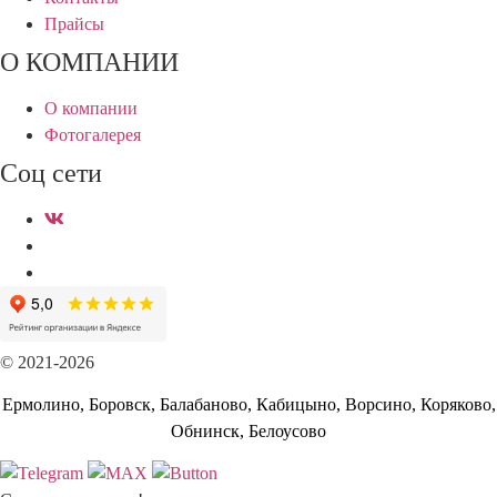
Прайсы
О КОМПАНИИ
О компании
Фотогалерея
Соц сети
© 2021-2026
Ермолино, Боровск, Балабаново, Кабицыно, Ворсино, Коряково,
Обнинск, Белоусово