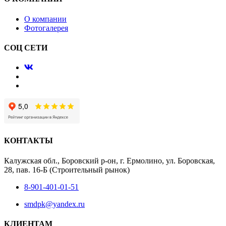
О компании
Фотогалерея
СОЦ СЕТИ
КОНТАКТЫ
Калужская обл., Боровский р-он, г. Ермолино, ул. Боровская,
28, пав. 16-Б (Строительный рынок)
8-901-401-01-51
smdpk@yandex.ru
КЛИЕНТАМ