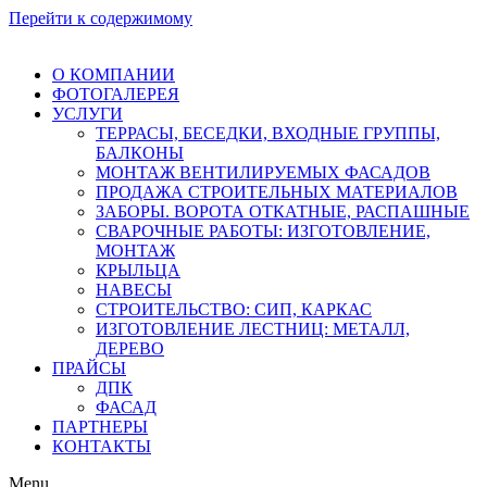
Перейти к содержимому
О КОМПАНИИ
ФОТОГАЛЕРЕЯ
УСЛУГИ
ТЕРРАСЫ, БЕСЕДКИ, ВХОДНЫЕ ГРУППЫ,
БАЛКОНЫ
МОНТАЖ ВЕНТИЛИРУЕМЫХ ФАСАДОВ
ПРОДАЖА СТРОИТЕЛЬНЫХ МАТЕРИАЛОВ
ЗАБОРЫ. ВОРОТА ОТКАТНЫЕ, РАСПАШНЫЕ
СВАРОЧНЫЕ РАБОТЫ: ИЗГОТОВЛЕНИЕ,
МОНТАЖ
КРЫЛЬЦА
НАВЕСЫ
СТРОИТЕЛЬСТВО: СИП, КАРКАС
ИЗГОТОВЛЕНИЕ ЛЕСТНИЦ: МЕТАЛЛ,
ДЕРЕВО
ПРАЙСЫ
ДПК
ФАСАД
ПАРТНЕРЫ
КОНТАКТЫ
Menu