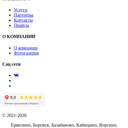
Услуги
Партнеры
Контакты
Прайсы
О КОМПАНИИ
О компании
Фотогалерея
Соц сети
© 2021-2026
Ермолино, Боровск, Балабаново, Кабицыно, Ворсино,