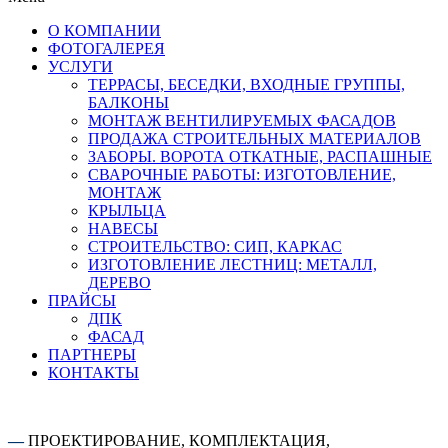
О КОМПАНИИ
ФОТОГАЛЕРЕЯ
УСЛУГИ
ТЕРРАСЫ, БЕСЕДКИ, ВХОДНЫЕ ГРУППЫ,
БАЛКОНЫ
МОНТАЖ ВЕНТИЛИРУЕМЫХ ФАСАДОВ
ПРОДАЖА СТРОИТЕЛЬНЫХ МАТЕРИАЛОВ
ЗАБОРЫ. ВОРОТА ОТКАТНЫЕ, РАСПАШНЫЕ
СВАРОЧНЫЕ РАБОТЫ: ИЗГОТОВЛЕНИЕ,
МОНТАЖ
КРЫЛЬЦА
НАВЕСЫ
СТРОИТЕЛЬСТВО: СИП, КАРКАС
ИЗГОТОВЛЕНИЕ ЛЕСТНИЦ: МЕТАЛЛ,
ДЕРЕВО
ПРАЙСЫ
ДПК
ФАСАД
ПАРТНЕРЫ
КОНТАКТЫ
—
ПРОЕКТИРОВАНИЕ, КОМПЛЕКТАЦИЯ,