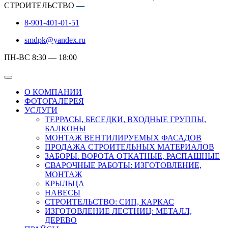
СТРОИТЕЛЬСТВО
—
8-901-401-01-51
smdpk@yandex.ru
ПН-ВС 8:30 — 18:00
О КОМПАНИИ
ФОТОГАЛЕРЕЯ
УСЛУГИ
ТЕРРАСЫ, БЕСЕДКИ, ВХОДНЫЕ ГРУППЫ,
БАЛКОНЫ
МОНТАЖ ВЕНТИЛИРУЕМЫХ ФАСАДОВ
ПРОДАЖА СТРОИТЕЛЬНЫХ МАТЕРИАЛОВ
ЗАБОРЫ. ВОРОТА ОТКАТНЫЕ, РАСПАШНЫЕ
СВАРОЧНЫЕ РАБОТЫ: ИЗГОТОВЛЕНИЕ,
МОНТАЖ
КРЫЛЬЦА
НАВЕСЫ
СТРОИТЕЛЬСТВО: СИП, КАРКАС
ИЗГОТОВЛЕНИЕ ЛЕСТНИЦ: МЕТАЛЛ,
ДЕРЕВО