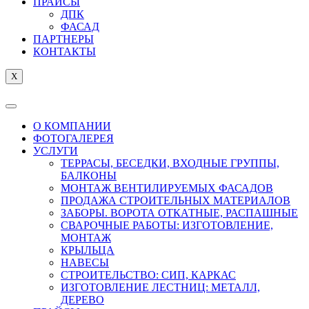
ПРАЙСЫ
ДПК
ФАСАД
ПАРТНЕРЫ
КОНТАКТЫ
X
О КОМПАНИИ
ФОТОГАЛЕРЕЯ
УСЛУГИ
ТЕРРАСЫ, БЕСЕДКИ, ВХОДНЫЕ ГРУППЫ,
БАЛКОНЫ
МОНТАЖ ВЕНТИЛИРУЕМЫХ ФАСАДОВ
ПРОДАЖА СТРОИТЕЛЬНЫХ МАТЕРИАЛОВ
ЗАБОРЫ. ВОРОТА ОТКАТНЫЕ, РАСПАШНЫЕ
СВАРОЧНЫЕ РАБОТЫ: ИЗГОТОВЛЕНИЕ,
МОНТАЖ
КРЫЛЬЦА
НАВЕСЫ
СТРОИТЕЛЬСТВО: СИП, КАРКАС
ИЗГОТОВЛЕНИЕ ЛЕСТНИЦ: МЕТАЛЛ,
ДЕРЕВО