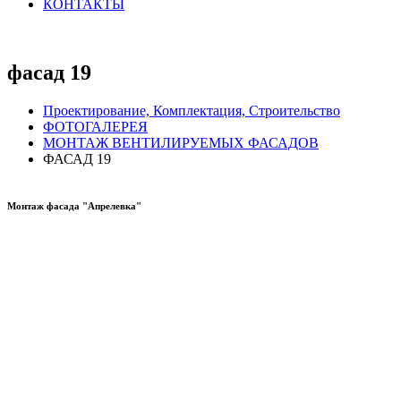
КОНТАКТЫ
фасад 19
Проектирование, Комплектация, Строительство
ФОТОГАЛЕРЕЯ
МОНТАЖ ВЕНТИЛИРУЕМЫХ ФАСАДОВ
ФАСАД 19
Монтаж фасада "Апрелевка"