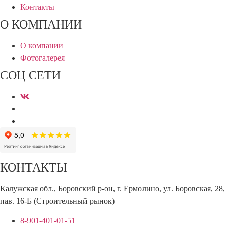
Контакты
О КОМПАНИИ
О компании
Фотогалерея
СОЦ СЕТИ
КОНТАКТЫ
Калужская обл., Боровский р-он, г. Ермолино, ул. Боровская, 28,
пав. 16-Б (Строительный рынок)
8-901-401-01-51