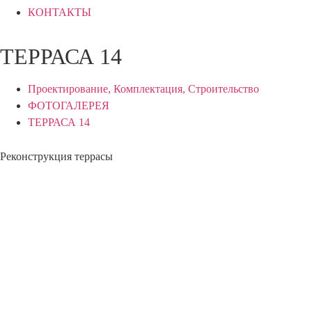
КОНТАКТЫ
ТЕРРАСА 14
Проектирование, Комплектация, Строительство
ФОТОГАЛЕРЕЯ
ТЕРРАСА 14
Реконструкция террасы