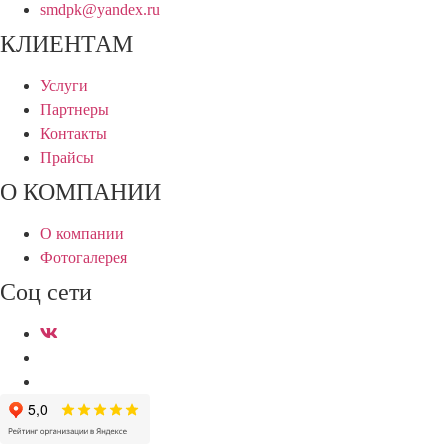
smdpk@yandex.ru
КЛИЕНТАМ
Услуги
Партнеры
Контакты
Прайсы
О КОМПАНИИ
О компании
Фотогалерея
Соц сети