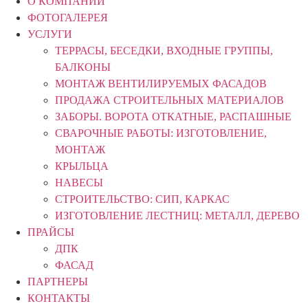
О КОМПАНИИ
ФОТОГАЛЕРЕЯ
УСЛУГИ
ТЕРРАСЫ, БЕСЕДКИ, ВХОДНЫЕ ГРУППЫ,
БАЛКОНЫ
МОНТАЖ ВЕНТИЛИРУЕМЫХ ФАСАДОВ
ПРОДАЖА СТРОИТЕЛЬНЫХ МАТЕРИАЛОВ
ЗАБОРЫ. ВОРОТА ОТКАТНЫЕ, РАСПАШНЫЕ
СВАРОЧНЫЕ РАБОТЫ: ИЗГОТОВЛЕНИЕ,
МОНТАЖ
КРЫЛЬЦА
НАВЕСЫ
СТРОИТЕЛЬСТВО: СИП, КАРКАС
ИЗГОТОВЛЕНИЕ ЛЕСТНИЦ: МЕТАЛЛ, ДЕРЕВО
ПРАЙСЫ
ДПК
ФАСАД
ПАРТНЕРЫ
КОНТАКТЫ