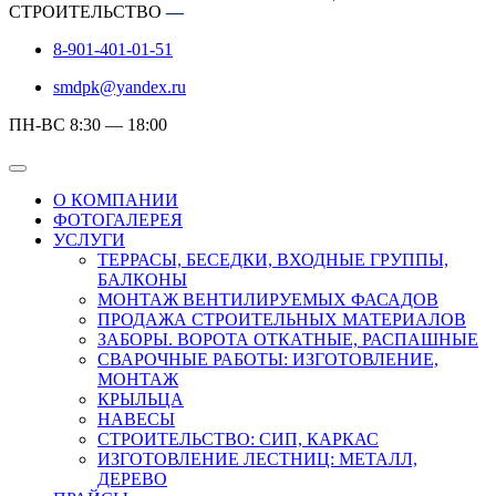
СТРОИТЕЛЬСТВО
—
8-901-401-01-51
smdpk@yandex.ru
ПН-ВС 8:30 — 18:00
О КОМПАНИИ
ФОТОГАЛЕРЕЯ
УСЛУГИ
ТЕРРАСЫ, БЕСЕДКИ, ВХОДНЫЕ ГРУППЫ,
БАЛКОНЫ
МОНТАЖ ВЕНТИЛИРУЕМЫХ ФАСАДОВ
ПРОДАЖА СТРОИТЕЛЬНЫХ МАТЕРИАЛОВ
ЗАБОРЫ. ВОРОТА ОТКАТНЫЕ, РАСПАШНЫЕ
СВАРОЧНЫЕ РАБОТЫ: ИЗГОТОВЛЕНИЕ,
МОНТАЖ
КРЫЛЬЦА
НАВЕСЫ
СТРОИТЕЛЬСТВО: СИП, КАРКАС
ИЗГОТОВЛЕНИЕ ЛЕСТНИЦ: МЕТАЛЛ,
ДЕРЕВО