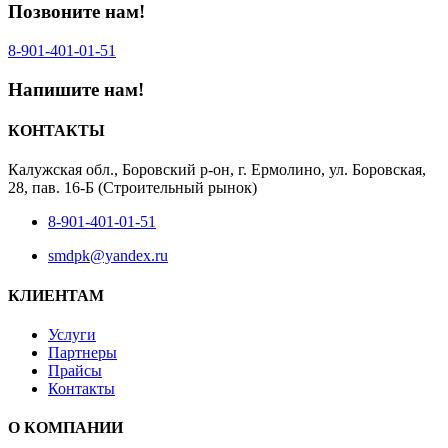
Позвоните нам!
8-901-401‑01‑51‬
Напишите нам!
КОНТАКТЫ
Калужская обл., Боровский р-он, г. Ермолино, ул. Боровская,
28, пав. 16-Б (Строительный рынок)
8-901-401-01-51
smdpk@yandex.ru
КЛИЕНТАМ
Услуги
Партнеры
Прайсы
Контакты
О КОМПАНИИ