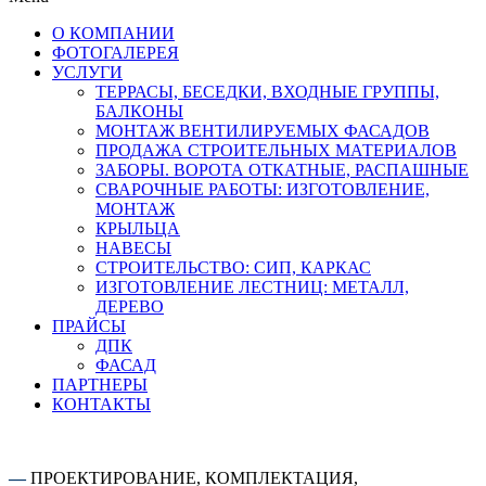
О КОМПАНИИ
ФОТОГАЛЕРЕЯ
УСЛУГИ
ТЕРРАСЫ, БЕСЕДКИ, ВХОДНЫЕ ГРУППЫ,
БАЛКОНЫ
МОНТАЖ ВЕНТИЛИРУЕМЫХ ФАСАДОВ
ПРОДАЖА СТРОИТЕЛЬНЫХ МАТЕРИАЛОВ
ЗАБОРЫ. ВОРОТА ОТКАТНЫЕ, РАСПАШНЫЕ
СВАРОЧНЫЕ РАБОТЫ: ИЗГОТОВЛЕНИЕ,
МОНТАЖ
КРЫЛЬЦА
НАВЕСЫ
СТРОИТЕЛЬСТВО: СИП, КАРКАС
ИЗГОТОВЛЕНИЕ ЛЕСТНИЦ: МЕТАЛЛ,
ДЕРЕВО
ПРАЙСЫ
ДПК
ФАСАД
ПАРТНЕРЫ
КОНТАКТЫ
—
ПРОЕКТИРОВАНИЕ, КОМПЛЕКТАЦИЯ,