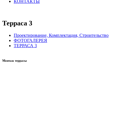
КОНТАКТЫ
Терраса 3
Проектирование, Комплектация, Строительство
ФОТОГАЛЕРЕЯ
ТЕРРАСА 3
Монтаж террасы