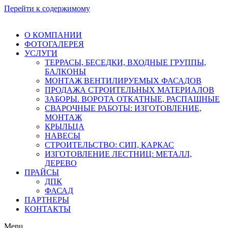
Перейти к содержимому
О КОМПАНИИ
ФОТОГАЛЕРЕЯ
УСЛУГИ
ТЕРРАСЫ, БЕСЕДКИ, ВХОДНЫЕ ГРУППЫ,
БАЛКОНЫ
МОНТАЖ ВЕНТИЛИРУЕМЫХ ФАСАДОВ
ПРОДАЖА СТРОИТЕЛЬНЫХ МАТЕРИАЛОВ
ЗАБОРЫ. ВОРОТА ОТКАТНЫЕ, РАСПАШНЫЕ
СВАРОЧНЫЕ РАБОТЫ: ИЗГОТОВЛЕНИЕ,
МОНТАЖ
КРЫЛЬЦА
НАВЕСЫ
СТРОИТЕЛЬСТВО: СИП, КАРКАС
ИЗГОТОВЛЕНИЕ ЛЕСТНИЦ: МЕТАЛЛ,
ДЕРЕВО
ПРАЙСЫ
ДПК
ФАСАД
ПАРТНЕРЫ
КОНТАКТЫ
Menu