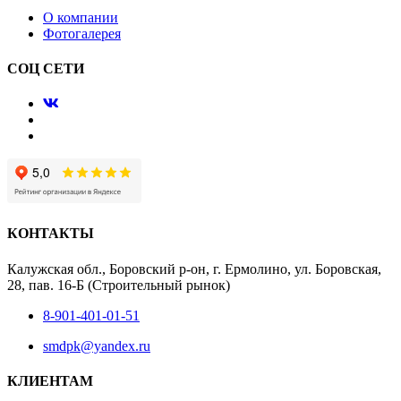
О компании
Фотогалерея
СОЦ СЕТИ
КОНТАКТЫ
Калужская обл., Боровский р-он, г. Ермолино, ул. Боровская,
28, пав. 16-Б (Строительный рынок)
8-901-401-01-51
smdpk@yandex.ru
КЛИЕНТАМ