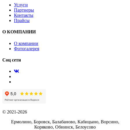
Услуги
Партнеры
Контакты
Прайсы
О КОМПАНИИ
О компании
Фотогалерея
Соц сети
© 2021-2026
Ермолино, Боровск, Балабаново, Кабицыно, Ворсино,
Коряково, Обнинск, Белоусово