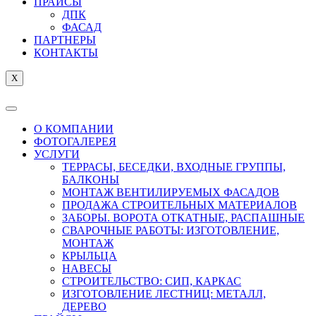
ПРАЙСЫ
ДПК
ФАСАД
ПАРТНЕРЫ
КОНТАКТЫ
X
О КОМПАНИИ
ФОТОГАЛЕРЕЯ
УСЛУГИ
ТЕРРАСЫ, БЕСЕДКИ, ВХОДНЫЕ ГРУППЫ,
БАЛКОНЫ
МОНТАЖ ВЕНТИЛИРУЕМЫХ ФАСАДОВ
ПРОДАЖА СТРОИТЕЛЬНЫХ МАТЕРИАЛОВ
ЗАБОРЫ. ВОРОТА ОТКАТНЫЕ, РАСПАШНЫЕ
СВАРОЧНЫЕ РАБОТЫ: ИЗГОТОВЛЕНИЕ,
МОНТАЖ
КРЫЛЬЦА
НАВЕСЫ
СТРОИТЕЛЬСТВО: СИП, КАРКАС
ИЗГОТОВЛЕНИЕ ЛЕСТНИЦ: МЕТАЛЛ,
ДЕРЕВО