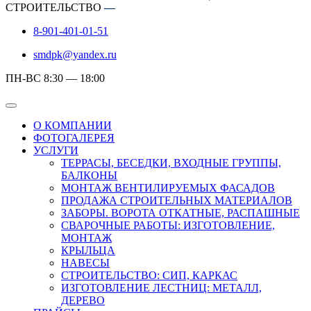
СТРОИТЕЛЬСТВО
—
8-901-401-01-51
smdpk@yandex.ru
ПН-ВС 8:30 — 18:00
О КОМПАНИИ
ФОТОГАЛЕРЕЯ
УСЛУГИ
ТЕРРАСЫ, БЕСЕДКИ, ВХОДНЫЕ ГРУППЫ,
БАЛКОНЫ
МОНТАЖ ВЕНТИЛИРУЕМЫХ ФАСАДОВ
ПРОДАЖА СТРОИТЕЛЬНЫХ МАТЕРИАЛОВ
ЗАБОРЫ. ВОРОТА ОТКАТНЫЕ, РАСПАШНЫЕ
СВАРОЧНЫЕ РАБОТЫ: ИЗГОТОВЛЕНИЕ,
МОНТАЖ
КРЫЛЬЦА
НАВЕСЫ
СТРОИТЕЛЬСТВО: СИП, КАРКАС
ИЗГОТОВЛЕНИЕ ЛЕСТНИЦ: МЕТАЛЛ,
ДЕРЕВО