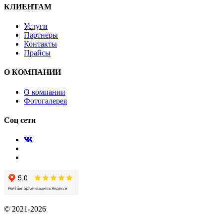
КЛИЕНТАМ
Услуги
Партнеры
Контакты
Прайсы
О КОМПАНИИ
О компании
Фотогалерея
Соц сети
© 2021-2026