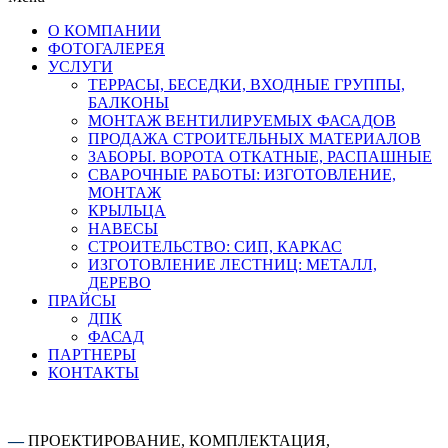
О КОМПАНИИ
ФОТОГАЛЕРЕЯ
УСЛУГИ
ТЕРРАСЫ, БЕСЕДКИ, ВХОДНЫЕ ГРУППЫ,
БАЛКОНЫ
МОНТАЖ ВЕНТИЛИРУЕМЫХ ФАСАДОВ
ПРОДАЖА СТРОИТЕЛЬНЫХ МАТЕРИАЛОВ
ЗАБОРЫ. ВОРОТА ОТКАТНЫЕ, РАСПАШНЫЕ
СВАРОЧНЫЕ РАБОТЫ: ИЗГОТОВЛЕНИЕ,
МОНТАЖ
КРЫЛЬЦА
НАВЕСЫ
СТРОИТЕЛЬСТВО: СИП, КАРКАС
ИЗГОТОВЛЕНИЕ ЛЕСТНИЦ: МЕТАЛЛ,
ДЕРЕВО
ПРАЙСЫ
ДПК
ФАСАД
ПАРТНЕРЫ
КОНТАКТЫ
—
ПРОЕКТИРОВАНИЕ, КОМПЛЕКТАЦИЯ,