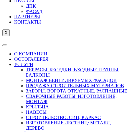
ПРАЙСЫ
ДПК
ФАСАД
ПАРТНЕРЫ
КОНТАКТЫ
X
О КОМПАНИИ
ФОТОГАЛЕРЕЯ
УСЛУГИ
ТЕРРАСЫ, БЕСЕДКИ, ВХОДНЫЕ ГРУППЫ,
БАЛКОНЫ
МОНТАЖ ВЕНТИЛИРУЕМЫХ ФАСАДОВ
ПРОДАЖА СТРОИТЕЛЬНЫХ МАТЕРИАЛОВ
ЗАБОРЫ. ВОРОТА ОТКАТНЫЕ, РАСПАШНЫЕ
СВАРОЧНЫЕ РАБОТЫ: ИЗГОТОВЛЕНИЕ,
МОНТАЖ
КРЫЛЬЦА
НАВЕСЫ
СТРОИТЕЛЬСТВО: СИП, КАРКАС
ИЗГОТОВЛЕНИЕ ЛЕСТНИЦ: МЕТАЛЛ,
ДЕРЕВО