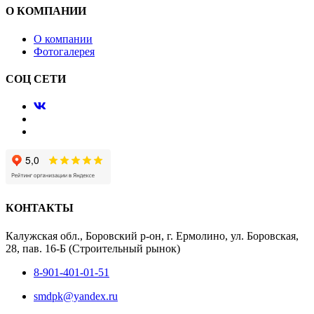
О КОМПАНИИ
О компании
Фотогалерея
СОЦ СЕТИ
КОНТАКТЫ
Калужская обл., Боровский р-он, г. Ермолино, ул. Боровская,
28, пав. 16-Б (Строительный рынок)
8-901-401-01-51
smdpk@yandex.ru