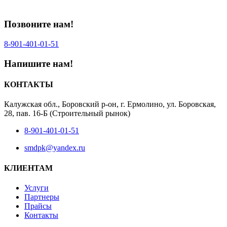
Позвоните нам!
8-901-401‑01‑51‬
Напишите нам!
КОНТАКТЫ
Калужская обл., Боровский р-он, г. Ермолино, ул. Боровская,
28, пав. 16-Б (Строительный рынок)
8-901-401-01-51
smdpk@yandex.ru
КЛИЕНТАМ
Услуги
Партнеры
Прайсы
Контакты