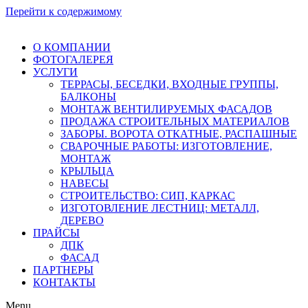
Перейти к содержимому
О КОМПАНИИ
ФОТОГАЛЕРЕЯ
УСЛУГИ
ТЕРРАСЫ, БЕСЕДКИ, ВХОДНЫЕ ГРУППЫ,
БАЛКОНЫ
МОНТАЖ ВЕНТИЛИРУЕМЫХ ФАСАДОВ
ПРОДАЖА СТРОИТЕЛЬНЫХ МАТЕРИАЛОВ
ЗАБОРЫ. ВОРОТА ОТКАТНЫЕ, РАСПАШНЫЕ
СВАРОЧНЫЕ РАБОТЫ: ИЗГОТОВЛЕНИЕ,
МОНТАЖ
КРЫЛЬЦА
НАВЕСЫ
СТРОИТЕЛЬСТВО: СИП, КАРКАС
ИЗГОТОВЛЕНИЕ ЛЕСТНИЦ: МЕТАЛЛ,
ДЕРЕВО
ПРАЙСЫ
ДПК
ФАСАД
ПАРТНЕРЫ
КОНТАКТЫ
Menu