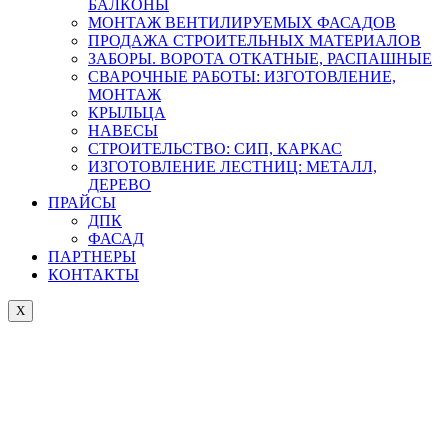
БАЛКОНЫ
МОНТАЖ ВЕНТИЛИРУЕМЫХ ФАСАДОВ
ПРОДАЖА СТРОИТЕЛЬНЫХ МАТЕРИАЛОВ
ЗАБОРЫ. ВОРОТА ОТКАТНЫЕ, РАСПАШНЫЕ
СВАРОЧНЫЕ РАБОТЫ: ИЗГОТОВЛЕНИЕ,
МОНТАЖ
КРЫЛЬЦА
НАВЕСЫ
СТРОИТЕЛЬСТВО: СИП, КАРКАС
ИЗГОТОВЛЕНИЕ ЛЕСТНИЦ: МЕТАЛЛ,
ДЕРЕВО
ПРАЙСЫ
ДПК
ФАСАД
ПАРТНЕРЫ
КОНТАКТЫ
X