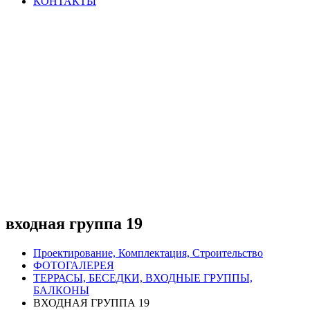
КОНТАКТЫ
входная группа 19
Проектирование, Комплектация, Строительство
ФОТОГАЛЕРЕЯ
ТЕРРАСЫ, БЕСЕДКИ, ВХОДНЫЕ ГРУППЫ,
БАЛКОНЫ
ВХОДНАЯ ГРУППА 19