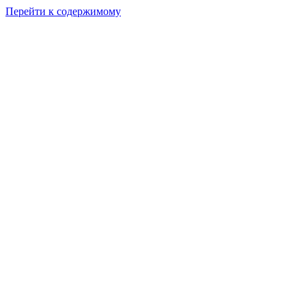
Перейти к содержимому