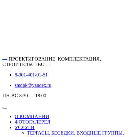
—
ПРОЕКТИРОВАНИЕ, КОМПЛЕКТАЦИЯ,
СТРОИТЕЛЬСТВО
—
8-901-401-01-51
smdpk@yandex.ru
ПН-ВС 8:30 — 18:00
О КОМПАНИИ
ФОТОГАЛЕРЕЯ
УСЛУГИ
ТЕРРАСЫ, БЕСЕДКИ, ВХОДНЫЕ ГРУППЫ,