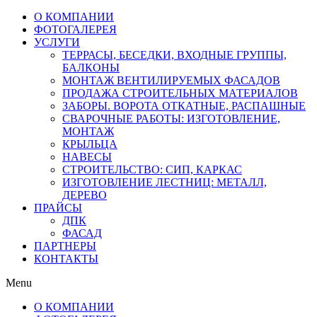
О КОМПАНИИ
ФОТОГАЛЕРЕЯ
УСЛУГИ
ТЕРРАСЫ, БЕСЕДКИ, ВХОДНЫЕ ГРУППЫ,
БАЛКОНЫ
МОНТАЖ ВЕНТИЛИРУЕМЫХ ФАСАДОВ
ПРОДАЖА СТРОИТЕЛЬНЫХ МАТЕРИАЛОВ
ЗАБОРЫ. ВОРОТА ОТКАТНЫЕ, РАСПАШНЫЕ
СВАРОЧНЫЕ РАБОТЫ: ИЗГОТОВЛЕНИЕ,
МОНТАЖ
КРЫЛЬЦА
НАВЕСЫ
СТРОИТЕЛЬСТВО: СИП, КАРКАС
ИЗГОТОВЛЕНИЕ ЛЕСТНИЦ: МЕТАЛЛ,
ДЕРЕВО
ПРАЙСЫ
ДПК
ФАСАД
ПАРТНЕРЫ
КОНТАКТЫ
Menu
О КОМПАНИИ