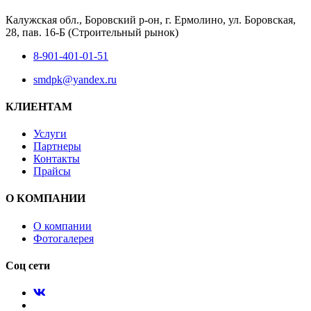
Калужская обл., Боровский р-он, г. Ермолино, ул. Боровская,
28, пав. 16-Б (Строительный рынок)
8-901-401-01-51
smdpk@yandex.ru
КЛИЕНТАМ
Услуги
Партнеры
Контакты
Прайсы
О КОМПАНИИ
О компании
Фотогалерея
Соц сети