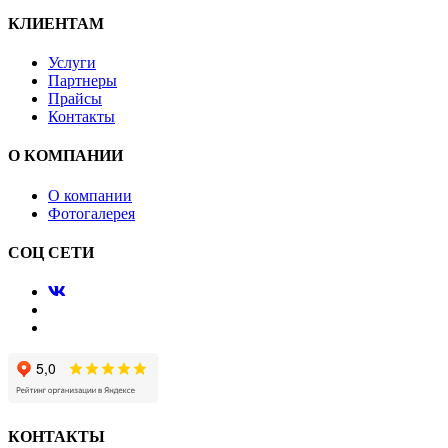
КЛИЕНТАМ
Услуги
Партнеры
Прайсы
Контакты
О КОМПАНИИ
О компании
Фотогалерея
СОЦ СЕТИ
КОНТАКТЫ