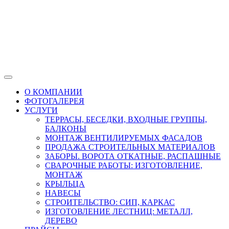
О КОМПАНИИ
ФОТОГАЛЕРЕЯ
УСЛУГИ
ТЕРРАСЫ, БЕСЕДКИ, ВХОДНЫЕ ГРУППЫ,
БАЛКОНЫ
МОНТАЖ ВЕНТИЛИРУЕМЫХ ФАСАДОВ
ПРОДАЖА СТРОИТЕЛЬНЫХ МАТЕРИАЛОВ
ЗАБОРЫ. ВОРОТА ОТКАТНЫЕ, РАСПАШНЫЕ
СВАРОЧНЫЕ РАБОТЫ: ИЗГОТОВЛЕНИЕ,
МОНТАЖ
КРЫЛЬЦА
НАВЕСЫ
СТРОИТЕЛЬСТВО: СИП, КАРКАС
ИЗГОТОВЛЕНИЕ ЛЕСТНИЦ: МЕТАЛЛ,
ДЕРЕВО