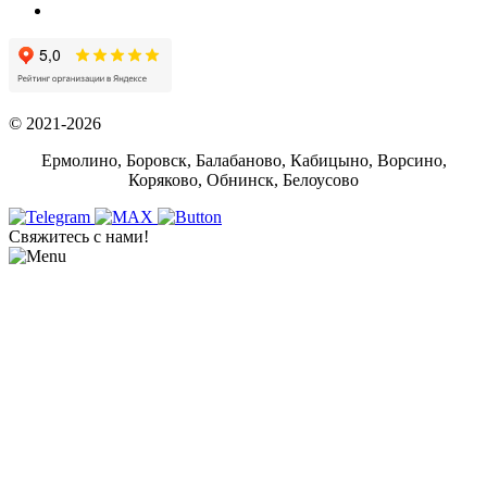
© 2021-2026
Ермолино, Боровск, Балабаново, Кабицыно, Ворсино,
Коряково, Обнинск, Белоусово
Свяжитесь с нами!