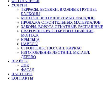
ФОТОГАЛЕРЕЯ
УСЛУГИ
ТЕРРАСЫ, БЕСЕДКИ, ВХОДНЫЕ ГРУППЫ,
БАЛКОНЫ
МОНТАЖ ВЕНТИЛИРУЕМЫХ ФАСАДОВ
ПРОДАЖА СТРОИТЕЛЬНЫХ МАТЕРИАЛОВ
ЗАБОРЫ. ВОРОТА ОТКАТНЫЕ, РАСПАШНЫЕ
СВАРОЧНЫЕ РАБОТЫ: ИЗГОТОВЛЕНИЕ,
МОНТАЖ
КРЫЛЬЦА
НАВЕСЫ
СТРОИТЕЛЬСТВО: СИП, КАРКАС
ИЗГОТОВЛЕНИЕ ЛЕСТНИЦ: МЕТАЛЛ,
ДЕРЕВО
ПРАЙСЫ
ДПК
ФАСАД
ПАРТНЕРЫ
КОНТАКТЫ