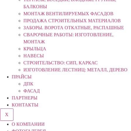
БАЛКОНЫ
МОНТАЖ ВЕНТИЛИРУЕМЫХ ФАСАДОВ
ПРОДАЖА СТРОИТЕЛЬНЫХ МАТЕРИАЛОВ
ЗАБОРЫ. ВОРОТА ОТКАТНЫЕ, РАСПАШНЫЕ
СВАРОЧНЫЕ РАБОТЫ: ИЗГОТОВЛЕНИЕ,
МОНТАЖ
КРЫЛЬЦА
НАВЕСЫ
СТРОИТЕЛЬСТВО: СИП, КАРКАС
ИЗГОТОВЛЕНИЕ ЛЕСТНИЦ: МЕТАЛЛ, ДЕРЕВО
ПРАЙСЫ
ДПК
ФАСАД
ПАРТНЕРЫ
КОНТАКТЫ
X
О КОМПАНИИ