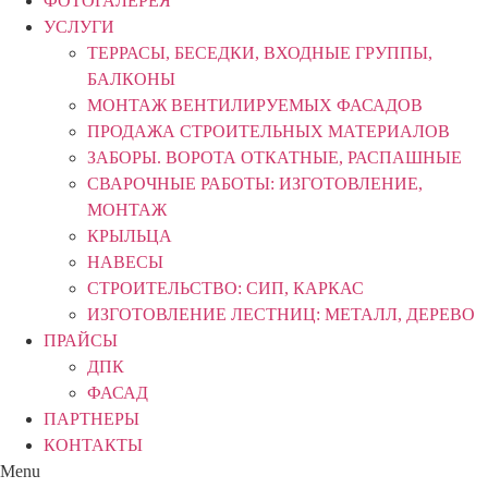
ФОТОГАЛЕРЕЯ
УСЛУГИ
ТЕРРАСЫ, БЕСЕДКИ, ВХОДНЫЕ ГРУППЫ,
БАЛКОНЫ
МОНТАЖ ВЕНТИЛИРУЕМЫХ ФАСАДОВ
ПРОДАЖА СТРОИТЕЛЬНЫХ МАТЕРИАЛОВ
ЗАБОРЫ. ВОРОТА ОТКАТНЫЕ, РАСПАШНЫЕ
СВАРОЧНЫЕ РАБОТЫ: ИЗГОТОВЛЕНИЕ,
МОНТАЖ
КРЫЛЬЦА
НАВЕСЫ
СТРОИТЕЛЬСТВО: СИП, КАРКАС
ИЗГОТОВЛЕНИЕ ЛЕСТНИЦ: МЕТАЛЛ, ДЕРЕВО
ПРАЙСЫ
ДПК
ФАСАД
ПАРТНЕРЫ
КОНТАКТЫ
Menu