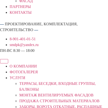
ФАСАД
ПАРТНЕРЫ
КОНТАКТЫ
—
ПРОЕКТИРОВАНИЕ, КОМПЛЕКТАЦИЯ,
СТРОИТЕЛЬСТВО
—
8-901-401-01-51
smdpk@yandex.ru
ПН-ВС 8:30 — 18:00
О КОМПАНИИ
ФОТОГАЛЕРЕЯ
УСЛУГИ
ТЕРРАСЫ, БЕСЕДКИ, ВХОДНЫЕ ГРУППЫ,
БАЛКОНЫ
МОНТАЖ ВЕНТИЛИРУЕМЫХ ФАСАДОВ
ПРОДАЖА СТРОИТЕЛЬНЫХ МАТЕРИАЛОВ
ЗАБОРЫ. ВОРОТА ОТКАТНЫЕ, РАСПАШНЫЕ