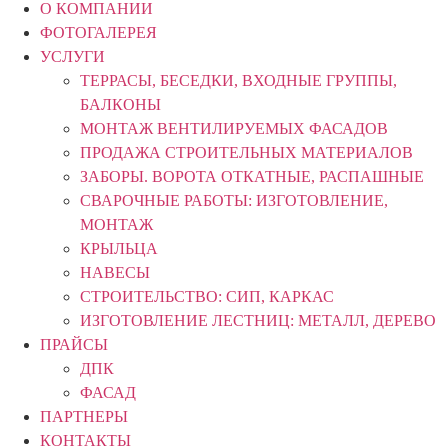
О КОМПАНИИ
ФОТОГАЛЕРЕЯ
УСЛУГИ
ТЕРРАСЫ, БЕСЕДКИ, ВХОДНЫЕ ГРУППЫ,
БАЛКОНЫ
МОНТАЖ ВЕНТИЛИРУЕМЫХ ФАСАДОВ
ПРОДАЖА СТРОИТЕЛЬНЫХ МАТЕРИАЛОВ
ЗАБОРЫ. ВОРОТА ОТКАТНЫЕ, РАСПАШНЫЕ
СВАРОЧНЫЕ РАБОТЫ: ИЗГОТОВЛЕНИЕ,
МОНТАЖ
КРЫЛЬЦА
НАВЕСЫ
СТРОИТЕЛЬСТВО: СИП, КАРКАС
ИЗГОТОВЛЕНИЕ ЛЕСТНИЦ: МЕТАЛЛ, ДЕРЕВО
ПРАЙСЫ
ДПК
ФАСАД
ПАРТНЕРЫ
КОНТАКТЫ