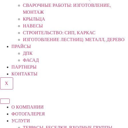
СВАРОЧНЫЕ РАБОТЫ: ИЗГОТОВЛЕНИЕ,
МОНТАЖ
КРЫЛЬЦА
НАВЕСЫ
СТРОИТЕЛЬСТВО: СИП, КАРКАС
ИЗГОТОВЛЕНИЕ ЛЕСТНИЦ: МЕТАЛЛ, ДЕРЕВО
ПРАЙСЫ
ДПК
ФАСАД
ПАРТНЕРЫ
КОНТАКТЫ
X
О КОМПАНИИ
ФОТОГАЛЕРЕЯ
УСЛУГИ
ТЕРРАСЫ, БЕСЕДКИ, ВХОДНЫЕ ГРУППЫ,