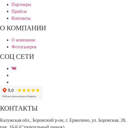
Партнеры
Прайсы
Контакты
О КОМПАНИИ
О компании
Фотогалерея
СОЦ СЕТИ
КОНТАКТЫ
Калужская обл., Боровский р-он, г. Ермолино, ул. Боровская, 28,
пав. 16-Б (Строительный рынок)