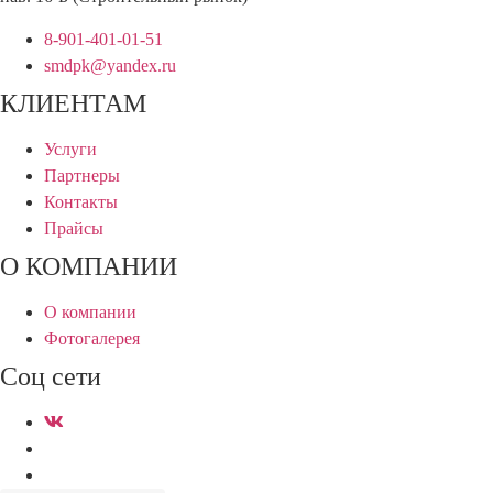
8-901-401-01-51
smdpk@yandex.ru
КЛИЕНТАМ
Услуги
Партнеры
Контакты
Прайсы
О КОМПАНИИ
О компании
Фотогалерея
Соц сети