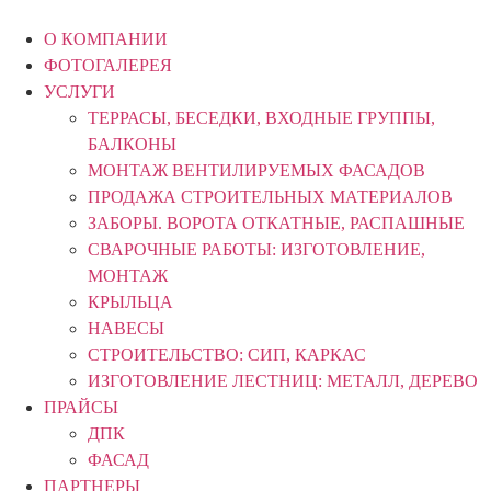
Перейти
к
О КОМПАНИИ
содержимому
ФОТОГАЛЕРЕЯ
УСЛУГИ
ТЕРРАСЫ, БЕСЕДКИ, ВХОДНЫЕ ГРУППЫ,
БАЛКОНЫ
МОНТАЖ ВЕНТИЛИРУЕМЫХ ФАСАДОВ
ПРОДАЖА СТРОИТЕЛЬНЫХ МАТЕРИАЛОВ
ЗАБОРЫ. ВОРОТА ОТКАТНЫЕ, РАСПАШНЫЕ
СВАРОЧНЫЕ РАБОТЫ: ИЗГОТОВЛЕНИЕ,
МОНТАЖ
КРЫЛЬЦА
НАВЕСЫ
СТРОИТЕЛЬСТВО: СИП, КАРКАС
ИЗГОТОВЛЕНИЕ ЛЕСТНИЦ: МЕТАЛЛ, ДЕРЕВО
ПРАЙСЫ
ДПК
ФАСАД
ПАРТНЕРЫ