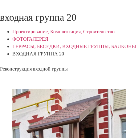
входная группа 20
Проектирование, Комплектация, Строительство
ФОТОГАЛЕРЕЯ
ТЕРРАСЫ, БЕСЕДКИ, ВХОДНЫЕ ГРУППЫ, БАЛКОНЫ
ВХОДНАЯ ГРУППА 20
Реконструкция входной группы