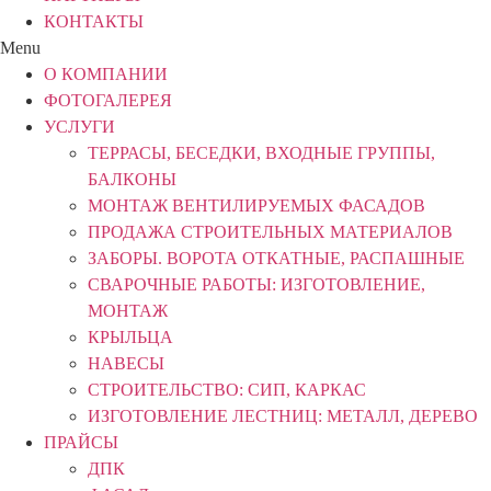
КОНТАКТЫ
Menu
О КОМПАНИИ
ФОТОГАЛЕРЕЯ
УСЛУГИ
ТЕРРАСЫ, БЕСЕДКИ, ВХОДНЫЕ ГРУППЫ,
БАЛКОНЫ
МОНТАЖ ВЕНТИЛИРУЕМЫХ ФАСАДОВ
ПРОДАЖА СТРОИТЕЛЬНЫХ МАТЕРИАЛОВ
ЗАБОРЫ. ВОРОТА ОТКАТНЫЕ, РАСПАШНЫЕ
СВАРОЧНЫЕ РАБОТЫ: ИЗГОТОВЛЕНИЕ,
МОНТАЖ
КРЫЛЬЦА
НАВЕСЫ
СТРОИТЕЛЬСТВО: СИП, КАРКАС
ИЗГОТОВЛЕНИЕ ЛЕСТНИЦ: МЕТАЛЛ, ДЕРЕВО
ПРАЙСЫ
ДПК