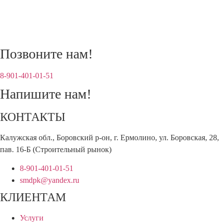
Позвоните нам!
8-901-401‑01‑51‬
Напишите нам!
КОНТАКТЫ
Калужская обл., Боровский р-он, г. Ермолино, ул. Боровская, 28,
пав. 16-Б (Строительный рынок)
8-901-401-01-51
smdpk@yandex.ru
КЛИЕНТАМ
Услуги