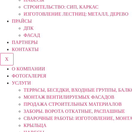
СТРОИТЕЛЬСТВО: СИП, КАРКАС
ИЗГОТОВЛЕНИЕ ЛЕСТНИЦ: МЕТАЛЛ, ДЕРЕВО
ПРАЙСЫ
ДПК
ФАСАД
ПАРТНЕРЫ
КОНТАКТЫ
X
О КОМПАНИИ
ФОТОГАЛЕРЕЯ
УСЛУГИ
ТЕРРАСЫ, БЕСЕДКИ, ВХОДНЫЕ ГРУППЫ, БАЛ
МОНТАЖ ВЕНТИЛИРУЕМЫХ ФАСАДОВ
ПРОДАЖА СТРОИТЕЛЬНЫХ МАТЕРИАЛОВ
ЗАБОРЫ. ВОРОТА ОТКАТНЫЕ, РАСПАШНЫЕ
СВАРОЧНЫЕ РАБОТЫ: ИЗГОТОВЛЕНИЕ, МОНТ
КРЫЛЬЦА