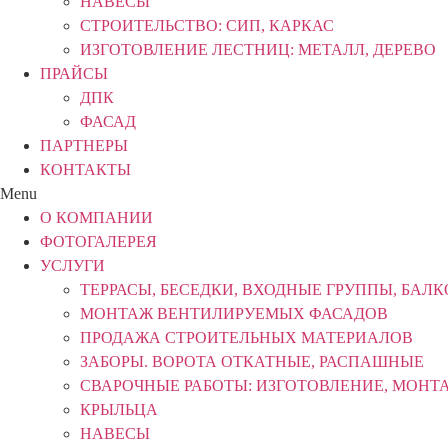
НАВЕСЫ
СТРОИТЕЛЬСТВО: СИП, КАРКАС
ИЗГОТОВЛЕНИЕ ЛЕСТНИЦ: МЕТАЛЛ, ДЕРЕВО
ПРАЙСЫ
ДПК
ФАСАД
ПАРТНЕРЫ
КОНТАКТЫ
Menu
О КОМПАНИИ
ФОТОГАЛЕРЕЯ
УСЛУГИ
ТЕРРАСЫ, БЕСЕДКИ, ВХОДНЫЕ ГРУППЫ, БАЛ
МОНТАЖ ВЕНТИЛИРУЕМЫХ ФАСАДОВ
ПРОДАЖА СТРОИТЕЛЬНЫХ МАТЕРИАЛОВ
ЗАБОРЫ. ВОРОТА ОТКАТНЫЕ, РАСПАШНЫЕ
СВАРОЧНЫЕ РАБОТЫ: ИЗГОТОВЛЕНИЕ, МОНТ
КРЫЛЬЦА
НАВЕСЫ