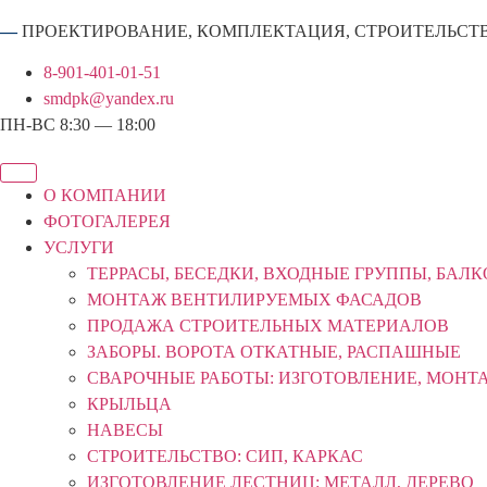
—
ПРОЕКТИРОВАНИЕ, КОМПЛЕКТАЦИЯ, СТРОИТЕЛЬСТ
8-901-401-01-51
smdpk@yandex.ru
ПН-ВС 8:30 — 18:00
О КОМПАНИИ
ФОТОГАЛЕРЕЯ
УСЛУГИ
ТЕРРАСЫ, БЕСЕДКИ, ВХОДНЫЕ ГРУППЫ, БАЛ
МОНТАЖ ВЕНТИЛИРУЕМЫХ ФАСАДОВ
ПРОДАЖА СТРОИТЕЛЬНЫХ МАТЕРИАЛОВ
ЗАБОРЫ. ВОРОТА ОТКАТНЫЕ, РАСПАШНЫЕ
СВАРОЧНЫЕ РАБОТЫ: ИЗГОТОВЛЕНИЕ, МОНТ
КРЫЛЬЦА
НАВЕСЫ
СТРОИТЕЛЬСТВО: СИП, КАРКАС
ИЗГОТОВЛЕНИЕ ЛЕСТНИЦ: МЕТАЛЛ, ДЕРЕВО