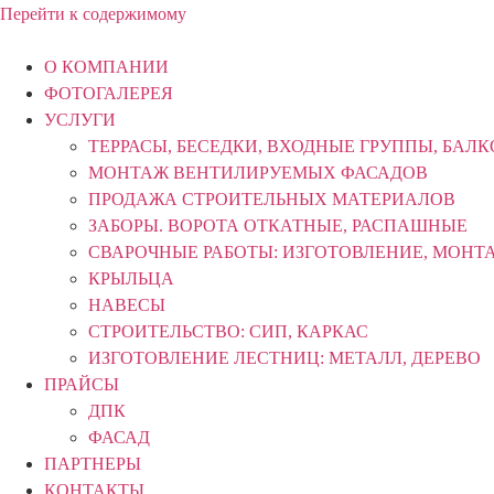
Перейти к содержимому
О КОМПАНИИ
ФОТОГАЛЕРЕЯ
УСЛУГИ
ТЕРРАСЫ, БЕСЕДКИ, ВХОДНЫЕ ГРУППЫ, БАЛ
МОНТАЖ ВЕНТИЛИРУЕМЫХ ФАСАДОВ
ПРОДАЖА СТРОИТЕЛЬНЫХ МАТЕРИАЛОВ
ЗАБОРЫ. ВОРОТА ОТКАТНЫЕ, РАСПАШНЫЕ
СВАРОЧНЫЕ РАБОТЫ: ИЗГОТОВЛЕНИЕ, МОНТ
КРЫЛЬЦА
НАВЕСЫ
СТРОИТЕЛЬСТВО: СИП, КАРКАС
ИЗГОТОВЛЕНИЕ ЛЕСТНИЦ: МЕТАЛЛ, ДЕРЕВО
ПРАЙСЫ
ДПК
ФАСАД
ПАРТНЕРЫ
КОНТАКТЫ