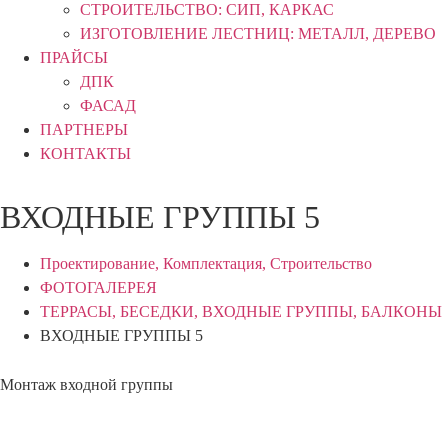
СТРОИТЕЛЬСТВО: СИП, КАРКАС
ИЗГОТОВЛЕНИЕ ЛЕСТНИЦ: МЕТАЛЛ, ДЕРЕВО
ПРАЙСЫ
ДПК
ФАСАД
ПАРТНЕРЫ
КОНТАКТЫ
ВХОДНЫЕ ГРУППЫ 5
Проектирование, Комплектация, Строительство
ФОТОГАЛЕРЕЯ
ТЕРРАСЫ, БЕСЕДКИ, ВХОДНЫЕ ГРУППЫ, БАЛКОНЫ
ВХОДНЫЕ ГРУППЫ 5
Монтаж входной группы