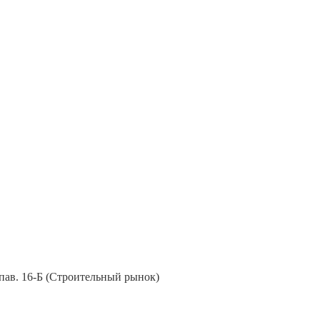
, пав. 16-Б (Строительный рынок)