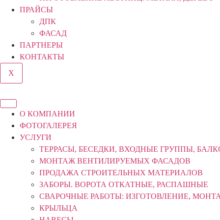
ПРАЙСЫ
ДПК
ФАСАД
ПАРТНЕРЫ
КОНТАКТЫ
X
О КОМПАНИИ
ФОТОГАЛЕРЕЯ
УСЛУГИ
ТЕРРАСЫ, БЕСЕДКИ, ВХОДНЫЕ ГРУППЫ, БАЛ
МОНТАЖ ВЕНТИЛИРУЕМЫХ ФАСАДОВ
ПРОДАЖА СТРОИТЕЛЬНЫХ МАТЕРИАЛОВ
ЗАБОРЫ. ВОРОТА ОТКАТНЫЕ, РАСПАШНЫЕ
СВАРОЧНЫЕ РАБОТЫ: ИЗГОТОВЛЕНИЕ, МОНТ
КРЫЛЬЦА
НАВЕСЫ