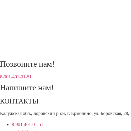
Позвоните нам!
8-901-401‑01‑51‬
Напишите нам!
КОНТАКТЫ
Калужская обл., Боровский р-он, г. Ермолино, ул. Боровская, 28
8-901-401-01-51