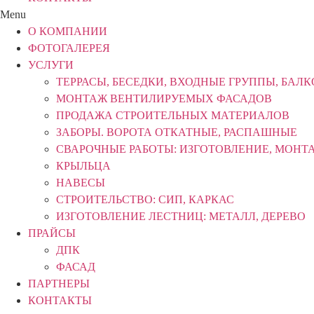
Menu
О КОМПАНИИ
ФОТОГАЛЕРЕЯ
УСЛУГИ
ТЕРРАСЫ, БЕСЕДКИ, ВХОДНЫЕ ГРУППЫ, БАЛ
МОНТАЖ ВЕНТИЛИРУЕМЫХ ФАСАДОВ
ПРОДАЖА СТРОИТЕЛЬНЫХ МАТЕРИАЛОВ
ЗАБОРЫ. ВОРОТА ОТКАТНЫЕ, РАСПАШНЫЕ
СВАРОЧНЫЕ РАБОТЫ: ИЗГОТОВЛЕНИЕ, МОНТ
КРЫЛЬЦА
НАВЕСЫ
СТРОИТЕЛЬСТВО: СИП, КАРКАС
ИЗГОТОВЛЕНИЕ ЛЕСТНИЦ: МЕТАЛЛ, ДЕРЕВО
ПРАЙСЫ
ДПК
ФАСАД
ПАРТНЕРЫ
КОНТАКТЫ