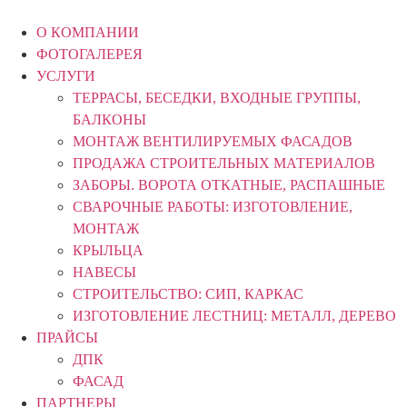
Перейти
к
О КОМПАНИИ
содержимому
ФОТОГАЛЕРЕЯ
УСЛУГИ
ТЕРРАСЫ, БЕСЕДКИ, ВХОДНЫЕ ГРУППЫ,
БАЛКОНЫ
МОНТАЖ ВЕНТИЛИРУЕМЫХ ФАСАДОВ
ПРОДАЖА СТРОИТЕЛЬНЫХ МАТЕРИАЛОВ
ЗАБОРЫ. ВОРОТА ОТКАТНЫЕ, РАСПАШНЫЕ
СВАРОЧНЫЕ РАБОТЫ: ИЗГОТОВЛЕНИЕ,
МОНТАЖ
КРЫЛЬЦА
НАВЕСЫ
СТРОИТЕЛЬСТВО: СИП, КАРКАС
ИЗГОТОВЛЕНИЕ ЛЕСТНИЦ: МЕТАЛЛ, ДЕРЕВО
ПРАЙСЫ
ДПК
ФАСАД
ПАРТНЕРЫ