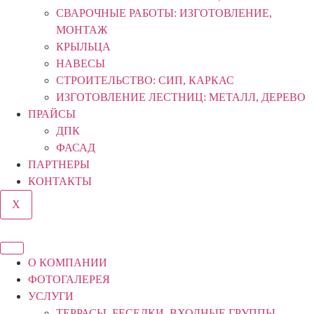
СВАРОЧНЫЕ РАБОТЫ: ИЗГОТОВЛЕНИЕ,
МОНТАЖ
КРЫЛЬЦА
НАВЕСЫ
СТРОИТЕЛЬСТВО: СИП, КАРКАС
ИЗГОТОВЛЕНИЕ ЛЕСТНИЦ: МЕТАЛЛ, ДЕРЕВО
ПРАЙСЫ
ДПК
ФАСАД
ПАРТНЕРЫ
КОНТАКТЫ
X
О КОМПАНИИ
ФОТОГАЛЕРЕЯ
УСЛУГИ
ТЕРРАСЫ, БЕСЕДКИ, ВХОДНЫЕ ГРУППЫ,