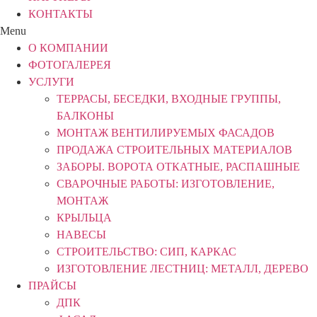
КОНТАКТЫ
Menu
О КОМПАНИИ
ФОТОГАЛЕРЕЯ
УСЛУГИ
ТЕРРАСЫ, БЕСЕДКИ, ВХОДНЫЕ ГРУППЫ,
БАЛКОНЫ
МОНТАЖ ВЕНТИЛИРУЕМЫХ ФАСАДОВ
ПРОДАЖА СТРОИТЕЛЬНЫХ МАТЕРИАЛОВ
ЗАБОРЫ. ВОРОТА ОТКАТНЫЕ, РАСПАШНЫЕ
СВАРОЧНЫЕ РАБОТЫ: ИЗГОТОВЛЕНИЕ,
МОНТАЖ
КРЫЛЬЦА
НАВЕСЫ
СТРОИТЕЛЬСТВО: СИП, КАРКАС
ИЗГОТОВЛЕНИЕ ЛЕСТНИЦ: МЕТАЛЛ, ДЕРЕВО
ПРАЙСЫ
ДПК