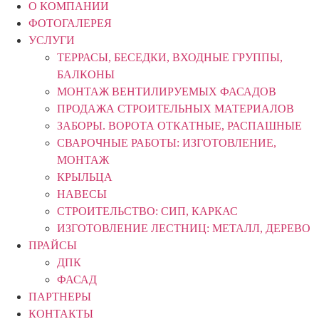
О КОМПАНИИ
ФОТОГАЛЕРЕЯ
УСЛУГИ
ТЕРРАСЫ, БЕСЕДКИ, ВХОДНЫЕ ГРУППЫ,
БАЛКОНЫ
МОНТАЖ ВЕНТИЛИРУЕМЫХ ФАСАДОВ
ПРОДАЖА СТРОИТЕЛЬНЫХ МАТЕРИАЛОВ
ЗАБОРЫ. ВОРОТА ОТКАТНЫЕ, РАСПАШНЫЕ
СВАРОЧНЫЕ РАБОТЫ: ИЗГОТОВЛЕНИЕ,
МОНТАЖ
КРЫЛЬЦА
НАВЕСЫ
СТРОИТЕЛЬСТВО: СИП, КАРКАС
ИЗГОТОВЛЕНИЕ ЛЕСТНИЦ: МЕТАЛЛ, ДЕРЕВО
ПРАЙСЫ
ДПК
ФАСАД
ПАРТНЕРЫ
КОНТАКТЫ