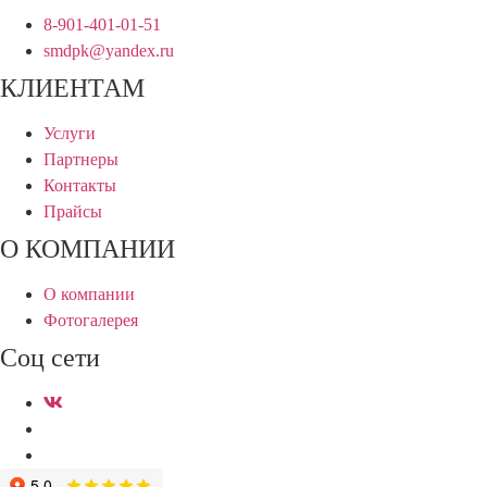
8-901-401-01-51
smdpk@yandex.ru
КЛИЕНТАМ
Услуги
Партнеры
Контакты
Прайсы
О КОМПАНИИ
О компании
Фотогалерея
Соц сети