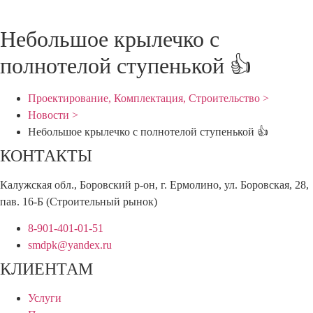
Небольшое крылечко с
полнотелой ступенькой 👍
Проектирование, Комплектация, Строительство >
Новости >
Небольшое крылечко с полнотелой ступенькой 👍
КОНТАКТЫ
Калужская обл., Боровский р-он, г. Ермолино, ул. Боровская, 28,
пав. 16-Б (Строительный рынок)
8-901-401-01-51
smdpk@yandex.ru
КЛИЕНТАМ
Услуги