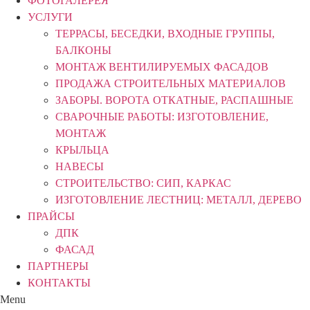
ФОТОГАЛЕРЕЯ
УСЛУГИ
ТЕРРАСЫ, БЕСЕДКИ, ВХОДНЫЕ ГРУППЫ,
БАЛКОНЫ
МОНТАЖ ВЕНТИЛИРУЕМЫХ ФАСАДОВ
ПРОДАЖА СТРОИТЕЛЬНЫХ МАТЕРИАЛОВ
ЗАБОРЫ. ВОРОТА ОТКАТНЫЕ, РАСПАШНЫЕ
СВАРОЧНЫЕ РАБОТЫ: ИЗГОТОВЛЕНИЕ,
МОНТАЖ
КРЫЛЬЦА
НАВЕСЫ
СТРОИТЕЛЬСТВО: СИП, КАРКАС
ИЗГОТОВЛЕНИЕ ЛЕСТНИЦ: МЕТАЛЛ, ДЕРЕВО
ПРАЙСЫ
ДПК
ФАСАД
ПАРТНЕРЫ
КОНТАКТЫ
Menu