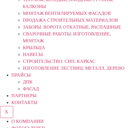
БАЛКОНЫ
МОНТАЖ ВЕНТИЛИРУЕМЫХ ФАСАДОВ
ПРОДАЖА СТРОИТЕЛЬНЫХ МАТЕРИАЛОВ
ЗАБОРЫ. ВОРОТА ОТКАТНЫЕ, РАСПАШНЫЕ
СВАРОЧНЫЕ РАБОТЫ: ИЗГОТОВЛЕНИЕ,
МОНТАЖ
КРЫЛЬЦА
НАВЕСЫ
СТРОИТЕЛЬСТВО: СИП, КАРКАС
ИЗГОТОВЛЕНИЕ ЛЕСТНИЦ: МЕТАЛЛ, ДЕРЕВО
ПРАЙСЫ
ДПК
ФАСАД
ПАРТНЕРЫ
КОНТАКТЫ
X
О КОМПАНИИ