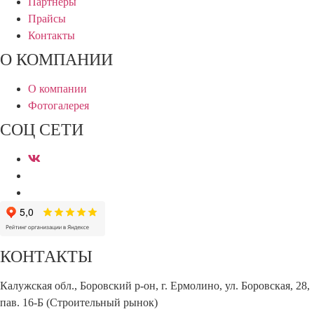
Партнеры
Прайсы
Контакты
О КОМПАНИИ
О компании
Фотогалерея
СОЦ СЕТИ
КОНТАКТЫ
Калужская обл., Боровский р-он, г. Ермолино, ул. Боровская, 28,
пав. 16-Б (Строительный рынок)