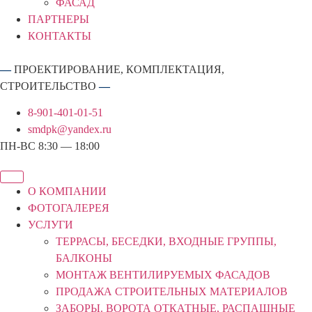
ФАСАД
ПАРТНЕРЫ
КОНТАКТЫ
—
ПРОЕКТИРОВАНИЕ, КОМПЛЕКТАЦИЯ,
СТРОИТЕЛЬСТВО
—
8-901-401-01-51
smdpk@yandex.ru
ПН-ВС 8:30 — 18:00
О КОМПАНИИ
ФОТОГАЛЕРЕЯ
УСЛУГИ
ТЕРРАСЫ, БЕСЕДКИ, ВХОДНЫЕ ГРУППЫ,
БАЛКОНЫ
МОНТАЖ ВЕНТИЛИРУЕМЫХ ФАСАДОВ
ПРОДАЖА СТРОИТЕЛЬНЫХ МАТЕРИАЛОВ
ЗАБОРЫ. ВОРОТА ОТКАТНЫЕ, РАСПАШНЫЕ