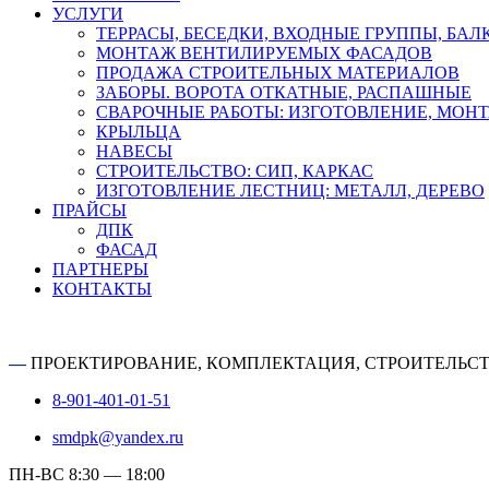
УСЛУГИ
ТЕРРАСЫ, БЕСЕДКИ, ВХОДНЫЕ ГРУППЫ, БА
МОНТАЖ ВЕНТИЛИРУЕМЫХ ФАСАДОВ
ПРОДАЖА СТРОИТЕЛЬНЫХ МАТЕРИАЛОВ
ЗАБОРЫ. ВОРОТА ОТКАТНЫЕ, РАСПАШНЫЕ
СВАРОЧНЫЕ РАБОТЫ: ИЗГОТОВЛЕНИЕ, МОН
КРЫЛЬЦА
НАВЕСЫ
СТРОИТЕЛЬСТВО: СИП, КАРКАС
ИЗГОТОВЛЕНИЕ ЛЕСТНИЦ: МЕТАЛЛ, ДЕРЕВО
ПРАЙСЫ
ДПК
ФАСАД
ПАРТНЕРЫ
КОНТАКТЫ
—
ПРОЕКТИРОВАНИЕ, КОМПЛЕКТАЦИЯ, СТРОИТЕЛЬС
8-901-401-01-51
smdpk@yandex.ru
ПН-ВС 8:30 — 18:00