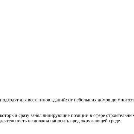
подходят для всех типов зданий: от небольших домов до много
который сразу занял лидирующие позиции в сфере строительных
 деятельность не должна наносить вред окружающей среде.