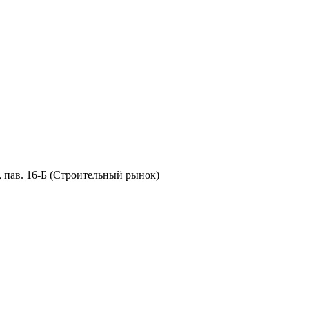
8, пав. 16-Б (Строительный рынок)