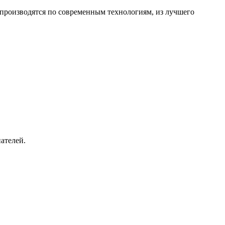
производятся по современным технологиям, из лучшего
пателей.