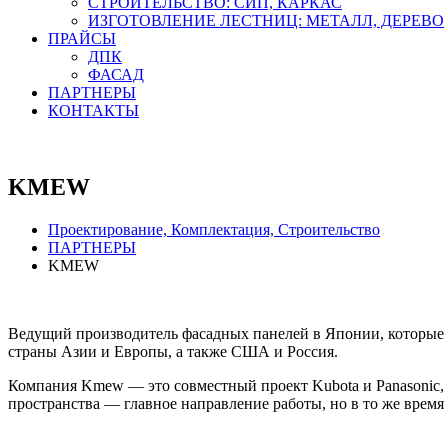
СТРОИТЕЛЬСТВО: СИП, КАРКАС
ИЗГОТОВЛЕНИЕ ЛЕСТНИЦ: МЕТАЛЛ, ДЕРЕВО
ПРАЙСЫ
ДПК
ФАСАД
ПАРТНЕРЫ
КОНТАКТЫ
KMEW
Проектирование, Комплектация, Строительство
ПАРТНЕРЫ
KMEW
Ведущий производитель фасадных панелей в Японии, которые 
страны Азии и Европы, а также США и Россия.
Компания Kmew — это совместный проект Kubota и Panasonic, 
пространства — главное направление работы, но в то же время