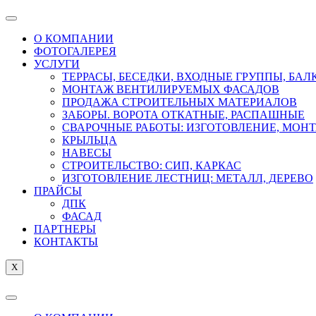
О КОМПАНИИ
ФОТОГАЛЕРЕЯ
УСЛУГИ
ТЕРРАСЫ, БЕСЕДКИ, ВХОДНЫЕ ГРУППЫ, БА
МОНТАЖ ВЕНТИЛИРУЕМЫХ ФАСАДОВ
ПРОДАЖА СТРОИТЕЛЬНЫХ МАТЕРИАЛОВ
ЗАБОРЫ. ВОРОТА ОТКАТНЫЕ, РАСПАШНЫЕ
СВАРОЧНЫЕ РАБОТЫ: ИЗГОТОВЛЕНИЕ, МОН
КРЫЛЬЦА
НАВЕСЫ
СТРОИТЕЛЬСТВО: СИП, КАРКАС
ИЗГОТОВЛЕНИЕ ЛЕСТНИЦ: МЕТАЛЛ, ДЕРЕВО
ПРАЙСЫ
ДПК
ФАСАД
ПАРТНЕРЫ
КОНТАКТЫ
X