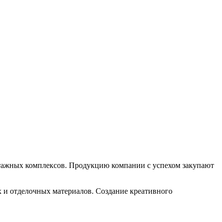
этажных комплексов. Продукцию компании с успехом закупают
 и отделочных материалов. Создание креативного