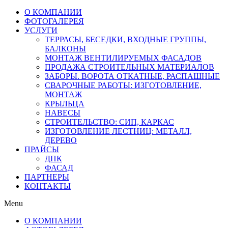
О КОМПАНИИ
ФОТОГАЛЕРЕЯ
УСЛУГИ
ТЕРРАСЫ, БЕСЕДКИ, ВХОДНЫЕ ГРУППЫ,
БАЛКОНЫ
МОНТАЖ ВЕНТИЛИРУЕМЫХ ФАСАДОВ
ПРОДАЖА СТРОИТЕЛЬНЫХ МАТЕРИАЛОВ
ЗАБОРЫ. ВОРОТА ОТКАТНЫЕ, РАСПАШНЫЕ
СВАРОЧНЫЕ РАБОТЫ: ИЗГОТОВЛЕНИЕ,
МОНТАЖ
КРЫЛЬЦА
НАВЕСЫ
СТРОИТЕЛЬСТВО: СИП, КАРКАС
ИЗГОТОВЛЕНИЕ ЛЕСТНИЦ: МЕТАЛЛ,
ДЕРЕВО
ПРАЙСЫ
ДПК
ФАСАД
ПАРТНЕРЫ
КОНТАКТЫ
Menu
О КОМПАНИИ