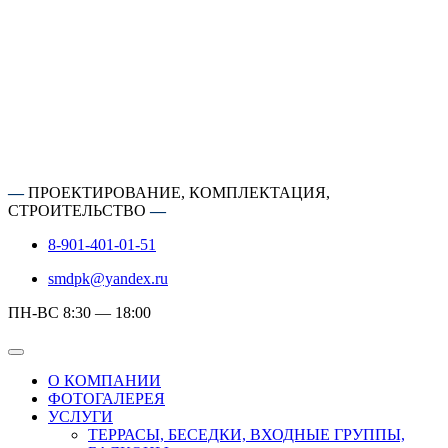
—
ПРОЕКТИРОВАНИЕ, КОМПЛЕКТАЦИЯ,
СТРОИТЕЛЬСТВО
—
8-901-401-01-51
smdpk@yandex.ru
ПН-ВС 8:30 — 18:00
О КОМПАНИИ
ФОТОГАЛЕРЕЯ
УСЛУГИ
ТЕРРАСЫ, БЕСЕДКИ, ВХОДНЫЕ ГРУППЫ,