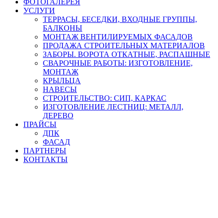
ФОТОГАЛЕРЕЯ
УСЛУГИ
ТЕРРАСЫ, БЕСЕДКИ, ВХОДНЫЕ ГРУППЫ,
БАЛКОНЫ
МОНТАЖ ВЕНТИЛИРУЕМЫХ ФАСАДОВ
ПРОДАЖА СТРОИТЕЛЬНЫХ МАТЕРИАЛОВ
ЗАБОРЫ. ВОРОТА ОТКАТНЫЕ, РАСПАШНЫЕ
СВАРОЧНЫЕ РАБОТЫ: ИЗГОТОВЛЕНИЕ,
МОНТАЖ
КРЫЛЬЦА
НАВЕСЫ
СТРОИТЕЛЬСТВО: СИП, КАРКАС
ИЗГОТОВЛЕНИЕ ЛЕСТНИЦ: МЕТАЛЛ,
ДЕРЕВО
ПРАЙСЫ
ДПК
ФАСАД
ПАРТНЕРЫ
КОНТАКТЫ