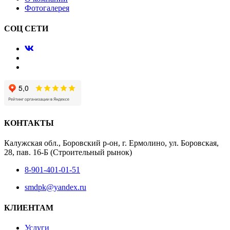
Фотогалерея
СОЦ СЕТИ
КОНТАКТЫ
Калужская обл., Боровский р-он, г. Ермолино, ул. Боровская,
28, пав. 16-Б (Строительный рынок)
8-901-401-01-51
smdpk@yandex.ru
КЛИЕНТАМ
Услуги