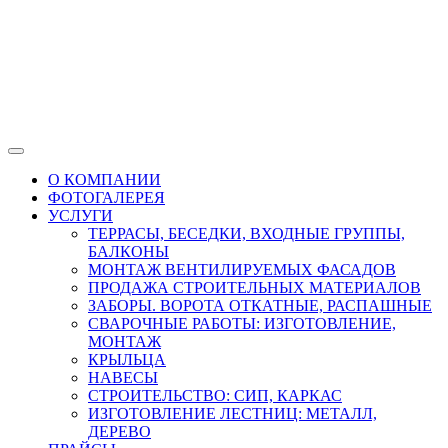
О КОМПАНИИ
ФОТОГАЛЕРЕЯ
УСЛУГИ
ТЕРРАСЫ, БЕСЕДКИ, ВХОДНЫЕ ГРУППЫ,
БАЛКОНЫ
МОНТАЖ ВЕНТИЛИРУЕМЫХ ФАСАДОВ
ПРОДАЖА СТРОИТЕЛЬНЫХ МАТЕРИАЛОВ
ЗАБОРЫ. ВОРОТА ОТКАТНЫЕ, РАСПАШНЫЕ
СВАРОЧНЫЕ РАБОТЫ: ИЗГОТОВЛЕНИЕ,
МОНТАЖ
КРЫЛЬЦА
НАВЕСЫ
СТРОИТЕЛЬСТВО: СИП, КАРКАС
ИЗГОТОВЛЕНИЕ ЛЕСТНИЦ: МЕТАЛЛ,
ДЕРЕВО