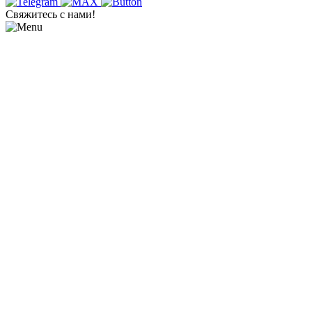
Свяжитесь с нами!