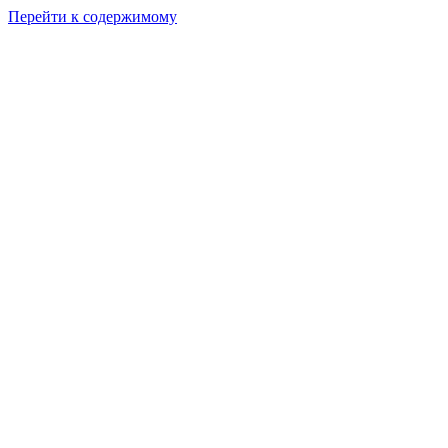
Перейти к содержимому