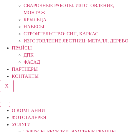
СВАРОЧНЫЕ РАБОТЫ: ИЗГОТОВЛЕНИЕ,
МОНТАЖ
КРЫЛЬЦА
НАВЕСЫ
СТРОИТЕЛЬСТВО: СИП, КАРКАС
ИЗГОТОВЛЕНИЕ ЛЕСТНИЦ: МЕТАЛЛ, ДЕРЕВО
ПРАЙСЫ
ДПК
ФАСАД
ПАРТНЕРЫ
КОНТАКТЫ
X
О КОМПАНИИ
ФОТОГАЛЕРЕЯ
УСЛУГИ
ТЕРРАСЫ, БЕСЕДКИ, ВХОДНЫЕ ГРУППЫ,