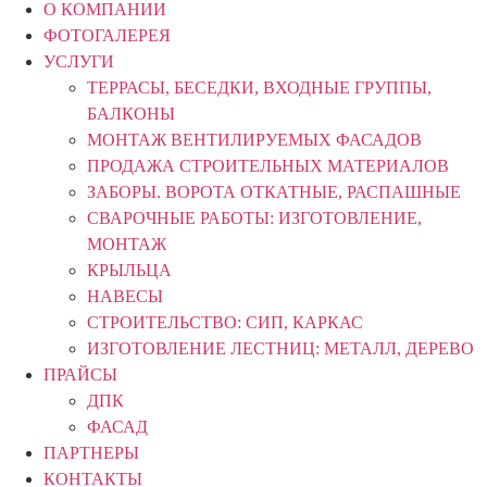
О КОМПАНИИ
ФОТОГАЛЕРЕЯ
УСЛУГИ
ТЕРРАСЫ, БЕСЕДКИ, ВХОДНЫЕ ГРУППЫ,
БАЛКОНЫ
МОНТАЖ ВЕНТИЛИРУЕМЫХ ФАСАДОВ
ПРОДАЖА СТРОИТЕЛЬНЫХ МАТЕРИАЛОВ
ЗАБОРЫ. ВОРОТА ОТКАТНЫЕ, РАСПАШНЫЕ
СВАРОЧНЫЕ РАБОТЫ: ИЗГОТОВЛЕНИЕ,
МОНТАЖ
КРЫЛЬЦА
НАВЕСЫ
СТРОИТЕЛЬСТВО: СИП, КАРКАС
ИЗГОТОВЛЕНИЕ ЛЕСТНИЦ: МЕТАЛЛ, ДЕРЕВО
ПРАЙСЫ
ДПК
ФАСАД
ПАРТНЕРЫ
КОНТАКТЫ