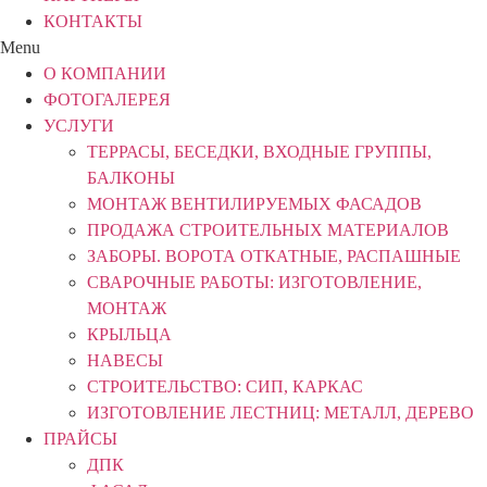
КОНТАКТЫ
Menu
О КОМПАНИИ
ФОТОГАЛЕРЕЯ
УСЛУГИ
ТЕРРАСЫ, БЕСЕДКИ, ВХОДНЫЕ ГРУППЫ,
БАЛКОНЫ
МОНТАЖ ВЕНТИЛИРУЕМЫХ ФАСАДОВ
ПРОДАЖА СТРОИТЕЛЬНЫХ МАТЕРИАЛОВ
ЗАБОРЫ. ВОРОТА ОТКАТНЫЕ, РАСПАШНЫЕ
СВАРОЧНЫЕ РАБОТЫ: ИЗГОТОВЛЕНИЕ,
МОНТАЖ
КРЫЛЬЦА
НАВЕСЫ
СТРОИТЕЛЬСТВО: СИП, КАРКАС
ИЗГОТОВЛЕНИЕ ЛЕСТНИЦ: МЕТАЛЛ, ДЕРЕВО
ПРАЙСЫ
ДПК