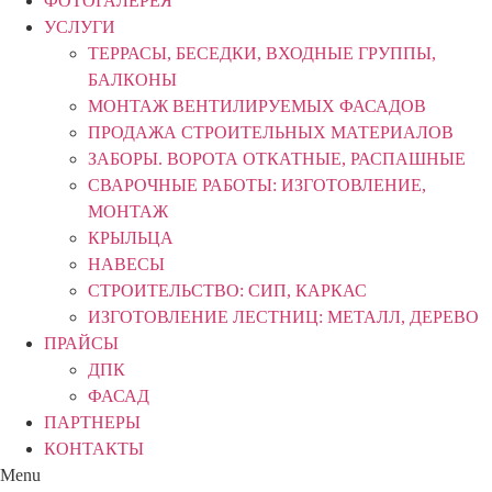
ФОТОГАЛЕРЕЯ
УСЛУГИ
ТЕРРАСЫ, БЕСЕДКИ, ВХОДНЫЕ ГРУППЫ,
БАЛКОНЫ
МОНТАЖ ВЕНТИЛИРУЕМЫХ ФАСАДОВ
ПРОДАЖА СТРОИТЕЛЬНЫХ МАТЕРИАЛОВ
ЗАБОРЫ. ВОРОТА ОТКАТНЫЕ, РАСПАШНЫЕ
СВАРОЧНЫЕ РАБОТЫ: ИЗГОТОВЛЕНИЕ,
МОНТАЖ
КРЫЛЬЦА
НАВЕСЫ
СТРОИТЕЛЬСТВО: СИП, КАРКАС
ИЗГОТОВЛЕНИЕ ЛЕСТНИЦ: МЕТАЛЛ, ДЕРЕВО
ПРАЙСЫ
ДПК
ФАСАД
ПАРТНЕРЫ
КОНТАКТЫ
Menu