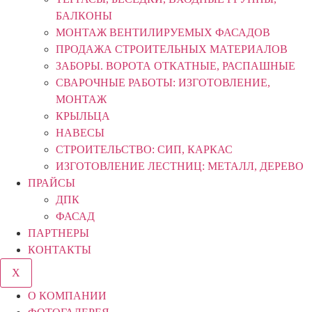
БАЛКОНЫ
МОНТАЖ ВЕНТИЛИРУЕМЫХ ФАСАДОВ
ПРОДАЖА СТРОИТЕЛЬНЫХ МАТЕРИАЛОВ
ЗАБОРЫ. ВОРОТА ОТКАТНЫЕ, РАСПАШНЫЕ
СВАРОЧНЫЕ РАБОТЫ: ИЗГОТОВЛЕНИЕ,
МОНТАЖ
КРЫЛЬЦА
НАВЕСЫ
СТРОИТЕЛЬСТВО: СИП, КАРКАС
ИЗГОТОВЛЕНИЕ ЛЕСТНИЦ: МЕТАЛЛ, ДЕРЕВО
ПРАЙСЫ
ДПК
ФАСАД
ПАРТНЕРЫ
КОНТАКТЫ
X
О КОМПАНИИ