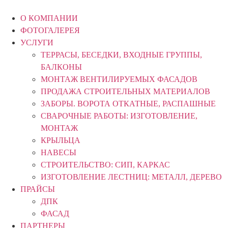
Перейти
к
О КОМПАНИИ
содержимому
ФОТОГАЛЕРЕЯ
УСЛУГИ
ТЕРРАСЫ, БЕСЕДКИ, ВХОДНЫЕ ГРУППЫ,
БАЛКОНЫ
МОНТАЖ ВЕНТИЛИРУЕМЫХ ФАСАДОВ
ПРОДАЖА СТРОИТЕЛЬНЫХ МАТЕРИАЛОВ
ЗАБОРЫ. ВОРОТА ОТКАТНЫЕ, РАСПАШНЫЕ
СВАРОЧНЫЕ РАБОТЫ: ИЗГОТОВЛЕНИЕ,
МОНТАЖ
КРЫЛЬЦА
НАВЕСЫ
СТРОИТЕЛЬСТВО: СИП, КАРКАС
ИЗГОТОВЛЕНИЕ ЛЕСТНИЦ: МЕТАЛЛ, ДЕРЕВО
ПРАЙСЫ
ДПК
ФАСАД
ПАРТНЕРЫ