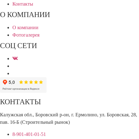
Контакты
О КОМПАНИИ
О компании
Фотогалерея
СОЦ СЕТИ
КОНТАКТЫ
Калужская обл., Боровский р-он, г. Ермолино, ул. Боровская, 28,
пав. 16-Б (Строительный рынок)
8-901-401-01-51