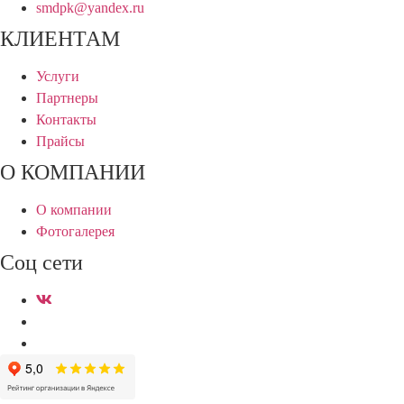
smdpk@yandex.ru
КЛИЕНТАМ
Услуги
Партнеры
Контакты
Прайсы
О КОМПАНИИ
О компании
Фотогалерея
Соц сети