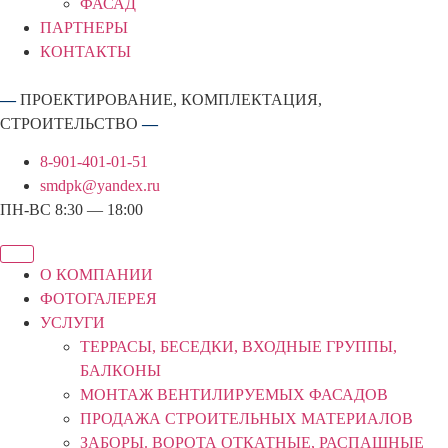
ФАСАД
ПАРТНЕРЫ
КОНТАКТЫ
—
ПРОЕКТИРОВАНИЕ, КОМПЛЕКТАЦИЯ,
СТРОИТЕЛЬСТВО
—
8-901-401-01-51
smdpk@yandex.ru
ПН-ВС 8:30 — 18:00
О КОМПАНИИ
ФОТОГАЛЕРЕЯ
УСЛУГИ
ТЕРРАСЫ, БЕСЕДКИ, ВХОДНЫЕ ГРУППЫ,
БАЛКОНЫ
МОНТАЖ ВЕНТИЛИРУЕМЫХ ФАСАДОВ
ПРОДАЖА СТРОИТЕЛЬНЫХ МАТЕРИАЛОВ
ЗАБОРЫ. ВОРОТА ОТКАТНЫЕ, РАСПАШНЫЕ