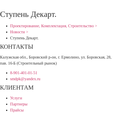
Ступень Декарт.
Проектирование, Комплектация, Строительство >
Новости >
Ступень Декарт.
КОНТАКТЫ
Калужская обл., Боровский р-он, г. Ермолино, ул. Боровская, 28,
пав. 16-Б (Строительный рынок)
8-901-401-01-51
smdpk@yandex.ru
КЛИЕНТАМ
Услуги
Партнеры
Прайсы