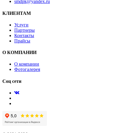
smdpk@yandex.ru
КЛИЕНТАМ
Услуги
Партнеры
Контакты
Прайсы
О КОМПАНИИ
О компании
Фотогалерея
Соц сети