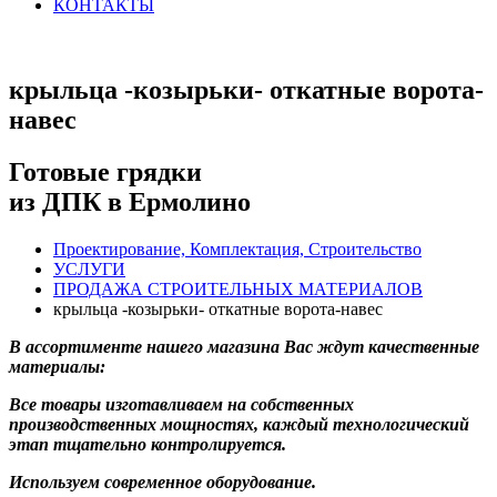
КОНТАКТЫ
крыльца -козырьки- откатные ворота-
навес
Готовые грядки
из ДПК в Ермолино
Проектирование, Комплектация, Строительство
УСЛУГИ
ПРОДАЖА СТРОИТЕЛЬНЫХ МАТЕРИАЛОВ
крыльца -козырьки- откатные ворота-навес
В ассортименте нашего магазина Вас ждут качественные
материалы:
Все товары изготавливаем на собственных
производственных мощностях, каждый технологический
этап тщательно контролируется.
Используем современное оборудование.