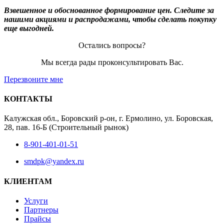
Взвешенное и обоснованное формирование цен. Следите за
нашими акциями и распродажами, чтобы сделать покупку
еще выгодней.
Остались вопросы?
Мы всегда рады проконсультировать Вас.
Перезвоните мне
КОНТАКТЫ
Калужская обл., Боровский р-он, г. Ермолино, ул. Боровская,
28, пав. 16-Б (Строительный рынок)
8-901-401-01-51
smdpk@yandex.ru
КЛИЕНТАМ
Услуги
Партнеры
Прайсы