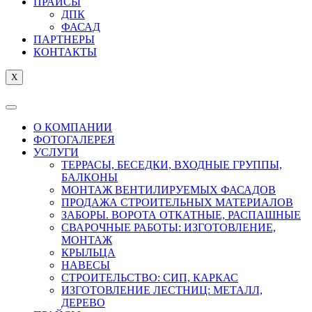
ПРАЙСЫ
ДПК
ФАСАД
ПАРТНЕРЫ
КОНТАКТЫ
X
О КОМПАНИИ
ФОТОГАЛЕРЕЯ
УСЛУГИ
ТЕРРАСЫ, БЕСЕДКИ, ВХОДНЫЕ ГРУППЫ,
БАЛКОНЫ
МОНТАЖ ВЕНТИЛИРУЕМЫХ ФАСАДОВ
ПРОДАЖА СТРОИТЕЛЬНЫХ МАТЕРИАЛОВ
ЗАБОРЫ. ВОРОТА ОТКАТНЫЕ, РАСПАШНЫЕ
СВАРОЧНЫЕ РАБОТЫ: ИЗГОТОВЛЕНИЕ,
МОНТАЖ
КРЫЛЬЦА
НАВЕСЫ
СТРОИТЕЛЬСТВО: СИП, КАРКАС
ИЗГОТОВЛЕНИЕ ЛЕСТНИЦ: МЕТАЛЛ,
ДЕРЕВО