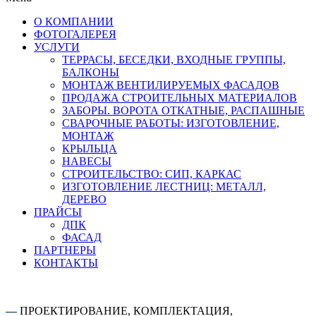
О КОМПАНИИ
ФОТОГАЛЕРЕЯ
УСЛУГИ
ТЕРРАСЫ, БЕСЕДКИ, ВХОДНЫЕ ГРУППЫ,
БАЛКОНЫ
МОНТАЖ ВЕНТИЛИРУЕМЫХ ФАСАДОВ
ПРОДАЖА СТРОИТЕЛЬНЫХ МАТЕРИАЛОВ
ЗАБОРЫ. ВОРОТА ОТКАТНЫЕ, РАСПАШНЫЕ
СВАРОЧНЫЕ РАБОТЫ: ИЗГОТОВЛЕНИЕ,
МОНТАЖ
КРЫЛЬЦА
НАВЕСЫ
СТРОИТЕЛЬСТВО: СИП, КАРКАС
ИЗГОТОВЛЕНИЕ ЛЕСТНИЦ: МЕТАЛЛ,
ДЕРЕВО
ПРАЙСЫ
ДПК
ФАСАД
ПАРТНЕРЫ
КОНТАКТЫ
—
ПРОЕКТИРОВАНИЕ, КОМПЛЕКТАЦИЯ,