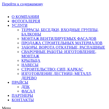
Перейти к содержимому
О КОМПАНИИ
ФОТОГАЛЕРЕЯ
УСЛУГИ
ТЕРРАСЫ, БЕСЕДКИ, ВХОДНЫЕ ГРУППЫ,
БАЛКОНЫ
МОНТАЖ ВЕНТИЛИРУЕМЫХ ФАСАДОВ
ПРОДАЖА СТРОИТЕЛЬНЫХ МАТЕРИАЛОВ
ЗАБОРЫ. ВОРОТА ОТКАТНЫЕ, РАСПАШНЫЕ
СВАРОЧНЫЕ РАБОТЫ: ИЗГОТОВЛЕНИЕ,
МОНТАЖ
КРЫЛЬЦА
НАВЕСЫ
СТРОИТЕЛЬСТВО: СИП, КАРКАС
ИЗГОТОВЛЕНИЕ ЛЕСТНИЦ: МЕТАЛЛ,
ДЕРЕВО
ПРАЙСЫ
ДПК
ФАСАД
ПАРТНЕРЫ
КОНТАКТЫ
Menu