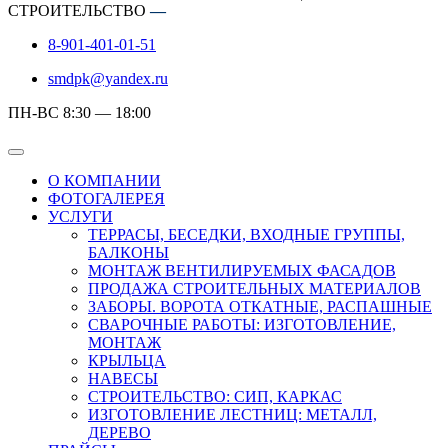
СТРОИТЕЛЬСТВО
—
8-901-401-01-51
smdpk@yandex.ru
ПН-ВС 8:30 — 18:00
О КОМПАНИИ
ФОТОГАЛЕРЕЯ
УСЛУГИ
ТЕРРАСЫ, БЕСЕДКИ, ВХОДНЫЕ ГРУППЫ,
БАЛКОНЫ
МОНТАЖ ВЕНТИЛИРУЕМЫХ ФАСАДОВ
ПРОДАЖА СТРОИТЕЛЬНЫХ МАТЕРИАЛОВ
ЗАБОРЫ. ВОРОТА ОТКАТНЫЕ, РАСПАШНЫЕ
СВАРОЧНЫЕ РАБОТЫ: ИЗГОТОВЛЕНИЕ,
МОНТАЖ
КРЫЛЬЦА
НАВЕСЫ
СТРОИТЕЛЬСТВО: СИП, КАРКАС
ИЗГОТОВЛЕНИЕ ЛЕСТНИЦ: МЕТАЛЛ,
ДЕРЕВО