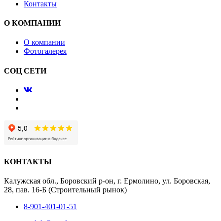
Контакты
О КОМПАНИИ
О компании
Фотогалерея
СОЦ СЕТИ
КОНТАКТЫ
Калужская обл., Боровский р-он, г. Ермолино, ул. Боровская,
28, пав. 16-Б (Строительный рынок)
8-901-401-01-51