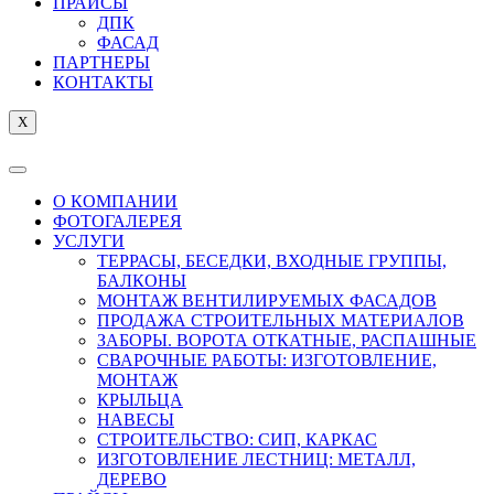
ПРАЙСЫ
ДПК
ФАСАД
ПАРТНЕРЫ
КОНТАКТЫ
X
О КОМПАНИИ
ФОТОГАЛЕРЕЯ
УСЛУГИ
ТЕРРАСЫ, БЕСЕДКИ, ВХОДНЫЕ ГРУППЫ,
БАЛКОНЫ
МОНТАЖ ВЕНТИЛИРУЕМЫХ ФАСАДОВ
ПРОДАЖА СТРОИТЕЛЬНЫХ МАТЕРИАЛОВ
ЗАБОРЫ. ВОРОТА ОТКАТНЫЕ, РАСПАШНЫЕ
СВАРОЧНЫЕ РАБОТЫ: ИЗГОТОВЛЕНИЕ,
МОНТАЖ
КРЫЛЬЦА
НАВЕСЫ
СТРОИТЕЛЬСТВО: СИП, КАРКАС
ИЗГОТОВЛЕНИЕ ЛЕСТНИЦ: МЕТАЛЛ,
ДЕРЕВО