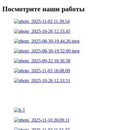
Посмотрите наши работы