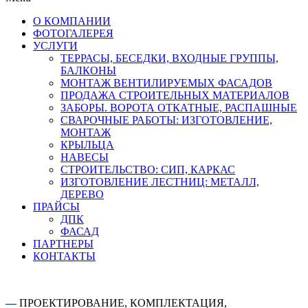
О КОМПАНИИ
ФОТОГАЛЕРЕЯ
УСЛУГИ
ТЕРРАСЫ, БЕСЕДКИ, ВХОДНЫЕ ГРУППЫ,
БАЛКОНЫ
МОНТАЖ ВЕНТИЛИРУЕМЫХ ФАСАДОВ
ПРОДАЖА СТРОИТЕЛЬНЫХ МАТЕРИАЛОВ
ЗАБОРЫ. ВОРОТА ОТКАТНЫЕ, РАСПАШНЫЕ
СВАРОЧНЫЕ РАБОТЫ: ИЗГОТОВЛЕНИЕ,
МОНТАЖ
КРЫЛЬЦА
НАВЕСЫ
СТРОИТЕЛЬСТВО: СИП, КАРКАС
ИЗГОТОВЛЕНИЕ ЛЕСТНИЦ: МЕТАЛЛ,
ДЕРЕВО
ПРАЙСЫ
ДПК
ФАСАД
ПАРТНЕРЫ
КОНТАКТЫ
—
ПРОЕКТИРОВАНИЕ, КОМПЛЕКТАЦИЯ,