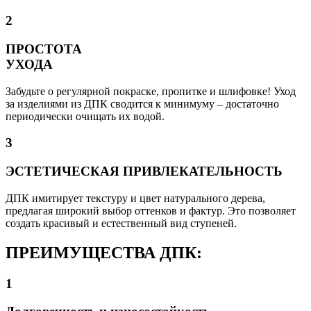
2
ПРОСТОТА
УХОДА
Забудьте о регулярной покраске, пропитке и шлифовке! Уход
за изделиями из ДПК сводится к минимуму – достаточно
периодически очищать их водой.
3
ЭСТЕТИЧЕСКАЯ ПРИВЛЕКАТЕЛЬНОСТЬ
ДПК имитирует текстуру и цвет натурального дерева,
предлагая широкий выбор оттенков и фактур. Это позволяет
создать красивый и естественный вид ступеней.
ПРЕИМУЩЕСТВА ДПК:
1