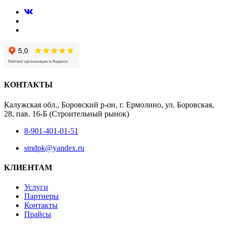
КОНТАКТЫ
Калужская обл., Боровский р-он, г. Ермолино, ул. Боровская,
28, пав. 16-Б (Строительный рынок)
8-901-401-01-51
smdpk@yandex.ru
КЛИЕНТАМ
Услуги
Партнеры
Контакты
Прайсы