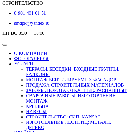
СТРОИТЕЛЬСТВО
—
8-901-401-01-51
smdpk@yandex.ru
ПН-ВС 8:30 — 18:00
О КОМПАНИИ
ФОТОГАЛЕРЕЯ
УСЛУГИ
ТЕРРАСЫ, БЕСЕДКИ, ВХОДНЫЕ ГРУППЫ,
БАЛКОНЫ
МОНТАЖ ВЕНТИЛИРУЕМЫХ ФАСАДОВ
ПРОДАЖА СТРОИТЕЛЬНЫХ МАТЕРИАЛОВ
ЗАБОРЫ. ВОРОТА ОТКАТНЫЕ, РАСПАШНЫЕ
СВАРОЧНЫЕ РАБОТЫ: ИЗГОТОВЛЕНИЕ,
МОНТАЖ
КРЫЛЬЦА
НАВЕСЫ
СТРОИТЕЛЬСТВО: СИП, КАРКАС
ИЗГОТОВЛЕНИЕ ЛЕСТНИЦ: МЕТАЛЛ,
ДЕРЕВО