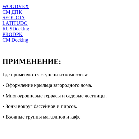
WOODVEX
CM ДПК
SEQUOIA
LATITUDO
RUSDecking
PRODPK
СМ Decking
ПРИМЕНЕНИЕ:
Где применяются ступени из композита:
• Оформление крыльца загородного дома.
• Многоуровневые террасы и садовые лестницы.
• Зоны вокруг бассейнов и пирсов.
• Входные группы магазинов и кафе.