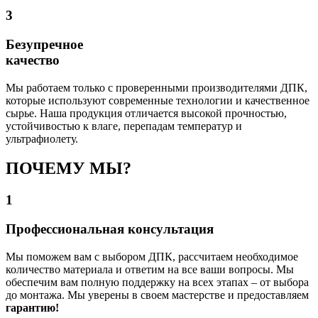
3
Безупречное
качество
Мы работаем только с проверенными производителями ДПК,
которые используют современные технологии и качественное
сырье. Наша продукция отличается высокой прочностью,
устойчивостью к влаге, перепадам температур и
ультрафиолету.
ПОЧЕМУ МЫ?
1
Профессиональная консультация
Мы поможем вам с выбором ДПК, рассчитаем необходимое
количество материала и ответим на все ваши вопросы. Мы
обеспечим вам полную поддержку на всех этапах – от выбора
до монтажа. Мы уверены в своем мастерстве и предоставляем
гарантию!