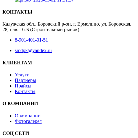
КОНТАКТЫ
Калужская обл., Боровский р-он, г. Ермолино, ул. Боровская,
28, пав. 16-Б (Строительный рынок)
8-901-401-01-51
smdpk@yandex.ru
КЛИЕНТАМ
Услуги
Партнеры
Прайсы
Контакты
О КОМПАНИИ
О компании
Фотогалерея
СОЦ СЕТИ