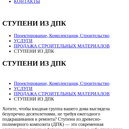
КОНТАКТЫ
СТУПЕНИ ИЗ ДПК
Проектирование, Комплектация, Строительство
УСЛУГИ
ПРОДАЖА СТРОИТЕЛЬНЫХ МАТЕРИАЛОВ
СТУПЕНИ ИЗ ДПК
СТУПЕНИ ИЗ ДПК
Проектирование, Комплектация, Строительство
УСЛУГИ
ПРОДАЖА СТРОИТЕЛЬНЫХ МАТЕРИАЛОВ
СТУПЕНИ ИЗ ДПК
Хотите, чтобы входная группа вашего дома выглядела
безупречно десятилетиями, не требуя ежегодного
подкрашивания и ремонта? Ступени из древесно-
полимерного композита (ДПК) — это современная