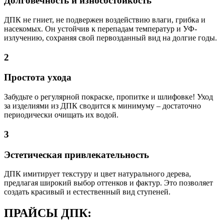
Долговечность и износостойкость
ДПК не гниет, не подвержен воздействию влаги, грибка и
насекомых. Он устойчив к перепадам температур и УФ-
излучению, сохраняя свой первозданный вид на долгие годы.
2
Простота ухода
Забудьте о регулярной покраске, пропитке и шлифовке! Уход
за изделиями из ДПК сводится к минимуму – достаточно
периодически очищать их водой.
3
Эстетическая привлекательность
ДПК имитирует текстуру и цвет натурального дерева,
предлагая широкий выбор оттенков и фактур. Это позволяет
создать красивый и естественный вид ступеней.
ПРАЙСЫ ДПК: