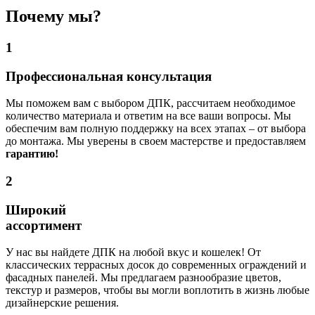
Почему мы?
1
Профессиональная консультация
Мы поможем вам с выбором ДПК, рассчитаем необходимое
количество материала и ответим на все ваши вопросы. Мы
обеспечим вам полную поддержку на всех этапах – от выбора
до монтажа. Мы уверены в своем мастерстве и предоставляем
гарантию!
2
Широкий
ассортимент
У нас вы найдете ДПК на любой вкус и кошелек! От
классических террасных досок до современных ограждений и
фасадных панелей. Мы предлагаем разнообразие цветов,
текстур и размеров, чтобы вы могли воплотить в жизнь любые
дизайнерские решения.