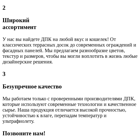
2
Широкий
ассортимент
У нас вы найдете ДПК на любой вкус и кошелек! От
классических террасных досок до современных ограждений и
фасадных панелей. Мы предлагаем разнообразие цветов,
текстур и размеров, чтобы вы могли воплотить в жизнь любые
дизайнерские решения.
3
Безупречное качество
Мы работаем только с проверенными производителями ДПК,
которые используют современные технологии и качественное
сырье. Наша продукция отличается высокой прочностью,
устойчивостью к влаге, перепадам температур и
ультрафиолету.
Позвоните нам!