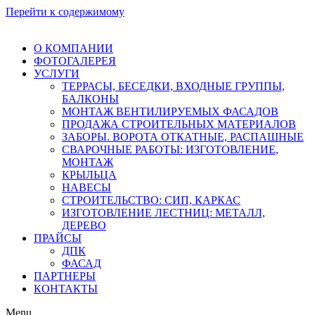
Перейти к содержимому
О КОМПАНИИ
ФОТОГАЛЕРЕЯ
УСЛУГИ
ТЕРРАСЫ, БЕСЕДКИ, ВХОДНЫЕ ГРУППЫ,
БАЛКОНЫ
МОНТАЖ ВЕНТИЛИРУЕМЫХ ФАСАДОВ
ПРОДАЖА СТРОИТЕЛЬНЫХ МАТЕРИАЛОВ
ЗАБОРЫ. ВОРОТА ОТКАТНЫЕ, РАСПАШНЫЕ
СВАРОЧНЫЕ РАБОТЫ: ИЗГОТОВЛЕНИЕ,
МОНТАЖ
КРЫЛЬЦА
НАВЕСЫ
СТРОИТЕЛЬСТВО: СИП, КАРКАС
ИЗГОТОВЛЕНИЕ ЛЕСТНИЦ: МЕТАЛЛ,
ДЕРЕВО
ПРАЙСЫ
ДПК
ФАСАД
ПАРТНЕРЫ
КОНТАКТЫ
Menu