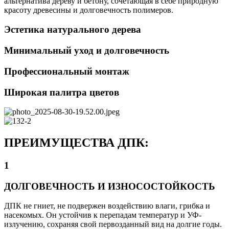
альтернатива дереву и бетону, сочетающая в себе природную
красоту древесины и долговечность полимеров.
Эстетика натурального дерева
Минимальный уход и долговечность
Профессиональный монтаж
Широкая палитра цветов
ПРЕИМУЩЕСТВА ДПК:
1
ДОЛГОВЕЧНОСТЬ И ИЗНОСОСТОЙКОСТЬ
ДПК не гниет, не подвержен воздействию влаги, грибка и
насекомых. Он устойчив к перепадам температур и УФ-
излучению, сохраняя свой первозданный вид на долгие годы.