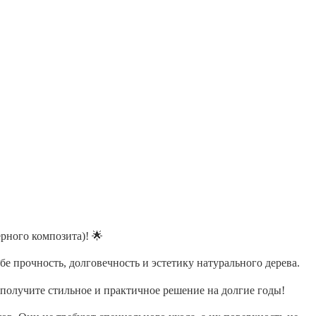
рного композита)! 🌟
 прочность, долговечность и эстетику натурального дерева.
 получите стильное и практичное решение на долгие годы!