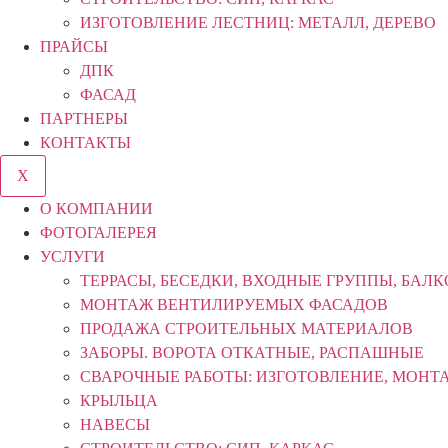
ИЗГОТОВЛЕНИЕ ЛЕСТНИЦ: МЕТАЛЛ, ДЕРЕВО
ПРАЙСЫ
ДПК
ФАСАД
ПАРТНЕРЫ
КОНТАКТЫ
X
О КОМПАНИИ
ФОТОГАЛЕРЕЯ
УСЛУГИ
ТЕРРАСЫ, БЕСЕДКИ, ВХОДНЫЕ ГРУППЫ, БАЛ
МОНТАЖ ВЕНТИЛИРУЕМЫХ ФАСАДОВ
ПРОДАЖА СТРОИТЕЛЬНЫХ МАТЕРИАЛОВ
ЗАБОРЫ. ВОРОТА ОТКАТНЫЕ, РАСПАШНЫЕ
СВАРОЧНЫЕ РАБОТЫ: ИЗГОТОВЛЕНИЕ, МОНТ
КРЫЛЬЦА
НАВЕСЫ