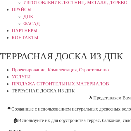
ИЗГОТОВЛЕНИЕ ЛЕСТНИЦ: МЕТАЛЛ, ДЕРЕВО
ПРАЙСЫ
ДПК
ФАСАД
ПАРТНЕРЫ
КОНТАКТЫ
ТЕРРАСНАЯ ДОСКА ИЗ ДПК
Проектирование, Комплектация, Строительство
УСЛУГИ
ПРОДАЖА СТРОИТЕЛЬНЫХ МАТЕРИАЛОВ
ТЕРРАСНАЯ ДОСКА ИЗ ДПК
🌟Представляем Вам 
🌳Созданные с использованием натуральных древесных волок
🏠Используйте их для обустройства террас, балконов, са