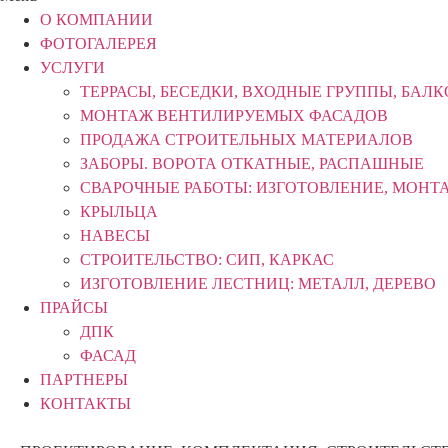
О КОМПАНИИ
ФОТОГАЛЕРЕЯ
УСЛУГИ
ТЕРРАСЫ, БЕСЕДКИ, ВХОДНЫЕ ГРУППЫ, БАЛ
МОНТАЖ ВЕНТИЛИРУЕМЫХ ФАСАДОВ
ПРОДАЖА СТРОИТЕЛЬНЫХ МАТЕРИАЛОВ
ЗАБОРЫ. ВОРОТА ОТКАТНЫЕ, РАСПАШНЫЕ
СВАРОЧНЫЕ РАБОТЫ: ИЗГОТОВЛЕНИЕ, МОНТ
КРЫЛЬЦА
НАВЕСЫ
СТРОИТЕЛЬСТВО: СИП, КАРКАС
ИЗГОТОВЛЕНИЕ ЛЕСТНИЦ: МЕТАЛЛ, ДЕРЕВО
ПРАЙСЫ
ДПК
ФАСАД
ПАРТНЕРЫ
КОНТАКТЫ