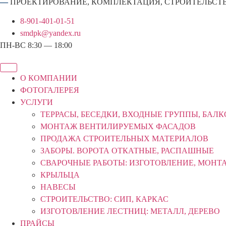
—
ПРОЕКТИРОВАНИЕ, КОМПЛЕКТАЦИЯ, СТРОИТЕЛЬСТ
8-901-401-01-51
smdpk@yandex.ru
ПН-ВС 8:30 — 18:00
О КОМПАНИИ
ФОТОГАЛЕРЕЯ
УСЛУГИ
ТЕРРАСЫ, БЕСЕДКИ, ВХОДНЫЕ ГРУППЫ, БАЛ
МОНТАЖ ВЕНТИЛИРУЕМЫХ ФАСАДОВ
ПРОДАЖА СТРОИТЕЛЬНЫХ МАТЕРИАЛОВ
ЗАБОРЫ. ВОРОТА ОТКАТНЫЕ, РАСПАШНЫЕ
СВАРОЧНЫЕ РАБОТЫ: ИЗГОТОВЛЕНИЕ, МОНТ
КРЫЛЬЦА
НАВЕСЫ
СТРОИТЕЛЬСТВО: СИП, КАРКАС
ИЗГОТОВЛЕНИЕ ЛЕСТНИЦ: МЕТАЛЛ, ДЕРЕВО
ПРАЙСЫ