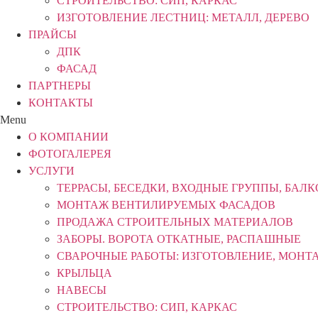
СТРОИТЕЛЬСТВО: СИП, КАРКАС
ИЗГОТОВЛЕНИЕ ЛЕСТНИЦ: МЕТАЛЛ, ДЕРЕВО
ПРАЙСЫ
ДПК
ФАСАД
ПАРТНЕРЫ
КОНТАКТЫ
Menu
О КОМПАНИИ
ФОТОГАЛЕРЕЯ
УСЛУГИ
ТЕРРАСЫ, БЕСЕДКИ, ВХОДНЫЕ ГРУППЫ, БАЛ
МОНТАЖ ВЕНТИЛИРУЕМЫХ ФАСАДОВ
ПРОДАЖА СТРОИТЕЛЬНЫХ МАТЕРИАЛОВ
ЗАБОРЫ. ВОРОТА ОТКАТНЫЕ, РАСПАШНЫЕ
СВАРОЧНЫЕ РАБОТЫ: ИЗГОТОВЛЕНИЕ, МОНТ
КРЫЛЬЦА
НАВЕСЫ
СТРОИТЕЛЬСТВО: СИП, КАРКАС