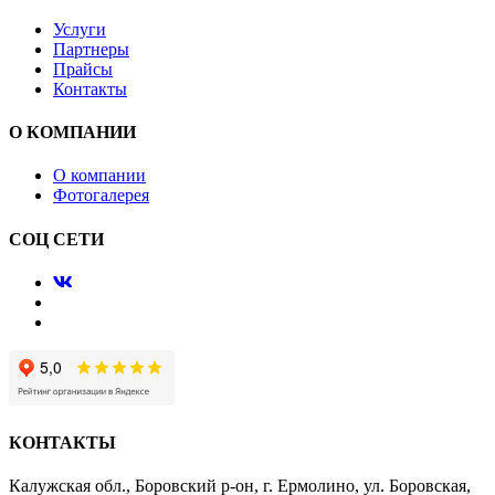
Услуги
Партнеры
Прайсы
Контакты
О КОМПАНИИ
О компании
Фотогалерея
СОЦ СЕТИ
КОНТАКТЫ
Калужская обл., Боровский р-он, г. Ермолино, ул. Боровская,