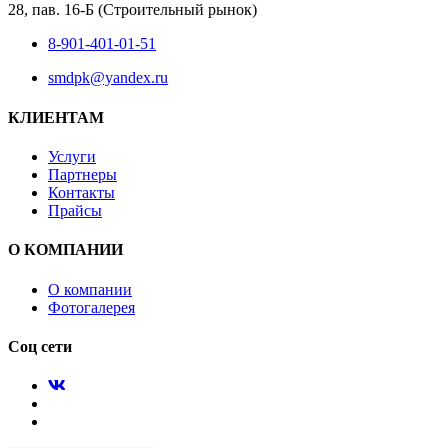
28, пав. 16-Б (Строительный рынок)
8-901-401-01-51
smdpk@yandex.ru
КЛИЕНТАМ
Услуги
Партнеры
Контакты
Прайсы
О КОМПАНИИ
О компании
Фотогалерея
Соц сети