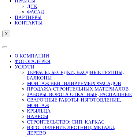
ПРАЙСЫ
ДПК
ФАСАД
ПАРТНЕРЫ
КОНТАКТЫ
X
О КОМПАНИИ
ФОТОГАЛЕРЕЯ
УСЛУГИ
ТЕРРАСЫ, БЕСЕДКИ, ВХОДНЫЕ ГРУППЫ,
БАЛКОНЫ
МОНТАЖ ВЕНТИЛИРУЕМЫХ ФАСАДОВ
ПРОДАЖА СТРОИТЕЛЬНЫХ МАТЕРИАЛОВ
ЗАБОРЫ. ВОРОТА ОТКАТНЫЕ, РАСПАШНЫЕ
СВАРОЧНЫЕ РАБОТЫ: ИЗГОТОВЛЕНИЕ,
МОНТАЖ
КРЫЛЬЦА
НАВЕСЫ
СТРОИТЕЛЬСТВО: СИП, КАРКАС
ИЗГОТОВЛЕНИЕ ЛЕСТНИЦ: МЕТАЛЛ,
ДЕРЕВО