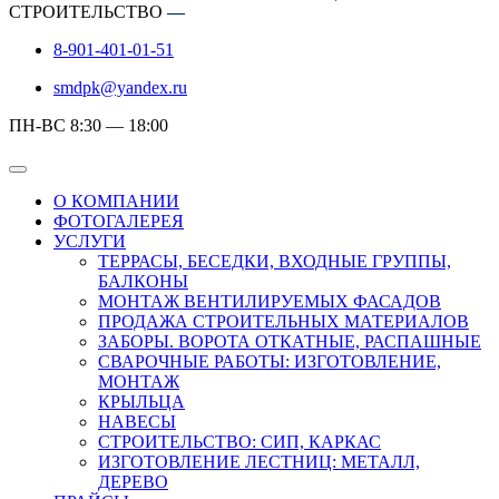
СТРОИТЕЛЬСТВО
—
8-901-401-01-51
smdpk@yandex.ru
ПН-ВС 8:30 — 18:00
О КОМПАНИИ
ФОТОГАЛЕРЕЯ
УСЛУГИ
ТЕРРАСЫ, БЕСЕДКИ, ВХОДНЫЕ ГРУППЫ,
БАЛКОНЫ
МОНТАЖ ВЕНТИЛИРУЕМЫХ ФАСАДОВ
ПРОДАЖА СТРОИТЕЛЬНЫХ МАТЕРИАЛОВ
ЗАБОРЫ. ВОРОТА ОТКАТНЫЕ, РАСПАШНЫЕ
СВАРОЧНЫЕ РАБОТЫ: ИЗГОТОВЛЕНИЕ,
МОНТАЖ
КРЫЛЬЦА
НАВЕСЫ
СТРОИТЕЛЬСТВО: СИП, КАРКАС
ИЗГОТОВЛЕНИЕ ЛЕСТНИЦ: МЕТАЛЛ,
ДЕРЕВО