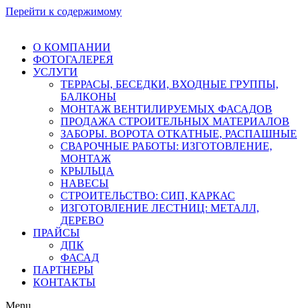
Перейти к содержимому
О КОМПАНИИ
ФОТОГАЛЕРЕЯ
УСЛУГИ
ТЕРРАСЫ, БЕСЕДКИ, ВХОДНЫЕ ГРУППЫ,
БАЛКОНЫ
МОНТАЖ ВЕНТИЛИРУЕМЫХ ФАСАДОВ
ПРОДАЖА СТРОИТЕЛЬНЫХ МАТЕРИАЛОВ
ЗАБОРЫ. ВОРОТА ОТКАТНЫЕ, РАСПАШНЫЕ
СВАРОЧНЫЕ РАБОТЫ: ИЗГОТОВЛЕНИЕ,
МОНТАЖ
КРЫЛЬЦА
НАВЕСЫ
СТРОИТЕЛЬСТВО: СИП, КАРКАС
ИЗГОТОВЛЕНИЕ ЛЕСТНИЦ: МЕТАЛЛ,
ДЕРЕВО
ПРАЙСЫ
ДПК
ФАСАД
ПАРТНЕРЫ
КОНТАКТЫ
Menu