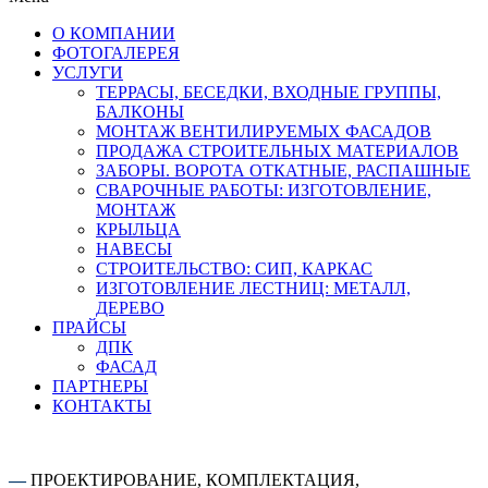
О КОМПАНИИ
ФОТОГАЛЕРЕЯ
УСЛУГИ
ТЕРРАСЫ, БЕСЕДКИ, ВХОДНЫЕ ГРУППЫ,
БАЛКОНЫ
МОНТАЖ ВЕНТИЛИРУЕМЫХ ФАСАДОВ
ПРОДАЖА СТРОИТЕЛЬНЫХ МАТЕРИАЛОВ
ЗАБОРЫ. ВОРОТА ОТКАТНЫЕ, РАСПАШНЫЕ
СВАРОЧНЫЕ РАБОТЫ: ИЗГОТОВЛЕНИЕ,
МОНТАЖ
КРЫЛЬЦА
НАВЕСЫ
СТРОИТЕЛЬСТВО: СИП, КАРКАС
ИЗГОТОВЛЕНИЕ ЛЕСТНИЦ: МЕТАЛЛ,
ДЕРЕВО
ПРАЙСЫ
ДПК
ФАСАД
ПАРТНЕРЫ
КОНТАКТЫ
—
ПРОЕКТИРОВАНИЕ, КОМПЛЕКТАЦИЯ,