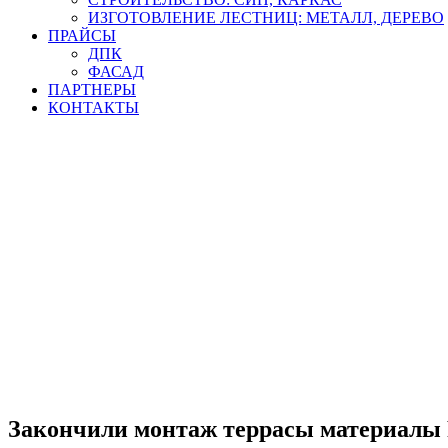
ИЗГОТОВЛЕНИЕ ЛЕСТНИЦ: МЕТАЛЛ, ДЕРЕВО
ПРАЙСЫ
ДПК
ФАСАД
ПАРТНЕРЫ
КОНТАКТЫ
Закончили монтаж террасы материал