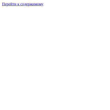
Перейти к содержимому