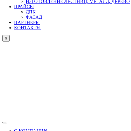
ИЗГОТОВЛЕНИЕ ЛЕСТНИЦ: МЕТАЛЛ, ДЕРЕВО
ПРАЙСЫ
ДПК
ФАСАД
ПАРТНЕРЫ
КОНТАКТЫ
X
О КОМПАНИИ