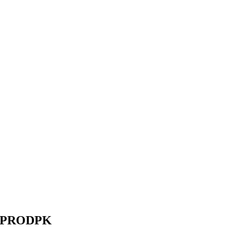
ы PRODPK