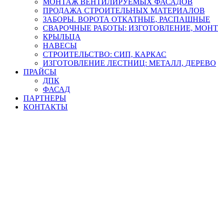
МОНТАЖ ВЕНТИЛИРУЕМЫХ ФАСАДОВ
ПРОДАЖА СТРОИТЕЛЬНЫХ МАТЕРИАЛОВ
ЗАБОРЫ. ВОРОТА ОТКАТНЫЕ, РАСПАШНЫЕ
СВАРОЧНЫЕ РАБОТЫ: ИЗГОТОВЛЕНИЕ, МОН
КРЫЛЬЦА
НАВЕСЫ
СТРОИТЕЛЬСТВО: СИП, КАРКАС
ИЗГОТОВЛЕНИЕ ЛЕСТНИЦ: МЕТАЛЛ, ДЕРЕВО
ПРАЙСЫ
ДПК
ФАСАД
ПАРТНЕРЫ
КОНТАКТЫ