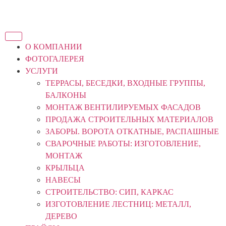
О КОМПАНИИ
ФОТОГАЛЕРЕЯ
УСЛУГИ
ТЕРРАСЫ, БЕСЕДКИ, ВХОДНЫЕ ГРУППЫ,
БАЛКОНЫ
МОНТАЖ ВЕНТИЛИРУЕМЫХ ФАСАДОВ
ПРОДАЖА СТРОИТЕЛЬНЫХ МАТЕРИАЛОВ
ЗАБОРЫ. ВОРОТА ОТКАТНЫЕ, РАСПАШНЫЕ
СВАРОЧНЫЕ РАБОТЫ: ИЗГОТОВЛЕНИЕ,
МОНТАЖ
КРЫЛЬЦА
НАВЕСЫ
СТРОИТЕЛЬСТВО: СИП, КАРКАС
ИЗГОТОВЛЕНИЕ ЛЕСТНИЦ: МЕТАЛЛ,
ДЕРЕВО