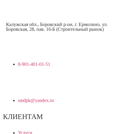
Калужская обл., Боровский р-он, г. Ермолино, ул.
Боровская, 28, пав. 16-Б (Строительный рынок)
8-901-401-01-51
smdpk@yandex.ru
КЛИЕНТАМ
Услуги