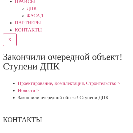
ПРАЙСЫ
ДПК
ФАСАД
ПАРТНЕРЫ
КОНТАКТЫ
X
Закончили очередной объект!
Ступени ДПК
Проектирование, Комплектация, Строительство >
Новости >
Закончили очередной объект! Ступени ДПК
КОНТАКТЫ