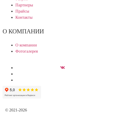
Партнеры
Прайсы
Контакты
О КОМПАНИИ
О компании
Фотогалерея
© 2021-2026